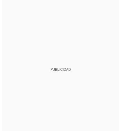
PUBLICIDAD