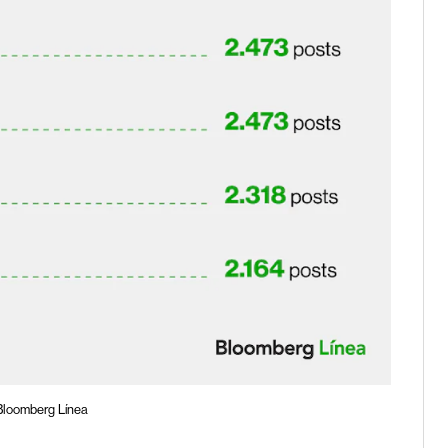
 Bloomberg Línea