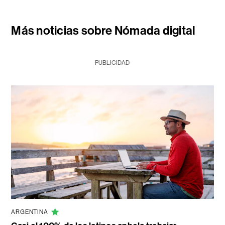
Más noticias sobre Nómada digital
PUBLICIDAD
ARGENTINA