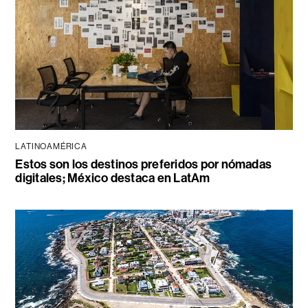
LATINOAMÉRICA
Estos son los destinos preferidos por nómadas
digitales; México destaca en LatAm