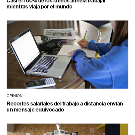
Casi el 100% de los latinos anhela trabajar
mientras viaja por el mundo
OPINIÓN
Recortes salariales del trabajo a distancia envían
un mensaje equivocado