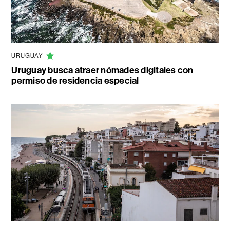
URUGUAY
Uruguay busca atraer nómades digitales con
permiso de residencia especial