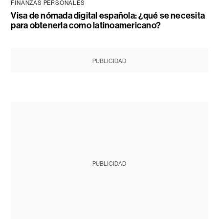
FINANZAS PERSONALES
Visa de nómada digital española: ¿qué se necesita
para obtenerla como latinoamericano?
PUBLICIDAD
PUBLICIDAD