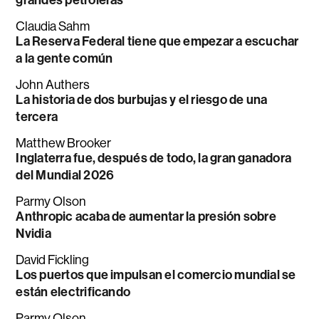
Claudia Sahm
La Reserva Federal tiene que empezar a escuchar
a la gente común
John Authers
La historia de dos burbujas y el riesgo de una
tercera
Matthew Brooker
Inglaterra fue, después de todo, la gran ganadora
del Mundial 2026
Parmy Olson
Anthropic acaba de aumentar la presión sobre
Nvidia
David Fickling
Los puertos que impulsan el comercio mundial se
están electrificando
Parmy Olson