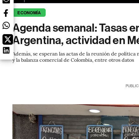
ECONOMÍA
Agenda semanal: Tasas en 
Argentina, actividad en 
Además, se esperan las actas de la reunión de política 
y la balanza comercial de Colombia, entre otros datos
PUBLIC