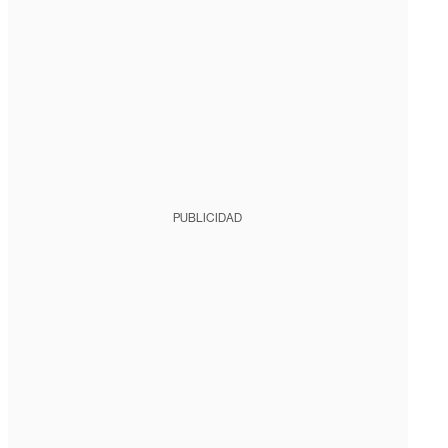
PUBLICIDAD