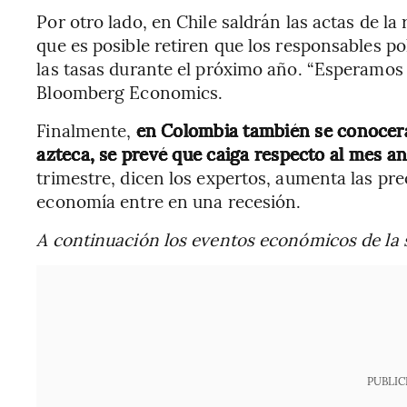
Por otro lado, en Chile saldrán las actas de l
que es posible retiren que los responsables po
las tasas durante el próximo año. “Esperamos u
Bloomberg Economics.
Finalmente,
en Colombia también se conocerá l
azteca, se prevé que caiga respecto al mes an
trimestre, dicen los expertos, aumenta las pre
economía entre en una recesión.
A continuación los eventos económicos de la 
PUBLIC