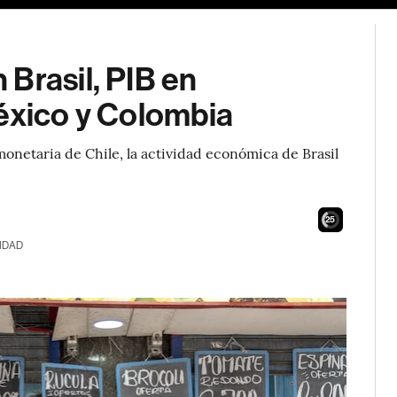
Brasil, PIB en
México y Colombia
monetaria de Chile, la actividad económica de Brasil
24
IDAD