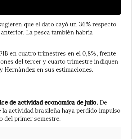
sugieren que el dato cayó un 36% respecto
 anterior. La pesca también habría
 PIB en cuatro trimestres en el 0,8%, frente
ones del tercer y cuarto trimestre indiquen
 y Hernández en sus estimaciones.
ice de actividad económica de julio.
De
 la actividad brasileña haya perdido impulso
to del primer semestre.