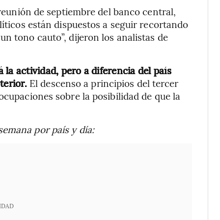
a reunión de septiembre del banco central,
líticos están dispuestos a seguir recortando
n tono cauto”, dijeron los analistas de
a actividad, pero a diferencia del país
terior.
El descenso a principios del tercer
ocupaciones sobre la posibilidad de que la
semana por país y día:
IDAD