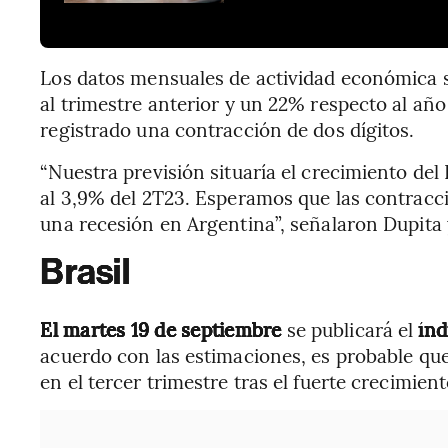
Los datos mensuales de actividad económica 
al trimestre anterior y un 22% respecto al año
registrado una contracción de dos dígitos.
“Nuestra previsión situaría el crecimiento del
al 3,9% del 2T23. Esperamos que las contracci
una recesión en Argentina”, señalaron Dupita
Brasil
El martes 19 de septiembre
se publicará el
índ
acuerdo con las estimaciones, es probable que
en el tercer trimestre tras el fuerte crecimien