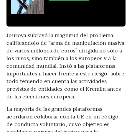
Jourova subrayó la magnitud del problema,
calificándolo de “arma de manipulación masiva
de varios millones de euros” dirigida no sólo a
los rusos, sino también a los europeos y a la
comunidad mundial. Instó a las plataformas
importantes a hacer frente a este riesgo, sobre
todo teniendo en cuenta las actividades
previstas de entidades como el Kremlin antes
de las elecciones europeas.
La mayoría de las grandes plataformas
acordaron colaborar con la UE en un código
de conducta voluntario, cuyo objetivo es
establecer normas del sector para la