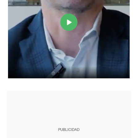
PUBLICIDAD