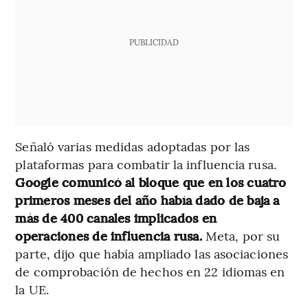
PUBLICIDAD
Señaló varias medidas adoptadas por las
plataformas para combatir la influencia rusa.
Google comunicó al bloque que en los cuatro
primeros meses del año había dado de baja a
más de 400 canales implicados en
operaciones de influencia rusa.
Meta, por su
parte, dijo que había ampliado las asociaciones
de comprobación de hechos en 22 idiomas en
la UE.