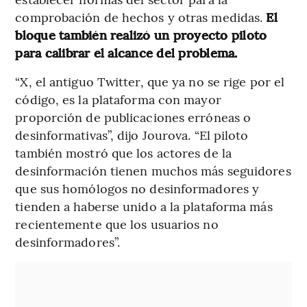
comprobación de hechos y otras medidas.
El
bloque también realizó un proyecto piloto
para calibrar el alcance del problema.
“X, el antiguo Twitter, que ya no se rige por el
código, es la plataforma con mayor
proporción de publicaciones erróneas o
desinformativas”, dijo Jourova. “El piloto
también mostró que los actores de la
desinformación tienen muchos más seguidores
que sus homólogos no desinformadores y
tienden a haberse unido a la plataforma más
recientemente que los usuarios no
desinformadores”.