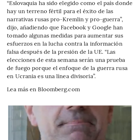
“Eslovaquia ha sido elegido como el país donde
hay un terreno fértil para el éxito de las
narrativas rusas pro-Kremlin y pro-guerra”,
dijo, añadiendo que Facebook y Google han
tomado algunas medidas para aumentar sus
esfuerzos en la lucha contra la información
falsa después de la presión de la UE. “Las
elecciones de esta semana serán una prueba
de fuego porque el enfoque de la guerra rusa
en Ucrania es una línea divisoria”.
Lea más en Bloomberg.com