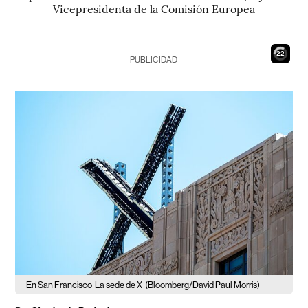
Vicepresidenta de la Comisión Europea
21
PUBLICIDAD
En San Francisco
La sede de X
(Bloomberg/David Paul Morris)