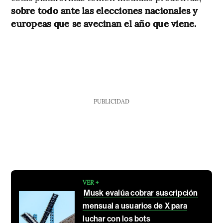
sobre todo ante las elecciones nacionales y
europeas que se avecinan el año que viene.
PUBLICIDAD
VER +
Musk evalúa cobrar suscripción
mensual a usuarios de X para
luchar con los bots