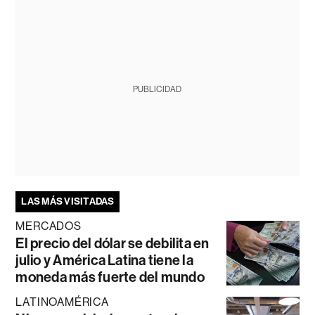
PUBLICIDAD
LAS MÁS VISITADAS
MERCADOS
El precio del dólar se debilita en
julio y América Latina tiene la
moneda más fuerte del mundo
LATINOAMÉRICA