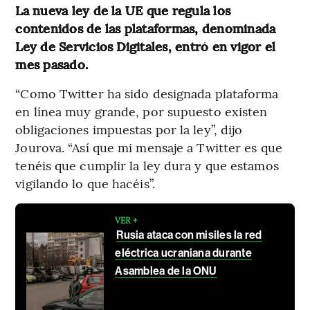
La nueva ley de la UE que regula los
contenidos de las plataformas, denominada
Ley de Servicios Digitales, entró en vigor el
mes pasado.
“Como Twitter ha sido designada plataforma
en línea muy grande, por supuesto existen
obligaciones impuestas por la ley”, dijo
Jourova. “Así que mi mensaje a Twitter es que
tenéis que cumplir la ley dura y que estamos
vigilando lo que hacéis”.
VER +
Rusia ataca con misiles la red
eléctrica ucraniana durante
Asamblea de la ONU