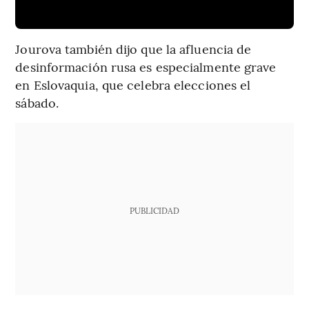
Jourova también dijo que la afluencia de
desinformación rusa es especialmente grave
en Eslovaquia, que celebra elecciones el
sábado.
PUBLICIDAD