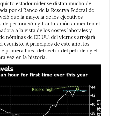
 esquisto estadounidense distan mucho de
ada por el Banco de la Reserva Federal de
veló que la mayoría de los ejecutivos
s de perforación y fracturación aumenten el
adora a la vista de los costes laborales y
 de nóminas de EE.UU. del viernes arrojará
 esquisto. A principios de este año, los
e primera línea del sector del petróleo y el
a vez en la historia.