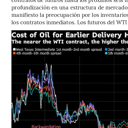
profundización en una estructura de mercad
manifiesto la preocupación por los inventarios
los contratos inmediatos. Los futuros del WTI 