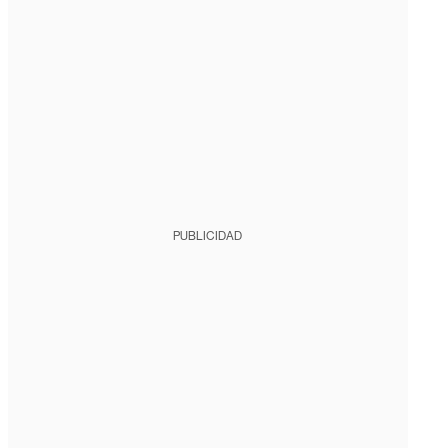
PUBLICIDAD