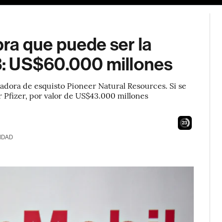
ra que puede ser la
: US$60.000 millones
adora de esquisto Pioneer Natural Resources. Si se
 Pfizer, por valor de US$43.000 millones
22
IDAD