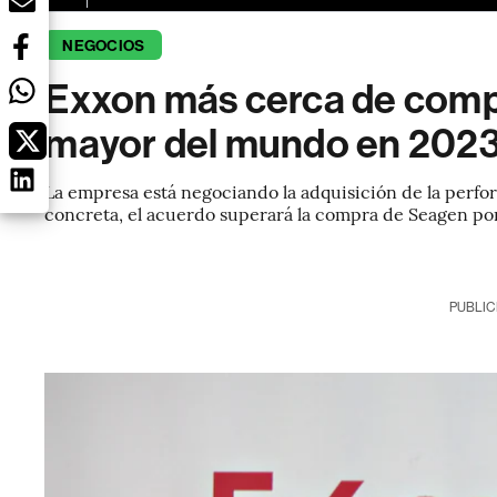
NEGOCIOS
Exxon más cerca de comp
mayor del mundo en 2023
La empresa está negociando la adquisición de la perfor
concreta, el acuerdo superará la compra de Seagen por
PUBLIC