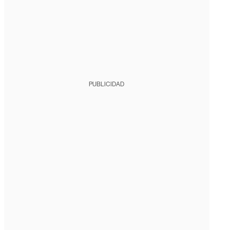
PUBLICIDAD