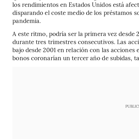
los rendimientos en Estados Unidos está afec
disparando el coste medio de los préstamos s
pandemia.
A este ritmo, podría ser la primera vez desde 
durante tres trimestres consecutivos. Las acci
bajo desde 2001 en relación con las acciones 
bonos coronarían un tercer año de subidas, t
PUBLIC