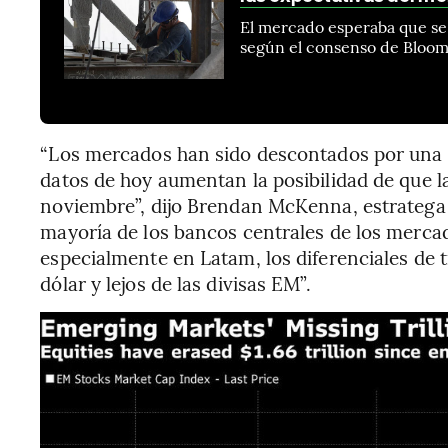
El mercado esperaba que se 
según el consenso de Bloomb
“Los mercados han sido descontados por una F
datos de hoy aumentan la posibilidad de que l
noviembre”, dijo Brendan McKenna, estratega 
mayoría de los bancos centrales de los merc
especialmente en Latam, los diferenciales de 
dólar y lejos de las divisas EM”.