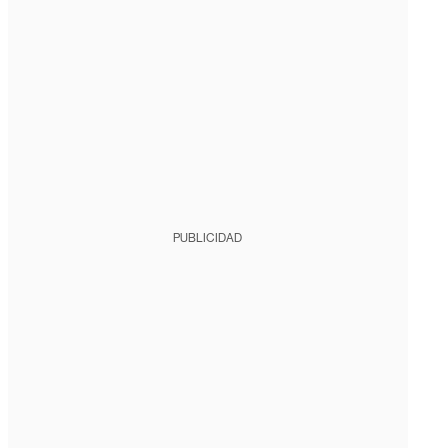
PUBLICIDAD