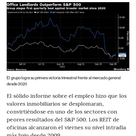
El grupo logra su primera victoria trimestral frente al mercado general
desde 2020
El sólido informe sobre el empleo hizo que los
valores inmobiliarios se desplomaran,
convirtiéndose en uno de los sectores con
peores resultados del S&P 500. Los REIT de
oficinas alcanzaron el viernes su nivel intradía
más bajo desde 2009.