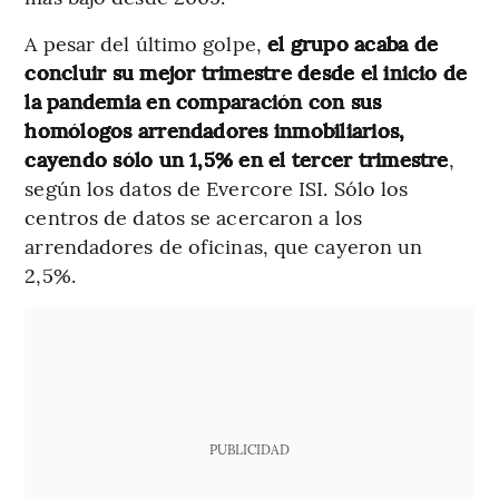
A pesar del último golpe,
el grupo acaba de
concluir su mejor trimestre desde el inicio de
la pandemia en comparación con sus
homólogos arrendadores inmobiliarios,
cayendo sólo un 1,5% en el tercer trimestre
,
según los datos de Evercore ISI. Sólo los
centros de datos se acercaron a los
arrendadores de oficinas, que cayeron un
2,5%.
PUBLICIDAD