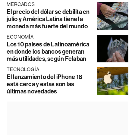
MERCADOS
El precio del dólar se debilita en
julio y América Latina tiene la
moneda más fuerte del mundo
ECONOMÍA
Los 10 países de Latinoamérica
en donde los bancos generan
más utilidades, según Felaban
TECNOLOGÍA
El lanzamiento del iPhone 18
está cerca y estas son las
últimas novedades