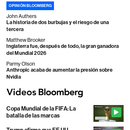
OPINIÓN BLOOMBERG
John Authers
La historia de dos burbujas y el riesgo de una
tercera
Matthew Brooker
Inglaterra fue, después de todo, la gran ganadora
del Mundial 2026
Parmy Olson
Anthropic acaba de aumentar la presión sobre
Nvidia
Copa Mundial de la FIFA: La
batalla de las marcas