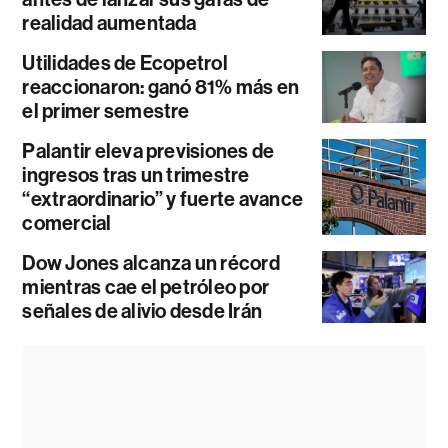
realidad aumentada
Utilidades de Ecopetrol
reaccionaron: ganó 81% más en
el primer semestre
Palantir eleva previsiones de
ingresos tras un trimestre
“extraordinario” y fuerte avance
comercial
Dow Jones alcanza un récord
mientras cae el petróleo por
señales de alivio desde Irán