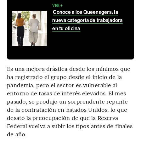
VER +
Conoce a los Queenagers: la
nueva categoría de trabajadora
en tu oficina
Es una mejora drástica desde los mínimos que
ha registrado el grupo desde el inicio de la
pandemia, pero el sector es vulnerable al
entorno de tasas de interés elevados. El mes
pasado, se produjo un sorprendente repunte
de la contratación en Estados Unidos, lo que
desató la preocupación de que la Reserva
Federal vuelva a subir los tipos antes de finales
de año.