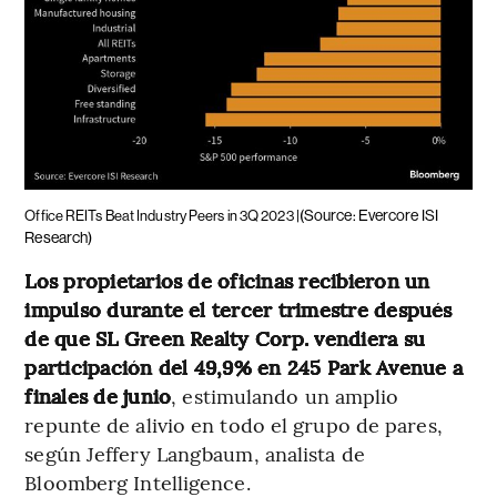
(Source: Evercore ISI
Office REITs Beat Industry Peers in 3Q 2023 |
Research)
Los propietarios de oficinas recibieron un
impulso durante el tercer trimestre después
de que SL Green Realty Corp. vendiera su
participación del 49,9% en 245 Park Avenue a
finales de junio
, estimulando un amplio
repunte de alivio en todo el grupo de pares,
según Jeffery Langbaum, analista de
Bloomberg Intelligence.