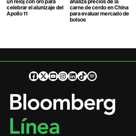
un reloj con oro para
analiza precios de la
celebrar el alunizaje del
carne de cerdo en China
Apollo 11
para evaluar mercado de
bolsos