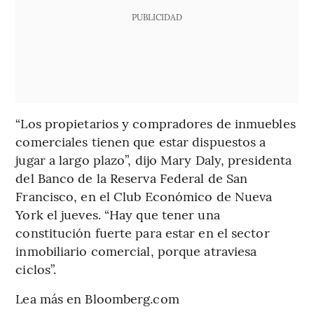
PUBLICIDAD
“Los propietarios y compradores de inmuebles
comerciales tienen que estar dispuestos a
jugar a largo plazo”, dijo Mary Daly, presidenta
del Banco de la Reserva Federal de San
Francisco, en el Club Económico de Nueva
York el jueves. “Hay que tener una
constitución fuerte para estar en el sector
inmobiliario comercial, porque atraviesa
ciclos”.
Lea más en Bloomberg.com