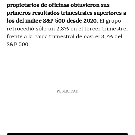
propietarios de oficinas obtuvieron sus
primeros resultados trimestrales superiores a
los del índice S&P 500 desde 2020.
El grupo
retrocedió sólo un 2,8% en el tercer trimestre,
frente a la caída trimestral de casi el 3,7% del
S&P 500.
PUBLICIDAD