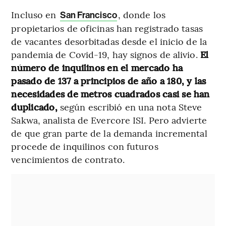
Incluso en
, donde los
San Francisco
propietarios de oficinas han registrado tasas
de vacantes desorbitadas desde el inicio de la
pandemia de Covid-19, hay signos de alivio.
El
número de inquilinos en el mercado ha
pasado de 137 a principios de año a 180, y las
necesidades de metros cuadrados casi se han
duplicado,
según escribió en una nota Steve
Sakwa, analista de Evercore ISI. Pero advierte
de que gran parte de la demanda incremental
procede de inquilinos con futuros
vencimientos de contrato.