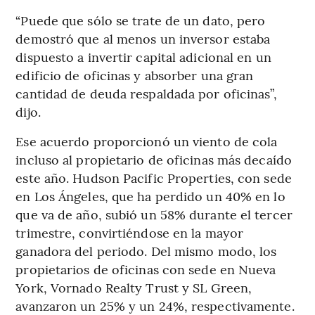
“Puede que sólo se trate de un dato, pero
demostró que al menos un inversor estaba
dispuesto a invertir capital adicional en un
edificio de oficinas y absorber una gran
cantidad de deuda respaldada por oficinas”,
dijo.
Ese acuerdo proporcionó un viento de cola
incluso al propietario de oficinas más decaído
este año. Hudson Pacific Properties, con sede
en Los Ángeles, que ha perdido un 40% en lo
que va de año, subió un 58% durante el tercer
trimestre, convirtiéndose en la mayor
ganadora del periodo. Del mismo modo, los
propietarios de oficinas con sede en Nueva
York, Vornado Realty Trust y SL Green,
avanzaron un 25% y un 24%, respectivamente.