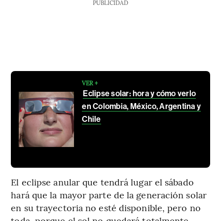
PUBLICIDAD
VER +
Eclipse solar: hora y cómo verlo
en Colombia, México, Argentina y
Chile
El eclipse anular que tendrá lugar el sábado
hará que la mayor parte de la generación solar
en su trayectoria no esté disponible, pero no
toda, porque el sol no quedará totalmente