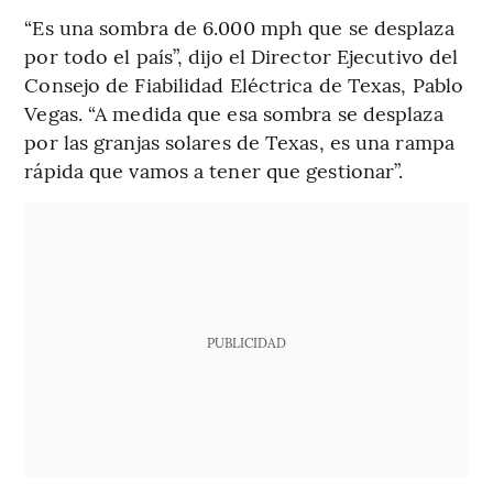
“Es una sombra de 6.000 mph que se desplaza
por todo el país”, dijo el Director Ejecutivo del
Consejo de Fiabilidad Eléctrica de Texas, Pablo
Vegas. “A medida que esa sombra se desplaza
por las granjas solares de Texas, es una rampa
rápida que vamos a tener que gestionar”.
PUBLICIDAD