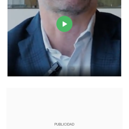
PUBLICIDAD