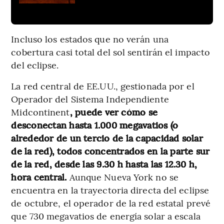
Incluso los estados que no verán una
cobertura casi total del sol sentirán el impacto
del eclipse.
La red central de EE.UU., gestionada por el
Operador del Sistema Independiente
Midcontinent
, puede ver cómo se
desconectan hasta 1.000 megavatios (o
alrededor de un tercio de la capacidad solar
de la red), todos concentrados en la parte sur
de la red, desde las 9.30 h hasta las 12.30 h,
hora central.
Aunque Nueva York no se
encuentra en la trayectoria directa del eclipse
de octubre, el operador de la red estatal prevé
que 730 megavatios de energía solar a escala