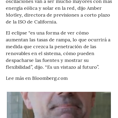
oscilaciones van a ser mucho mayores con más
energía eólica y solar en la red, dijo Amber
Motley, directora de previsiones a corto plazo
de la ISO de California.
El eclipse “es una forma de ver cómo
aumentan las tasas de rampa, lo que ocurrirá a
medida que crezca la penetración de las
renovables en el sistema, cómo pueden
despacharse las fuentes y mostrar su
flexibilidad”, dijo. “Es un vistazo al futuro”.
Lee más en Bloomberg.com