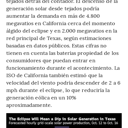
tejados detrás del contador. El descenso de la
generación solar desde tejados podría
aumentar la demanda en más de 4.800
megavatios en California cerca del momento
álgido del eclipse y en 2.000 megavatios en la
red principal de Texas, según estimaciones
basadas en datos públicos. Estas cifras no
tienen en cuenta las baterías propiedad de los
consumidores que puedan entrar en
funcionamiento durante el acontecimiento. La
ISO de California también estimó que la
velocidad del viento podría descender de 2 a 6
mph durante el eclipse, lo que reduciría la
generación eólica en un 10%
aproximadamente.