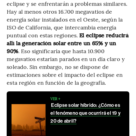
eclipse y se enfrentarán a problemas similares.
Hay al menos otros 16.700 megavatios de
energía solar instalados en el Oeste, según la
ISO de California, que intercambia energía
puntual con estas regiones.
El eclipse reducirá
allí la generación solar entre un 65% y un
90%
. Eso significaría que hasta 10.900
megavatios estarían parados en un día claro y
soleado. Sin embargo, no se dispone de
estimaciones sobre el impacto del eclipse en
esta región en función de la geografía.
VER +
Eclipse solar híbrido: ¿Cómo es
el fenómeno que ocurrirá el 19 y
20 de abril?