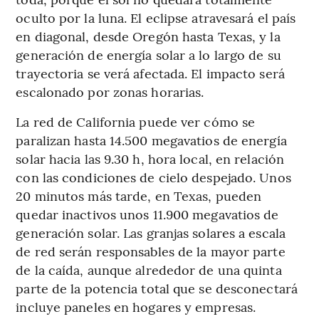
oculto por la luna. El eclipse atravesará el país
en diagonal, desde Oregón hasta Texas, y la
generación de energía solar a lo largo de su
trayectoria se verá afectada. El impacto será
escalonado por zonas horarias.
La red de California puede ver cómo se
paralizan hasta 14.500 megavatios de energía
solar hacia las 9.30 h, hora local, en relación
con las condiciones de cielo despejado. Unos
20 minutos más tarde, en Texas, pueden
quedar inactivos unos 11.900 megavatios de
generación solar. Las granjas solares a escala
de red serán responsables de la mayor parte
de la caída, aunque alrededor de una quinta
parte de la potencia total que se desconectará
incluye paneles en hogares y empresas.