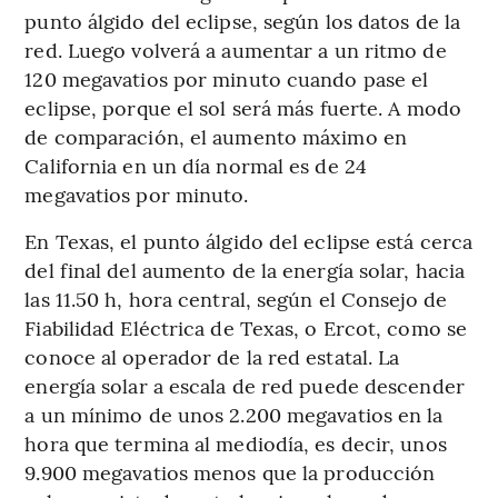
punto álgido del eclipse, según los datos de la
red. Luego volverá a aumentar a un ritmo de
120 megavatios por minuto cuando pase el
eclipse, porque el sol será más fuerte. A modo
de comparación, el aumento máximo en
California en un día normal es de 24
megavatios por minuto.
En Texas, el punto álgido del eclipse está cerca
del final del aumento de la energía solar, hacia
las 11.50 h, hora central, según el Consejo de
Fiabilidad Eléctrica de Texas, o Ercot, como se
conoce al operador de la red estatal. La
energía solar a escala de red puede descender
a un mínimo de unos 2.200 megavatios en la
hora que termina al mediodía, es decir, unos
9.900 megavatios menos que la producción