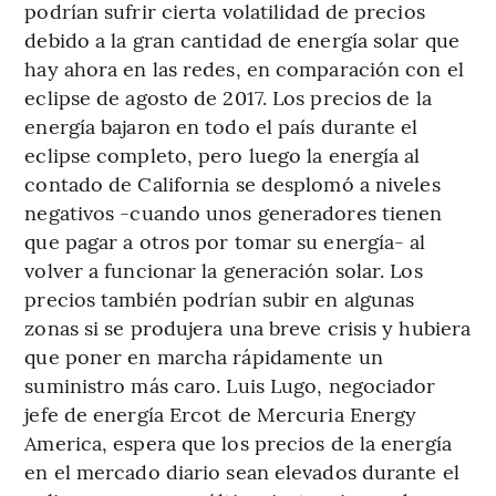
podrían sufrir cierta volatilidad de precios
debido a la gran cantidad de energía solar que
hay ahora en las redes, en comparación con el
eclipse de agosto de 2017. Los precios de la
energía bajaron en todo el país durante el
eclipse completo, pero luego la energía al
contado de California se desplomó a niveles
negativos -cuando unos generadores tienen
que pagar a otros por tomar su energía- al
volver a funcionar la generación solar. Los
precios también podrían subir en algunas
zonas si se produjera una breve crisis y hubiera
que poner en marcha rápidamente un
suministro más caro. Luis Lugo, negociador
jefe de energía Ercot de Mercuria Energy
America, espera que los precios de la energía
en el mercado diario sean elevados durante el