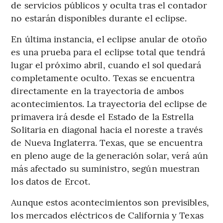
de servicios públicos y oculta tras el contador
no estarán disponibles durante el eclipse.
En última instancia, el eclipse anular de otoño
es una prueba para el eclipse total que tendrá
lugar el próximo abril, cuando el sol quedará
completamente oculto. Texas se encuentra
directamente en la trayectoria de ambos
acontecimientos. La trayectoria del eclipse de
primavera irá desde el Estado de la Estrella
Solitaria en diagonal hacia el noreste a través
de Nueva Inglaterra. Texas, que se encuentra
en pleno auge de la generación solar, verá aún
más afectado su suministro, según muestran
los datos de Ercot.
Aunque estos acontecimientos son previsibles,
los mercados eléctricos de California y Texas