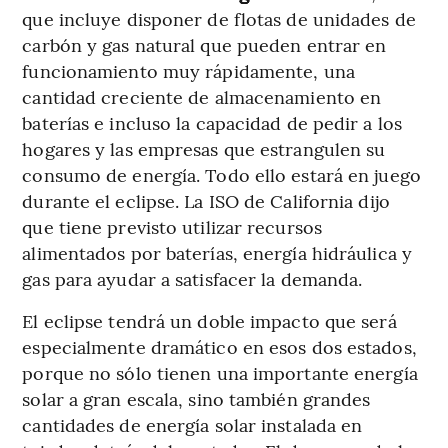
que incluye disponer de flotas de unidades de
carbón y gas natural que pueden entrar en
funcionamiento muy rápidamente, una
cantidad creciente de almacenamiento en
baterías e incluso la capacidad de pedir a los
hogares y las empresas que estrangulen su
consumo de energía. Todo ello estará en juego
durante el eclipse. La ISO de California dijo
que tiene previsto utilizar recursos
alimentados por baterías, energía hidráulica y
gas para ayudar a satisfacer la demanda.
El eclipse tendrá un doble impacto que será
especialmente dramático en esos dos estados,
porque no sólo tienen una importante energía
solar a gran escala, sino también grandes
cantidades de energía solar instalada en