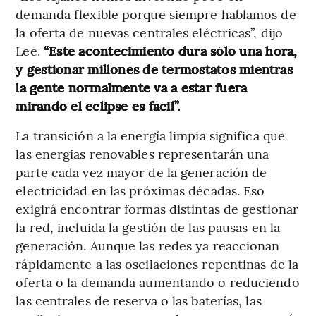
demanda flexible porque siempre hablamos de
la oferta de nuevas centrales eléctricas”, dijo
Lee.
“Este acontecimiento dura sólo una hora,
y gestionar millones de termostatos mientras
la gente normalmente va a estar fuera
mirando el eclipse es fácil”.
La transición a la energía limpia significa que
las energías renovables representarán una
parte cada vez mayor de la generación de
electricidad en las próximas décadas. Eso
exigirá encontrar formas distintas de gestionar
la red, incluida la gestión de las pausas en la
generación. Aunque las redes ya reaccionan
rápidamente a las oscilaciones repentinas de la
oferta o la demanda aumentando o reduciendo
las centrales de reserva o las baterías, las