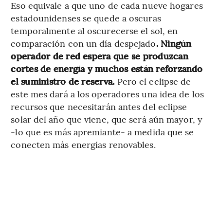
Eso equivale a que uno de cada nueve hogares
estadounidenses se quede a oscuras
temporalmente al oscurecerse el sol, en
comparación con un día despejado
. Ningún
operador de red espera que se produzcan
cortes de energía y muchos están reforzando
el suministro de reserva.
Pero el eclipse de
este mes dará a los operadores una idea de los
recursos que necesitarán antes del eclipse
solar del año que viene, que será aún mayor, y
-lo que es más apremiante- a medida que se
conecten más energías renovables.