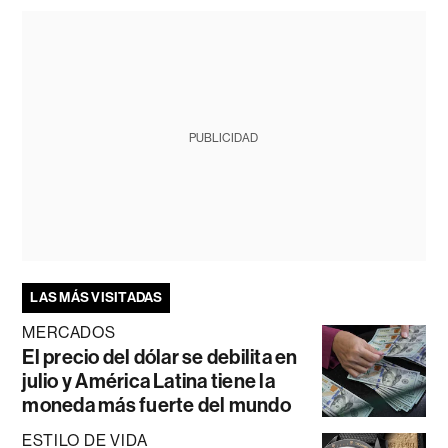
PUBLICIDAD
LAS MÁS VISITADAS
MERCADOS
El precio del dólar se debilita en
julio y América Latina tiene la
moneda más fuerte del mundo
ESTILO DE VIDA