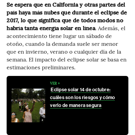
Se espera que en California y otras partes del
país haya más nubes que durante el eclipse de
2017, lo que significa que de todos modos no
habría tanta energía solar en línea
. Además, el
acontecimiento tiene lugar un sábado de
otoño, cuando la demanda suele ser menor
que en invierno, verano o cualquier día de la
semana. El impacto del eclipse solar se basa en
estimaciones preliminares.
VER +
Eclipse solar 14 de octubre:
cuáles son los riesgos y cómo
verlo de manera segura