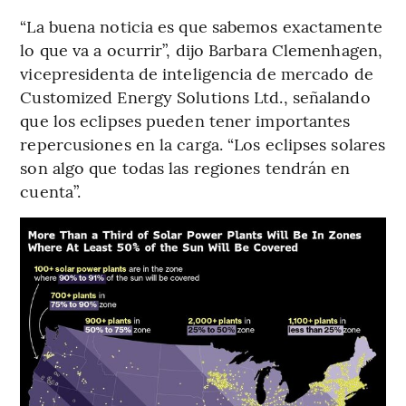
“La buena noticia es que sabemos exactamente
lo que va a ocurrir”, dijo Barbara Clemenhagen,
vicepresidenta de inteligencia de mercado de
Customized Energy Solutions Ltd., señalando
que los eclipses pueden tener importantes
repercusiones en la carga. “Los eclipses solares
son algo que todas las regiones tendrán en
cuenta”.