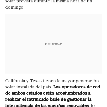
solar prevista durante la misma hora de un
domingo.
PUBLICIDAD
California y Texas tienen la mayor generación
solar instalada del país.
Los operadores de red
de ambos estados están acostumbrados a
realizar el intrincado baile de gestionar la
intermitencia de las energías renovables
, lo