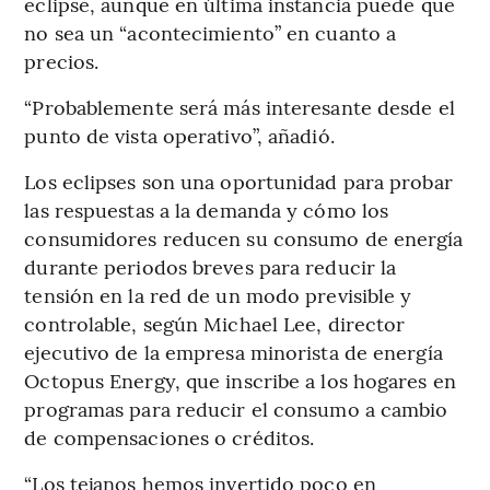
eclipse, aunque en última instancia puede que
no sea un “acontecimiento” en cuanto a
precios.
“Probablemente será más interesante desde el
punto de vista operativo”, añadió.
Los eclipses son una oportunidad para probar
las respuestas a la demanda y cómo los
consumidores reducen su consumo de energía
durante periodos breves para reducir la
tensión en la red de un modo previsible y
controlable, según Michael Lee, director
ejecutivo de la empresa minorista de energía
Octopus Energy, que inscribe a los hogares en
programas para reducir el consumo a cambio
de compensaciones o créditos.
“Los tejanos hemos invertido poco en