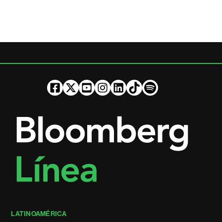
LATINOAMÉRICA