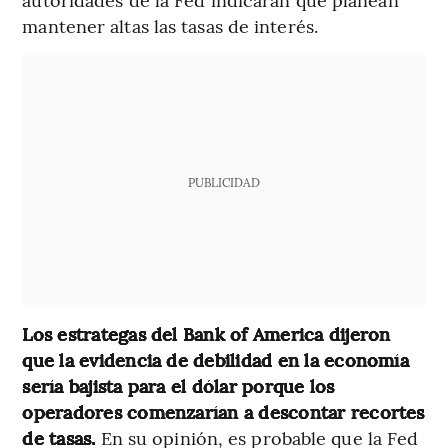
mantener altas las tasas de interés.
PUBLICIDAD
Los estrategas del Bank of America dijeron
que la evidencia de debilidad en la economía
sería bajista para el dólar porque los
operadores comenzarían a descontar recortes
de tasas.
En su opinión, es probable que la Fed