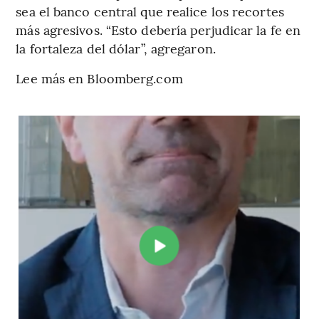
sea el banco central que realice los recortes
más agresivos. “Esto debería perjudicar la fe en
la fortaleza del dólar”, agregaron.
Lee más en Bloomberg.com