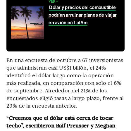
VER +
Dólar y precios del combustible
podrían arruinar planes de viajar
en avión en LatAm
En una encuesta de octubre a 67 inversionistas
que administran casi US$1 billón, el 24%
identificó el dólar largo como la operación
más realizada, en comparación con solo el 6%
de septiembre. Alrededor del 21% de los
encuestados eligió tasas a largo plazo, frente al
29% de la encuesta anterior.
“Creemos que el dólar está cerca de tocar
techo”, escribieron Ralf Preusser y Meghan