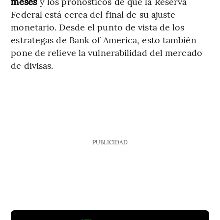
meses
y los pronósticos de que la Reserva
Federal está cerca del final de su ajuste
monetario. Desde el punto de vista de los
estrategas de Bank of America, esto también
pone de relieve la vulnerabilidad del mercado
de divisas.
PUBLICIDAD