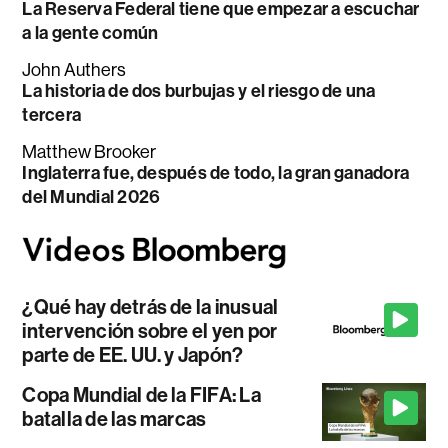
La Reserva Federal tiene que empezar a escuchar
a la gente común
John Authers
La historia de dos burbujas y el riesgo de una
tercera
Matthew Brooker
Inglaterra fue, después de todo, la gran ganadora
del Mundial 2026
¿Qué hay detrás de la inusual
intervención sobre el yen por
parte de EE. UU. y Japón?
Copa Mundial de la FIFA: La
batalla de las marcas