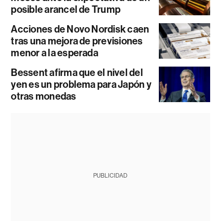
posible arancel de Trump
Acciones de Novo Nordisk caen
tras una mejora de previsiones
menor a la esperada
Bessent afirma que el nivel del
yen es un problema para Japón y
otras monedas
PUBLICIDAD