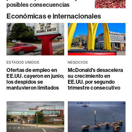
posibles consecuencias
Económicas e internacionales
ESTADOS UNIDOS
NEGOCIOS
Ofertas de empleo en
McDonald’s desacelera
EE.UU. cayeron en junio;
su crecimiento en
los despidos se
EE.UU. por segundo
mantuvieron limitados
trimestre consecutivo