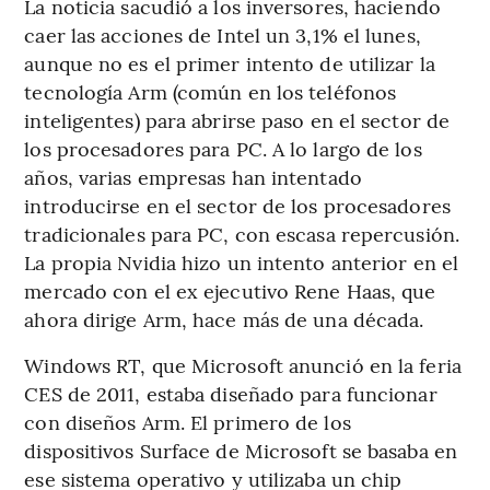
La noticia sacudió a los inversores, haciendo
caer las acciones de Intel un 3,1% el lunes,
aunque no es el primer intento de utilizar la
tecnología Arm (común en los teléfonos
inteligentes) para abrirse paso en el sector de
los procesadores para PC. A lo largo de los
años, varias empresas han intentado
introducirse en el sector de los procesadores
tradicionales para PC, con escasa repercusión.
La propia Nvidia hizo un intento anterior en el
mercado con el ex ejecutivo Rene Haas, que
ahora dirige Arm, hace más de una década.
Windows RT, que Microsoft anunció en la feria
CES de 2011, estaba diseñado para funcionar
con diseños Arm. El primero de los
dispositivos Surface de Microsoft se basaba en
ese sistema operativo y utilizaba un chip