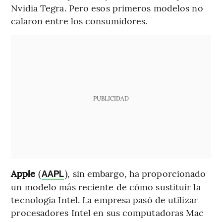
Nvidia Tegra. Pero esos primeros modelos no
calaron entre los consumidores.
PUBLICIDAD
Apple
(
), sin embargo, ha proporcionado
AAPL
un modelo más reciente de cómo sustituir la
tecnología Intel. La empresa pasó de utilizar
procesadores Intel en sus computadoras Mac