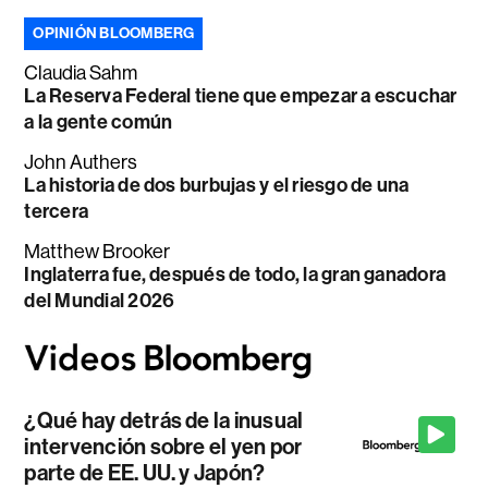
OPINIÓN BLOOMBERG
Claudia Sahm
La Reserva Federal tiene que empezar a escuchar
a la gente común
John Authers
La historia de dos burbujas y el riesgo de una
tercera
Matthew Brooker
Inglaterra fue, después de todo, la gran ganadora
del Mundial 2026
¿Qué hay detrás de la inusual
intervención sobre el yen por
parte de EE. UU. y Japón?