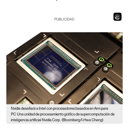
21
PUBLICIDAD
Nvidia desafiará a Intel con procesadores basados en Arm para
PC
Una unidad de procesamiento gráfico de supercomputación de
inteligencia artificial Nvidia Corp.
(Bloomberg/I-Hwa Cheng)