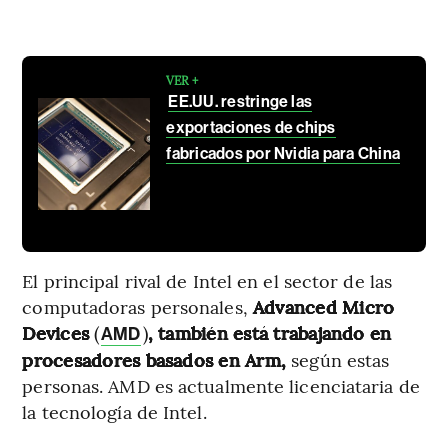
VER +
EE.UU. restringe las
exportaciones de chips
fabricados por Nvidia para China
El principal rival de Intel en el sector de las
computadoras personales,
Advanced Micro
Devices
(
)
, también está trabajando en
AMD
procesadores basados en Arm,
según estas
personas. AMD es actualmente licenciataria de
la tecnología de Intel.