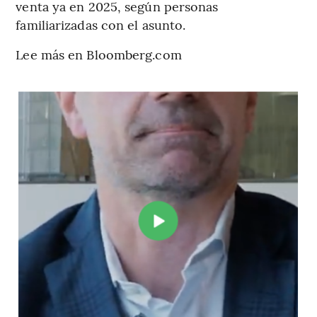
venta ya en 2025, según personas
familiarizadas con el asunto.
Lee más en Bloomberg.com