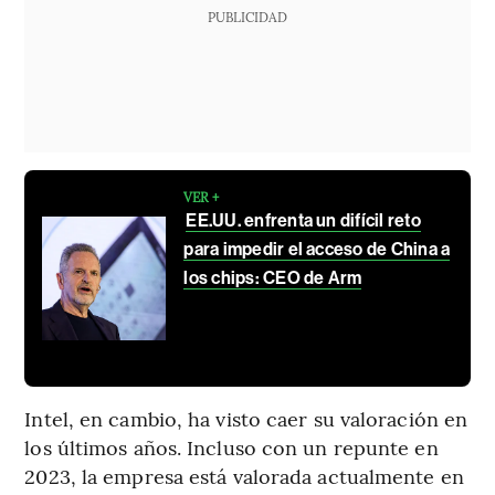
PUBLICIDAD
VER +
EE.UU. enfrenta un difícil reto
para impedir el acceso de China a
los chips: CEO de Arm
Intel, en cambio, ha visto caer su valoración en
los últimos años. Incluso con un repunte en
2023, la empresa está valorada actualmente en