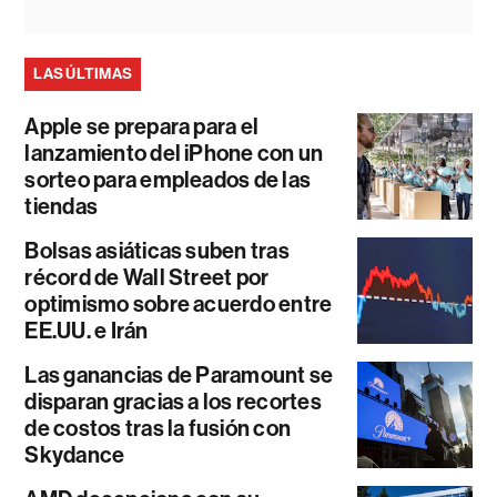
LAS ÚLTIMAS
Apple se prepara para el
lanzamiento del iPhone con un
sorteo para empleados de las
tiendas
Bolsas asiáticas suben tras
récord de Wall Street por
optimismo sobre acuerdo entre
EE.UU. e Irán
Las ganancias de Paramount se
disparan gracias a los recortes
de costos tras la fusión con
Skydance