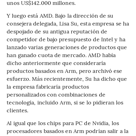
unos US$142.000 millones.
Y luego está AMD. Bajo la dirección de su
consejera delegada, Lisa Su, esta empresa se ha
despojado de su antigua reputación de
competidor de bajo presupuesto de Intel y ha
lanzado varias generaciones de productos que
han ganado cuota de mercado. AMD había
dicho anteriormente que consideraría
productos basados en Arm, pero archivó ese
esfuerzo. Más recientemente, Su ha dicho que
la empresa fabricaría productos
personalizados con combinaciones de
tecnología, incluido Arm, si se lo pidieran los
clientes.
Al igual que los chips para PC de Nvidia, los
procesadores basados en Arm podrían salir a la