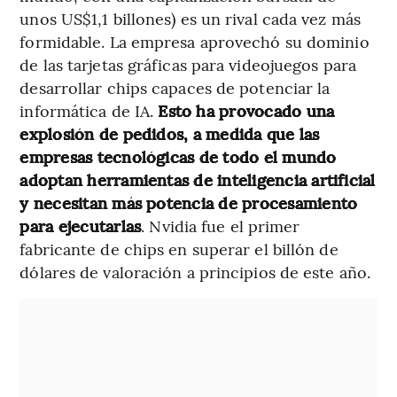
unos US$1,1 billones) es un rival cada vez más
formidable. La empresa aprovechó su dominio
de las tarjetas gráficas para videojuegos para
desarrollar chips capaces de potenciar la
informática de IA.
Esto ha provocado una
explosión de pedidos, a medida que las
empresas tecnológicas de todo el mundo
adoptan herramientas de inteligencia artificial
y necesitan más potencia de procesamiento
para ejecutarlas
. Nvidia fue el primer
fabricante de chips en superar el billón de
dólares de valoración a principios de este año.