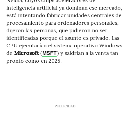
inteligencia artificial ya dominan ese mercado,
está intentando fabricar unidades centrales de
procesamiento para ordenadores personales,
dijeron las personas, que pidieron no ser
identificadas porque el asunto es privado. Las
CPU ejecutarían el sistema operativo Windows
de
Microsoft
(
) y saldrían a la venta tan
MSFT
pronto como en 2025.
PUBLICIDAD