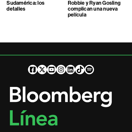
Sudamérica: los
Robbie y Ryan Gosling
detalles
complican una nueva
película