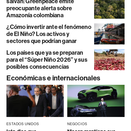
salvan: Greenpeace emite
preocupante alerta sobre
Amazonía colombiana
¿Cómo invertir ante el fenómeno
de El Niño? Los activos y
sectores que podrían ganar
Los países que ya se preparan
para el “Súper Niño 2026” y sus
posibles consecuencias
Económicas e internacionales
ESTADOS UNIDOS
NEGOCIOS