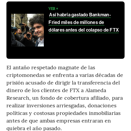
VER +
Así habría gastado Bankman-
Fried miles de millones de
dólares antes del colapso de FTX
El antaño respetado magnate de las
criptomonedas se enfrenta a varias décadas de
prisión acusado de dirigir la transferencia del
dinero de los clientes de FTX a Alameda
Research, un fondo de cobertura afiliado, para
realizar inversiones arriesgadas, donaciones
políticas y costosas propiedades inmobiliarias
antes de que ambas empresas entraran en
quiebra el año pasado.