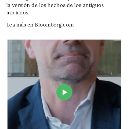
la versión de los hechos de los antiguos
iniciados.
Lea más en Bloomberg.com