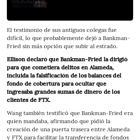
El testimonio de sus antiguos colegas fue
difícil, lo que probablemente dejó a Bankman-
Fried sin más opción que subir al estrado.
Ellison declaró que Bankman-Fried la dirigió
para que cometiera delitos en Alameda,
incluida la falsificación de los balances del
fondo de cobertura para ocultar que
ingresaba grandes sumas de dinero de los
clientes de FTX.
Wang también testificó que Bankman-Fried era
quien mandaba, afirmando que pidió la
creación de una puerta trasera entre Alameda
y FTX para facilitar la transferencia de fondos