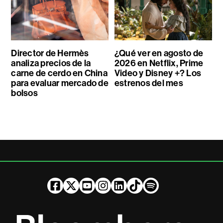
Director de Hermès
¿Qué ver en agosto de
analiza precios de la
2026 en Netflix, Prime
carne de cerdo en China
Video y Disney +? Los
para evaluar mercado de
estrenos del mes
bolsos