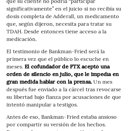
que su cliente no podría “participar
significativamente” en el juicio si no recibía su
dosis completa de Adderall, un medicamento
que, según dijeron, necesita para tratar su
TDAH. Desde entonces tiene acceso a la
medicación.
El testimonio de Bankman-Fried será la
primera vez que el público lo escuche en
meses.
El cofundador de FTX aceptó una
orden de silencio en julio, que le impedía en
gran medida hablar con la prensa.
Un mes
después fue enviado a la cárcel tras revocarse
su libertad bajo fianza por acusaciones de que
intentó manipular a testigos.
Antes de eso, Bankman-Fried estaba ansioso
por compartir su versión de los hechos.