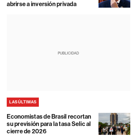
abrirse a inversión privada
PUBLICIDAD
LAS ÚLTIMAS
Economistas de Brasil recortan
su previsión para la tasa Selic al
cierre de 2026