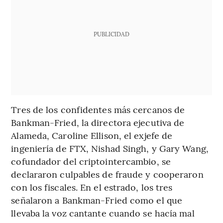
PUBLICIDAD
Tres de los confidentes más cercanos de
Bankman-Fried, la directora ejecutiva de
Alameda, Caroline Ellison, el exjefe de
ingeniería de FTX, Nishad Singh, y Gary Wang,
cofundador del criptointercambio, se
declararon culpables de fraude y cooperaron
con los fiscales. En el estrado, los tres
señalaron a Bankman-Fried como el que
llevaba la voz cantante cuando se hacía mal