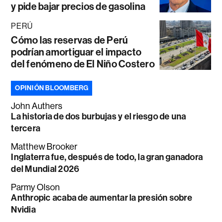
y pide bajar precios de gasolina
PERÚ
Cómo las reservas de Perú
podrían amortiguar el impacto
del fenómeno de El Niño Costero
OPINIÓN BLOOMBERG
John Authers
La historia de dos burbujas y el riesgo de una
tercera
Matthew Brooker
Inglaterra fue, después de todo, la gran ganadora
del Mundial 2026
Parmy Olson
Anthropic acaba de aumentar la presión sobre
Nvidia