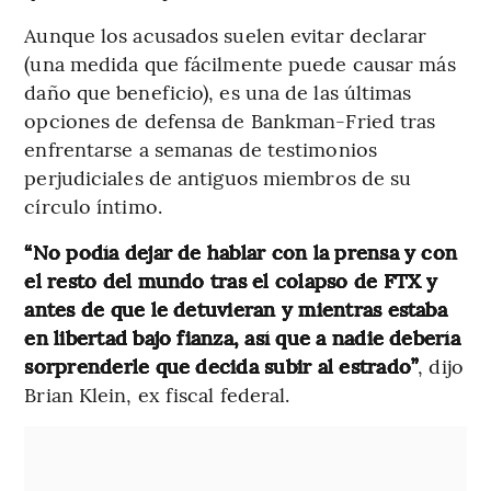
Aunque los acusados suelen evitar declarar
(una medida que fácilmente puede causar más
daño que beneficio), es una de las últimas
opciones de defensa de Bankman-Fried tras
enfrentarse a semanas de testimonios
perjudiciales de antiguos miembros de su
círculo íntimo.
“No podía dejar de hablar con la prensa y con
el resto del mundo tras el colapso de FTX y
antes de que le detuvieran y mientras estaba
en libertad bajo fianza, así que a nadie debería
sorprenderle que decida subir al estrado”
, dijo
Brian Klein, ex fiscal federal.