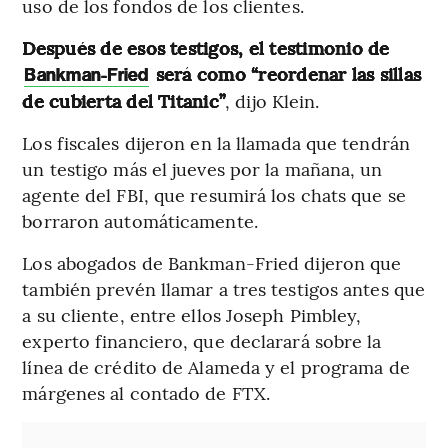
uso de los fondos de los clientes.
Después de esos testigos, el testimonio de
será como “reordenar las sillas
Bankman-Fried
de cubierta del Titanic”
, dijo Klein.
Los fiscales dijeron en la llamada que tendrán
un testigo más el jueves por la mañana, un
agente del FBI, que resumirá los chats que se
borraron automáticamente.
Los abogados de Bankman-Fried dijeron que
también prevén llamar a tres testigos antes que
a su cliente, entre ellos Joseph Pimbley,
experto financiero, que declarará sobre la
línea de crédito de Alameda y el programa de
márgenes al contado de FTX.