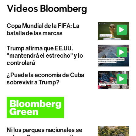
Copa Mundial de la FIFA: La
batalla de las marcas
Trump afirma que EE.UU.
"mantendrá el estrecho" y lo
controlará
¿Puede la economía de Cuba
sobrevivir a Trump?
Ni los parques nacionales se