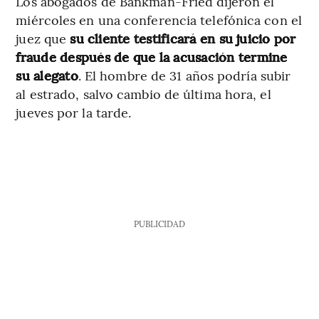
Los abogados de Bankman-Fried dijeron el
miércoles en una conferencia telefónica con el
juez que
su cliente testificará en su juicio por
fraude después de que la acusación termine
su alegato
. El hombre de 31 años podría subir
al estrado, salvo cambio de última hora, el
jueves por la tarde.
PUBLICIDAD