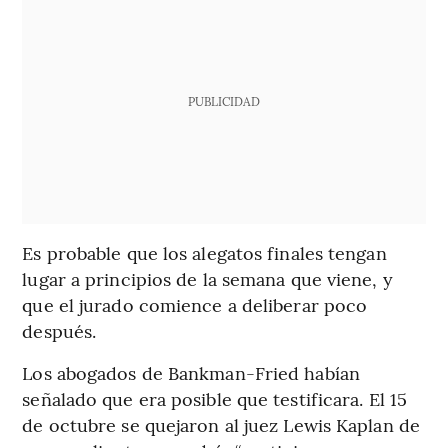
PUBLICIDAD
Es probable que los alegatos finales tengan
lugar a principios de la semana que viene, y
que el jurado comience a deliberar poco
después.
Los abogados de Bankman-Fried habían
señalado que era posible que testificara. El 15
de octubre se quejaron al juez Lewis Kaplan de