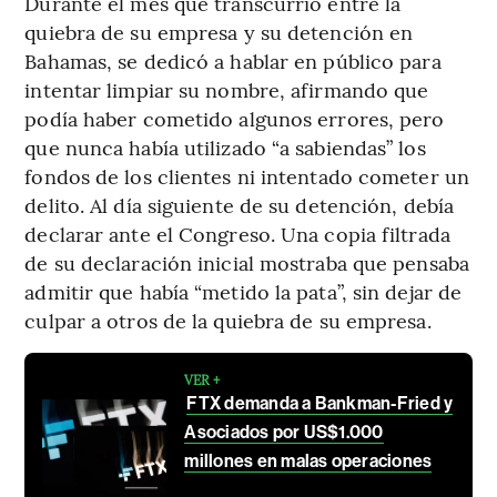
Durante el mes que transcurrió entre la
quiebra de su empresa y su detención en
Bahamas, se dedicó a hablar en público para
intentar limpiar su nombre, afirmando que
podía haber cometido algunos errores, pero
que nunca había utilizado “a sabiendas” los
fondos de los clientes ni intentado cometer un
delito. Al día siguiente de su detención, debía
declarar ante el Congreso. Una copia filtrada
de su declaración inicial mostraba que pensaba
admitir que había “metido la pata”, sin dejar de
culpar a otros de la quiebra de su empresa.
VER +
FTX demanda a Bankman-Fried y
Asociados por US$1.000
millones en malas operaciones