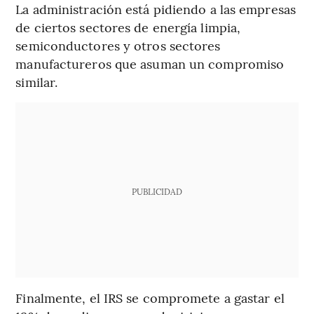
La administración está pidiendo a las empresas
de ciertos sectores de energía limpia,
semiconductores y otros sectores
manufactureros que asuman un compromiso
similar.
PUBLICIDAD
Finalmente, el IRS se compromete a gastar el