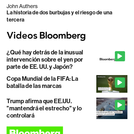
John Authers
La historia de dos burbujas y el riesgo de una
tercera
¿Qué hay detrás de la inusual
intervención sobre el yen por
parte de EE. UU. y Japón?
Copa Mundial de la FIFA: La
batalla de las marcas
Trump afirma que EE.UU.
"mantendrá el estrecho" y lo
controlará