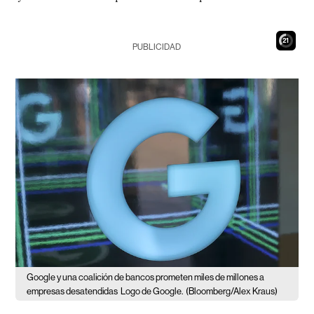
20
PUBLICIDAD
Google y una coalición de bancos prometen miles de millones a
empresas desatendidas
Logo de Google.
(Bloomberg/Alex Kraus)