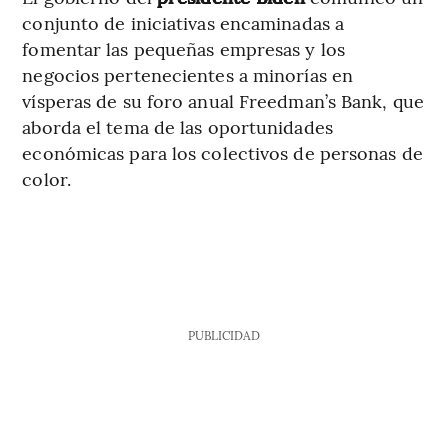
conjunto de iniciativas encaminadas a
fomentar las pequeñas empresas y los
negocios pertenecientes a minorías en
vísperas de su foro anual Freedman’s Bank, que
aborda el tema de las oportunidades
económicas para los colectivos de personas de
color.
PUBLICIDAD