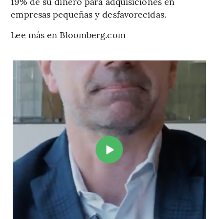
19% de su dinero para adquisiciones en
empresas pequeñas y desfavorecidas.
Lee más en Bloomberg.com