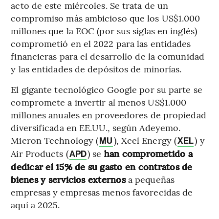
acto de este miércoles. Se trata de un
compromiso más ambicioso que los US$1.000
millones que la EOC (por sus siglas en inglés)
comprometió en el 2022 para las entidades
financieras para el desarrollo de la comunidad
y las entidades de depósitos de minorías.
El gigante tecnológico Google por su parte se
compromete a invertir al menos US$1.000
millones anuales en proveedores de propiedad
diversificada en EE.UU., según Adeyemo.
Micron Technology (
), Xcel Energy (
) y
MU
XEL
Air Products (
) se
han comprometido a
APD
dedicar el 15% de su gasto en contratos de
bienes y servicios externos
a pequeñas
empresas y empresas menos favorecidas de
aquí a 2025.