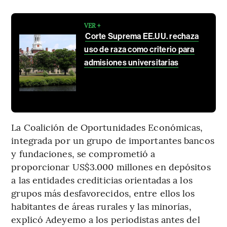
VER +
Corte Suprema EE.UU. rechaza
uso de raza como criterio para
admisiones universitarias
La Coalición de Oportunidades Económicas,
integrada por un grupo de importantes bancos
y fundaciones, se comprometió a
proporcionar US$3.000 millones en depósitos
a las entidades crediticias orientadas a los
grupos más desfavorecidos, entre ellos los
habitantes de áreas rurales y las minorías,
explicó Adeyemo a los periodistas antes del