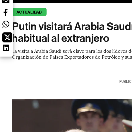
ACTUALIDAD
Putin visitará Arabia Saud
habitual al extranjero
La visita a Arabia Saudí será clave para los dos líderes d
Organización de Países Exportadores de Petróleo y su
PUBLIC