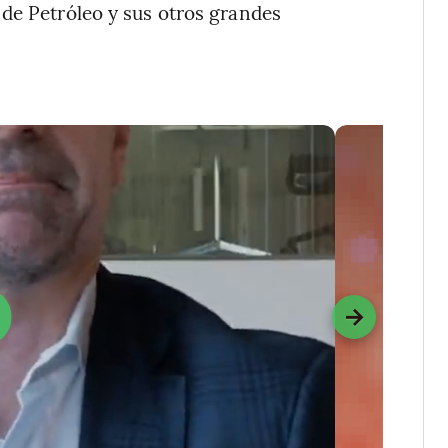
 de Petróleo y sus otros grandes