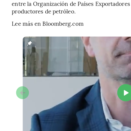
entre la Organización de Países Exportadores
productores de petróleo.
Lee más en Bloomberg.com