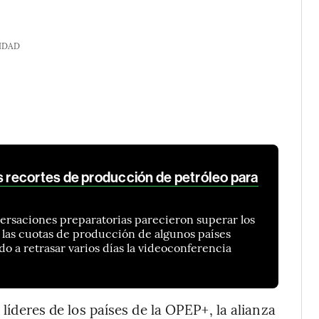
IDAD
recortes de producción de petróleo para
rsaciones preparatorias parecieron superar los
 las cuotas de producción de algunos países
do a retrasar varios días la videoconferencia
 líderes de los países de la OPEP+, la alianza