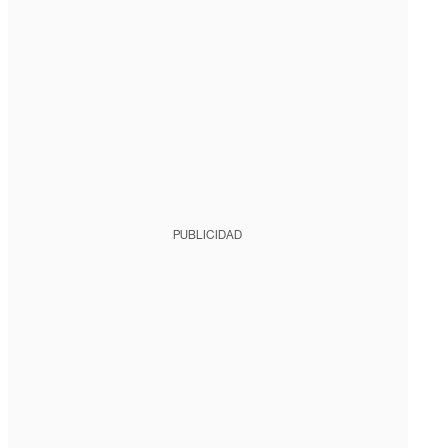
PUBLICIDAD