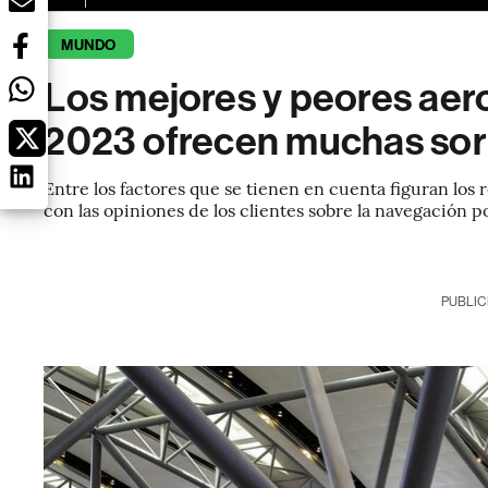
MUNDO
Los mejores y peores aer
2023 ofrecen muchas sor
Entre los factores que se tienen en cuenta figuran los
con las opiniones de los clientes sobre la navegación p
PUBLIC