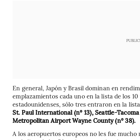
PUBLIC
En general, Japón y Brasil dominan en rendim
emplazamientos cada uno en la lista de los 10
estadounidenses, sólo tres entraron en la lis
St. Paul International (nº 13), Seattle-Tacoma
Metropolitan Airport Wayne County (nº 38).
A los aeropuertos europeos no les fue mucho m