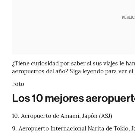
PUBLIC
¿Tiene curiosidad por saber si sus viajes le ha
aeropuertos del año? Siga leyendo para ver el
Foto
Los 10 mejores aeropuer
10. Aeropuerto de Amami, Japón (ASJ)
9. Aeropuerto Internacional Narita de Tokio, 