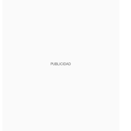
PUBLICIDAD