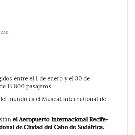
IDAD
idos entre el 1 de enero y el 30 de
de 15.800 pasajeros.
del mundo es el Muscat International de
están
el Aeropuerto Internacional Recife-
cional de Ciudad del Cabo de Sudáfrica.