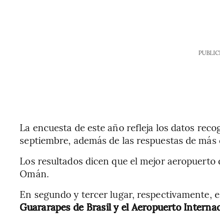
PUBLIC
La encuesta de este año refleja los datos recog
septiembre, además de las respuestas de más 
Los resultados dicen que el mejor aeropuerto 
Omán.
En segundo y tercer lugar, respectivamente, 
Guararapes de Brasil y el Aeropuerto Interna