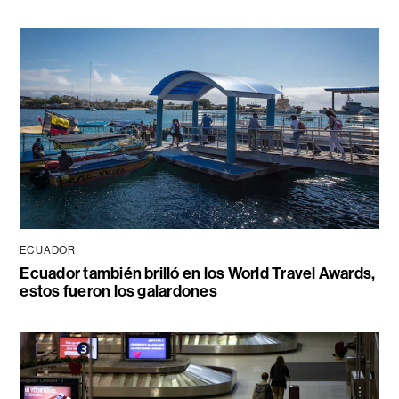
ECUADOR
Ecuador también brilló en los World Travel Awards,
estos fueron los galardones