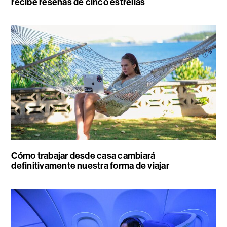
recibe reseñas de cinco estrellas
Cómo trabajar desde casa cambiará
definitivamente nuestra forma de viajar