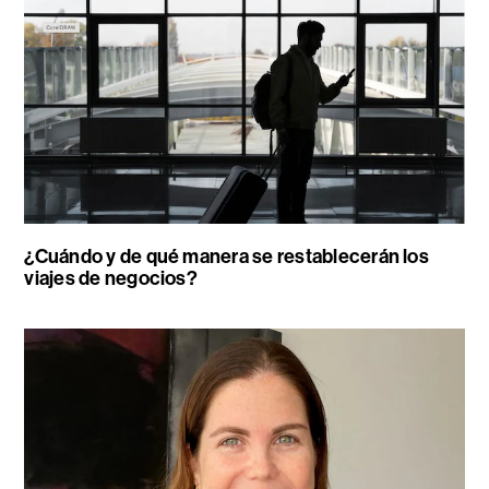
¿Cuándo y de qué manera se restablecerán los
viajes de negocios?