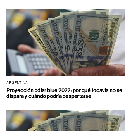
ARGENTINA
Proyección dólar blue 2022: por qué todavía no se
dispara y cuándo podría despertarse