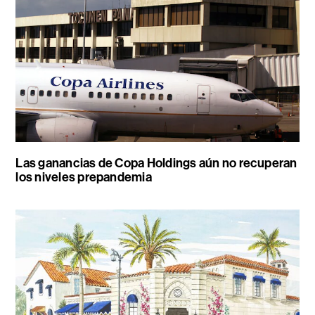
Las ganancias de Copa Holdings aún no recuperan
los niveles prepandemia