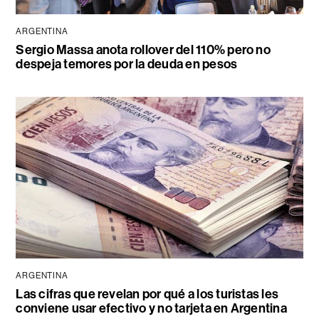
ARGENTINA
Sergio Massa anota rollover del 110% pero no
despeja temores por la deuda en pesos
ARGENTINA
Las cifras que revelan por qué a los turistas les
conviene usar efectivo y no tarjeta en Argentina