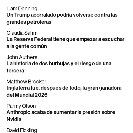
Liam Denning
Un Trump acorralado podría volverse contra las
grandes petroleras
Claudia Sahm
La Reserva Federal tiene que empezar a escuchar
a la gente común
John Authers
La historia de dos burbujas y el riesgo de una
tercera
Matthew Brooker
Inglaterra fue, después de todo, la gran ganadora
del Mundial 2026
Parmy Olson
Anthropic acaba de aumentar la presión sobre
Nvidia
David Fickling