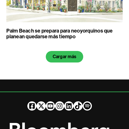
Palm Beach se prepara para neoyorquinos que
planean quedarse más tiempo
Cargar más