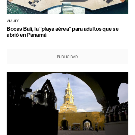
VIAJES
Bocas Bali, la “playa aérea” para adultos que se
abrió en Panamá
PUBLICIDAD