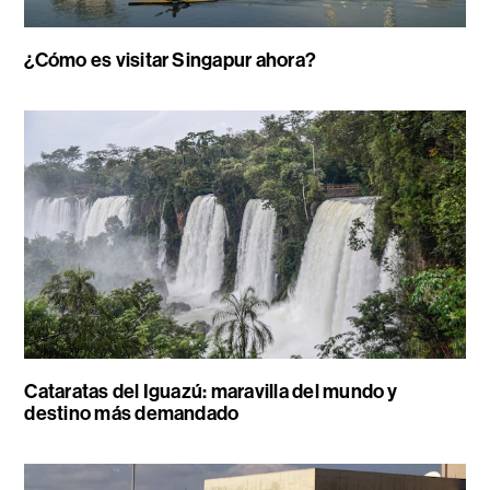
¿Cómo es visitar Singapur ahora?
Cataratas del Iguazú: maravilla del mundo y
destino más demandado