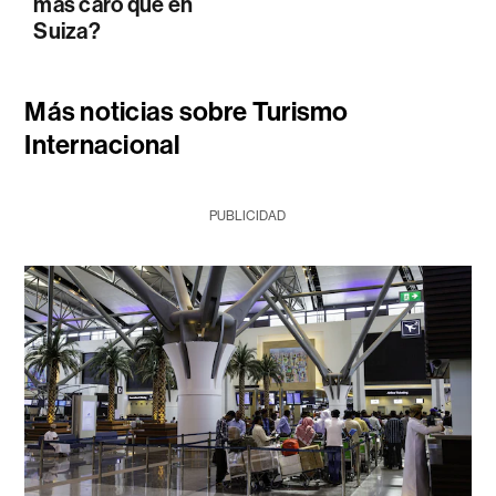
más caro que en
Suiza?
Más noticias sobre Turismo
Internacional
PUBLICIDAD