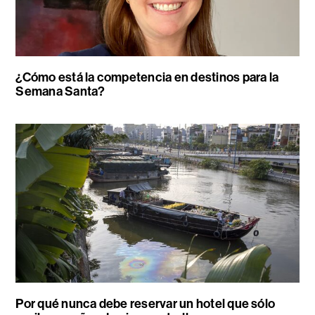
¿Cómo está la competencia en destinos para la
Semana Santa?
Por qué nunca debe reservar un hotel que sólo