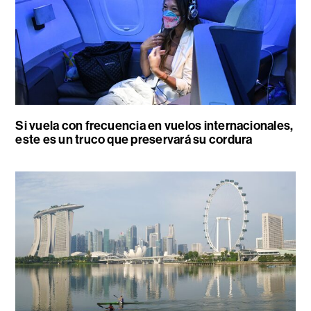
Si vuela con frecuencia en vuelos internacionales,
este es un truco que preservará su cordura