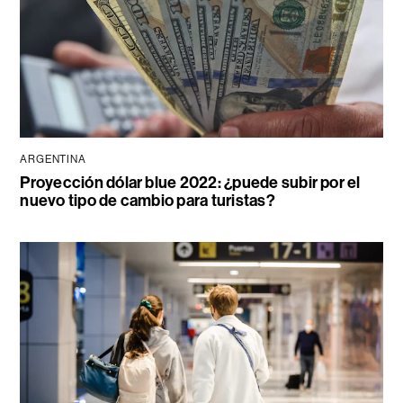
ARGENTINA
Proyección dólar blue 2022: ¿puede subir por el
nuevo tipo de cambio para turistas?