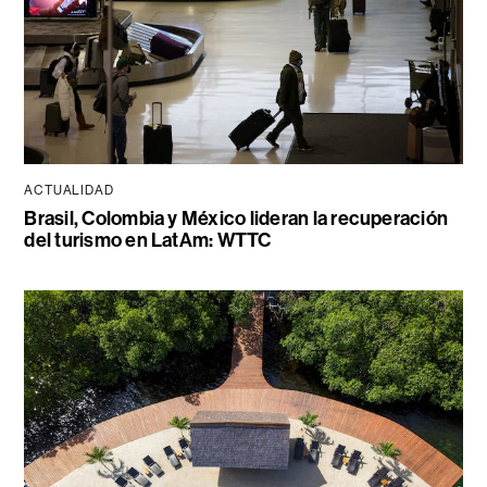
ACTUALIDAD
Brasil, Colombia y México lideran la recuperación
del turismo en LatAm: WTTC