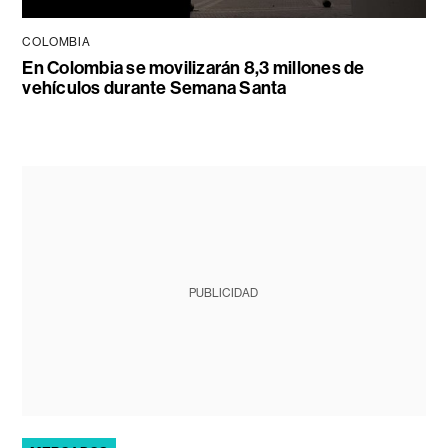
COLOMBIA
En Colombia se movilizarán 8,3 millones de
vehículos durante Semana Santa
PUBLICIDAD