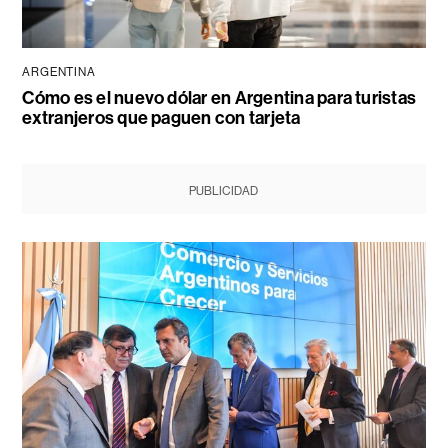
ARGENTINA
Cómo es el nuevo dólar en Argentina para turistas
extranjeros que paguen con tarjeta
PUBLICIDAD