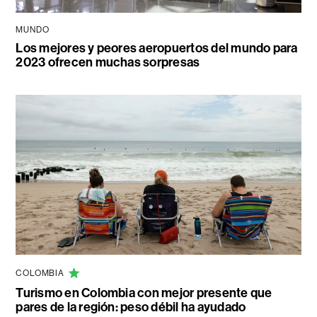
MUNDO
Los mejores y peores aeropuertos del mundo para
2023 ofrecen muchas sorpresas
COLOMBIA
Turismo en Colombia con mejor presente que
pares de la región: peso débil ha ayudado