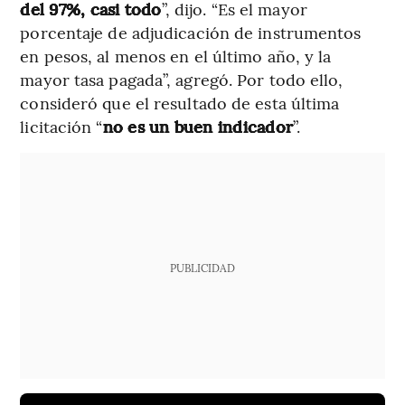
del 97%, casi todo
”, dijo. “Es el mayor
porcentaje de adjudicación de instrumentos
en pesos, al menos en el último año, y la
mayor tasa pagada”, agregó. Por todo ello,
consideró que el resultado de esta última
licitación “
no es un buen indicador
”.
PUBLICIDAD