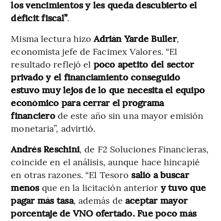
los vencimientos y les queda descubierto el
déficit fiscal”
.
Misma lectura hizo
Adrián Yarde Buller
,
economista jefe de Facimex Valores. “El
resultado reflejó el
poco apetito del sector
privado y el financiamiento conseguido
estuvo muy lejos de lo que necesita el equipo
económico para cerrar el programa
financiero
de este año sin una mayor emisión
monetaria”, advirtió.
Andrés Reschini
, de F2 Soluciones Financieras,
coincide en el análisis, aunque hace hincapié
en otras razones. “El Tesoro
salió a buscar
menos
que en la licitación anterior
y tuvo que
pagar más tasa
, además de
aceptar mayor
porcentaje de VNO ofertado. Fue poco más