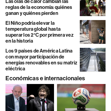
Las olas de calor cambian las
reglas de la economía: quiénes
ganan y quiénes pierden
El Niño podría elevar la
temperatura global hasta
superar los 2°C por primera vez
en la historia
Los 9 países de América Latina
con mayor participación de
energías renovables en su matriz
eléctrica
Económicas e internacionales