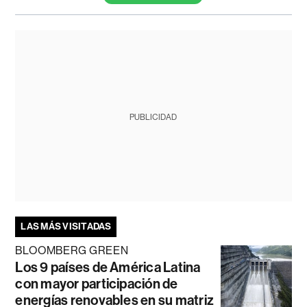
PUBLICIDAD
LAS MÁS VISITADAS
BLOOMBERG GREEN
Los 9 países de América Latina
con mayor participación de
energías renovables en su matriz