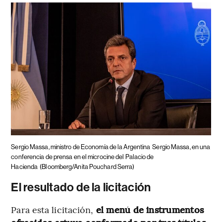
Sergio Massa, ministro de Economía de la Argentina
Sergio Massa, en una
conferencia de prensa en el microcine del Palacio de
Hacienda
(Bloomberg/Anita Pouchard Serra)
El resultado de la licitación
Para esta licitación,
el menú de instrumentos