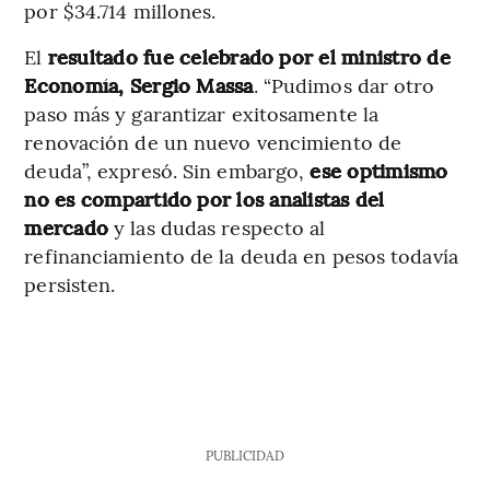
por $34.714 millones.
El
resultado fue celebrado por el ministro de
Economía, Sergio Massa
. “Pudimos dar otro
paso más y garantizar exitosamente la
renovación de un nuevo vencimiento de
deuda”, expresó. Sin embargo,
ese optimismo
no es compartido por los analistas del
mercado
y las dudas respecto al
refinanciamiento de la deuda en pesos todavía
persisten.
PUBLICIDAD