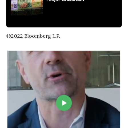
©2022 Bloomberg L.P.