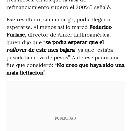
refinanciamiento superó el 200%”, señaló.
Ese resultado, sin embargo, podía llegar a
esperarse. Al menos así lo marcó
Federico
Furiase
, director de Anker Latinoamérica,
quien dijo que “
se podía esperar que el
rollover
de este mes bajara
” ya que “estaba
pesada la curva de pesos”. Ante ese panorama
fue que consideró: “
No creo que haya sido una
mala licitación
”.
PUBLICIDAD