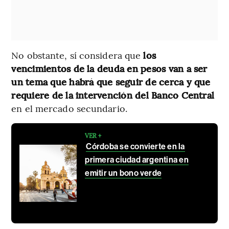
No obstante, sí considera que
los
vencimientos de la deuda en pesos van a ser
un tema que habrá que seguir de cerca y que
requiere de la intervención del Banco Central
en el mercado secundario.
VER +
Córdoba se convierte en la
primera ciudad argentina en
emitir un bono verde