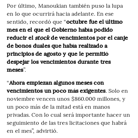
Por último, Manoukian también puso la lupa
en lo que ocurrirá hacia adelante. En ese
sentido, recordó que “
octubre fue el último
mes en el que el Gobierno había podido
reducir el
stock
de vencimientos por el canje
de bonos duales que había realizado a
principios de agosto y que le permitió
despejar los vencimientos durante tres
meses
”.
“
Ahora empiezan algunos meses con
vencimientos un poco más exigentes
. Solo en
noviembre vencen unos $860.000 millones, y
un poco más de la mitad está en manos
privadas. Con lo cual será importante hacer un
seguimiento de las tres licitaciones que habrá
en el mes”, advirtió.