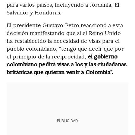
para varios países, incluyendo a Jordania, El
Salvador y Honduras.
El presidente Gustavo Petro reaccionó a esta
decisión manifestando que si el Reino Unido
ha restablecido la necesidad de visas para el
pueblo colombiano, “tengo que decir que por
el principio de la reciprocidad,
el gobierno
colombiano pedirá visas a los y las ciudadanas
británicas que quieran venir a Colombia”.
PUBLICIDAD