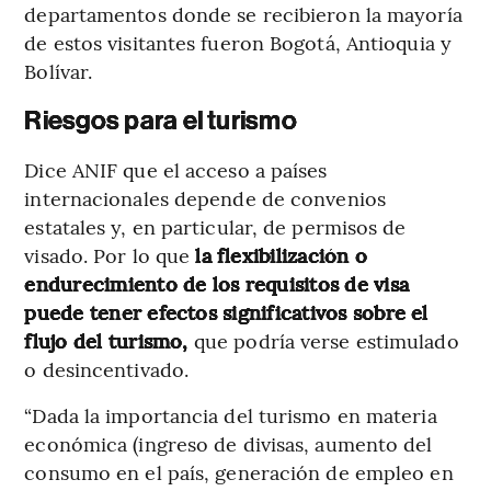
departamentos donde se recibieron la mayoría
de estos visitantes fueron Bogotá, Antioquia y
Bolívar.
Riesgos para el turismo
Dice ANIF que el acceso a países
internacionales depende de convenios
estatales y, en particular, de permisos de
visado. Por lo que
la flexibilización o
endurecimiento de los requisitos de visa
puede tener efectos significativos sobre el
flujo del turismo,
que podría verse estimulado
o desincentivado.
“Dada la importancia del turismo en materia
económica (ingreso de divisas, aumento del
consumo en el país, generación de empleo en