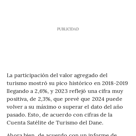
PUBLICIDAD
La participación del valor agregado del
turismo mostró su pico histórico en 2018-2019
llegando a 2,6%, y 2023 reflejó una cifra muy
positiva, de 2,3%, que prevé que 2024 puede
volver a su máximo o superar el dato del año
pasado. Esto, de acuerdo con cifras de la
Cuenta Satélite de Turismo del Dane.
Ahora bien, de acuerdo con un informe de