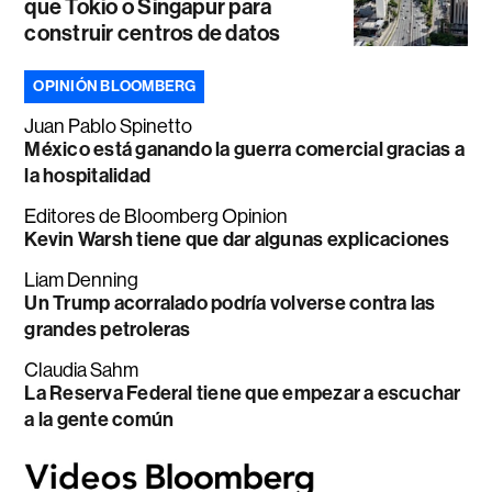
que Tokio o Singapur para
construir centros de datos
OPINIÓN BLOOMBERG
Juan Pablo Spinetto
México está ganando la guerra comercial gracias a
la hospitalidad
Editores de Bloomberg Opinion
Kevin Warsh tiene que dar algunas explicaciones
Liam Denning
Un Trump acorralado podría volverse contra las
grandes petroleras
Claudia Sahm
La Reserva Federal tiene que empezar a escuchar
a la gente común