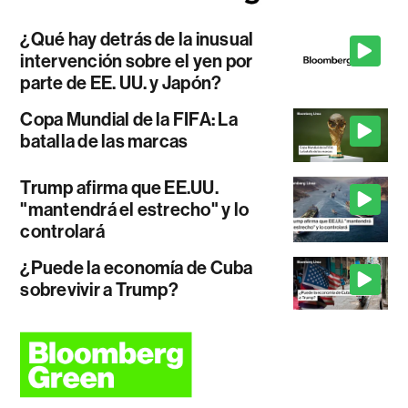
¿Qué hay detrás de la inusual
intervención sobre el yen por
parte de EE. UU. y Japón?
Copa Mundial de la FIFA: La
batalla de las marcas
Trump afirma que EE.UU.
"mantendrá el estrecho" y lo
controlará
¿Puede la economía de Cuba
sobrevivir a Trump?