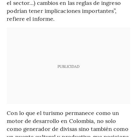
el sector…) cambios en las reglas de ingreso
podrían tener implicaciones importantes”,
refiere el informe.
PUBLICIDAD
Con lo que el turismo permanece como un
motor de desarrollo en Colombia, no solo
como generador de divisas sino también como
un puente cultural y productivo que posiciona