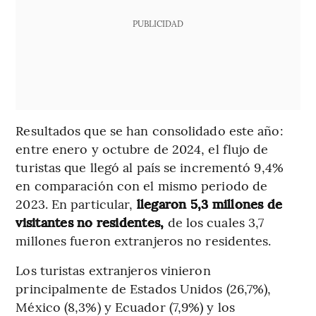
PUBLICIDAD
Resultados que se han consolidado este año:
entre enero y octubre de 2024, el flujo de
turistas que llegó al país se incrementó 9,4%
en comparación con el mismo periodo de
2023. En particular,
llegaron 5,3 millones de
visitantes no residentes,
de los cuales 3,7
millones fueron extranjeros no residentes.
Los turistas extranjeros vinieron
principalmente de Estados Unidos (26,7%),
México (8,3%) y Ecuador (7,9%) y los