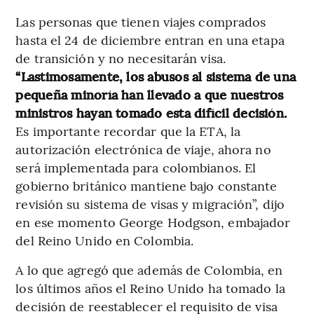
Las personas que tienen viajes comprados
hasta el 24 de diciembre entran en una etapa
de transición y no necesitarán visa.
“Lastimosamente, los abusos al sistema de una
pequeña minoría han llevado a que nuestros
ministros hayan tomado esta difícil decisión.
Es importante recordar que la ETA, la
autorización electrónica de viaje, ahora no
será implementada para colombianos. El
gobierno británico mantiene bajo constante
revisión su sistema de visas y migración”, dijo
en ese momento George Hodgson, embajador
del Reino Unido en Colombia.
A lo que agregó que además de Colombia, en
los últimos años el Reino Unido ha tomado la
decisión de reestablecer el requisito de visa