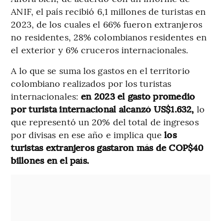
ANIF, el país recibió 6,1 millones de turistas en
2023, de los cuales el 66% fueron extranjeros
no residentes, 28% colombianos residentes en
el exterior y 6% cruceros internacionales.
A lo que se suma los gastos en el territorio
colombiano realizados por los turistas
internacionales:
en 2023 el gasto promedio
por turista internacional alcanzó US$1.632,
lo
que representó un 20% del total de ingresos
por divisas en ese año e implica que
los
turistas extranjeros gastaron más de COP$40
billones en el país.