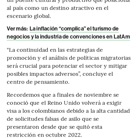
al país como un destino atractivo en el
escenario global.
Ver más:
La inflación “complica” el turismo de
negocios y la industria de convenciones en LatAm
“La continuidad en las estrategias de
promoción y el análisis de políticas migratorias
será crucial para potenciar el sector y mitigar
posibles impactos adversos”, concluye el
centro de pensamiento.
Recordemos que a finales de noviembre se
conoció que el Reino Unido volverá a exigir
visa a los colombianos debido a la alta cantidad
de solicitudes falsas de asilo que se
presentaron desde que se quitó esta
restricción en octubre 2022.