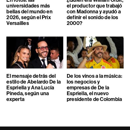
universidades más
el productor que trabajó
bellas del mundo en
con Madonna y ayudó a
2026, según el Prix
definir el sonido de los
Versailles
2000?
El mensaje detrás del
De los vinos a la música:
estilo de Abelardo De la
los negocios y
Espriella y Ana Lucía
empresas de De la
Pineda, según una
Espriella, el nuevo
experta
presidente de Colombia