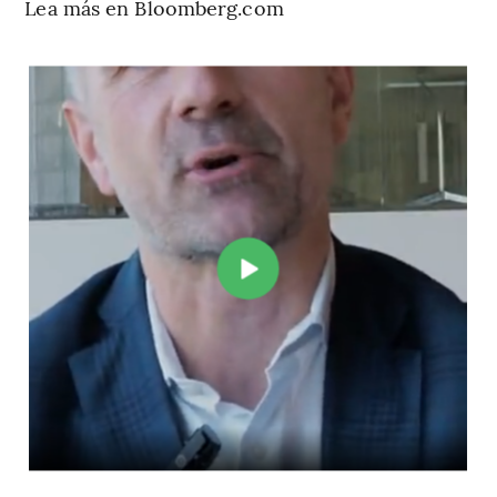
Lea más en Bloomberg.com