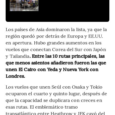
Los países de Asia dominaron la lista, ya que la
región quedó por detrás de Europa y EE.UU.
en apertura. Hubo grandes aumentos en los
vuelos que conectan Corea del Sur con Japón
y Tailandia
. Entre las 10 rutas principales, las
que menos asientos añadieron fueron las que
unen El Cairo con Yeda y Nueva York con
Londres.
Los vuelos que unen Seúl con Osaka y Tokio
ocuparon el cuarto y quinto lugar, después de
que la capacidad se duplicara con creces en
esas rutas. El emblemático tramo
transatlántico entre Heathrow y JFK cayó del