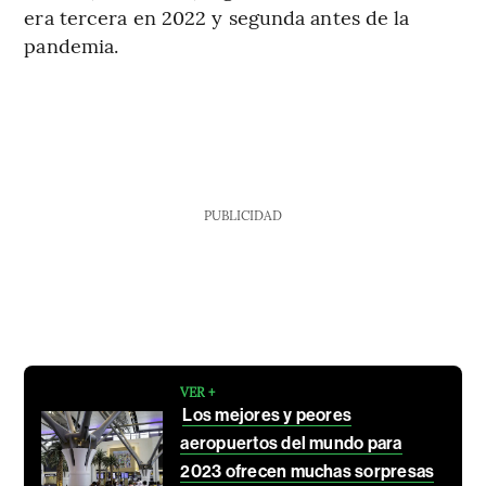
era tercera en 2022 y segunda antes de la
pandemia.
PUBLICIDAD
VER +
Los mejores y peores
aeropuertos del mundo para
2023 ofrecen muchas sorpresas