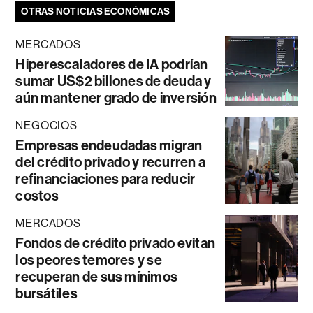
OTRAS NOTICIAS ECONÓMICAS
MERCADOS
Hiperescaladores de IA podrían
sumar US$2 billones de deuda y
aún mantener grado de inversión
NEGOCIOS
Empresas endeudadas migran
del crédito privado y recurren a
refinanciaciones para reducir
costos
MERCADOS
Fondos de crédito privado evitan
los peores temores y se
recuperan de sus mínimos
bursátiles