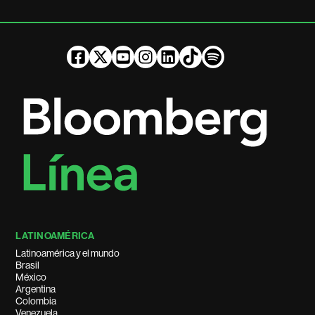
LATINOAMÉRICA
Latinoamérica y el mundo
Brasil
México
Argentina
Colombia
Venezuela