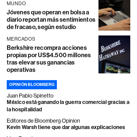
MUNDO
Jóvenes que operan en bolsa a
diario reportan más sentimientos
de fracaso, según estudio
MERCADOS
Berkshire recompra acciones
propias por US$4.500 millones
tras elevar sus ganancias
operativas
OPINIÓN BLOOMBERG
Juan Pablo Spinetto
México está ganando la guerra comercial gracias a
la hospitalidad
Editores de Bloomberg Opinion
Kevin Warsh tiene que dar algunas explicaciones