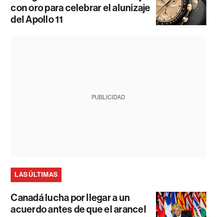
con oro para celebrar el alunizaje
del Apollo 11
PUBLICIDAD
LAS ÚLTIMAS
Canadá lucha por llegar a un
acuerdo antes de que el arancel