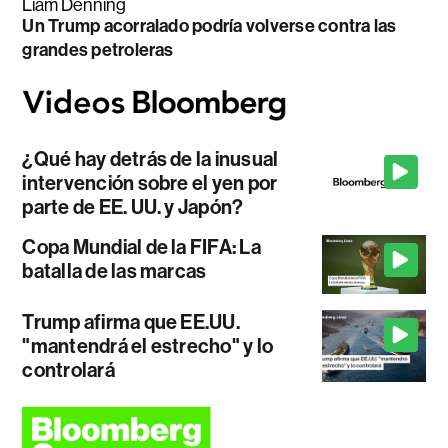
Liam Denning
Un Trump acorralado podría volverse contra las
grandes petroleras
¿Qué hay detrás de la inusual
intervención sobre el yen por
parte de EE. UU. y Japón?
Copa Mundial de la FIFA: La
batalla de las marcas
Trump afirma que EE.UU.
"mantendrá el estrecho" y lo
controlará