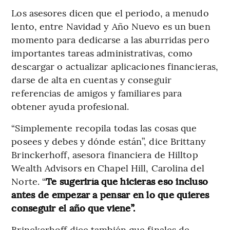
Los asesores dicen que el periodo, a menudo
lento, entre Navidad y Año Nuevo es un buen
momento para dedicarse a las aburridas pero
importantes tareas administrativas, como
descargar o actualizar aplicaciones financieras,
darse de alta en cuentas y conseguir
referencias de amigos y familiares para
obtener ayuda profesional.
“Simplemente recopila todas las cosas que
posees y debes y dónde están”, dice Brittany
Brinckerhoff, asesora financiera de Hilltop
Wealth Advisors en Chapel Hill, Carolina del
Norte. “
Te sugeriría que hicieras eso incluso
antes de empezar a pensar en lo que quieres
conseguir el año que viene”.
Brinckerhoff dice también que finales de