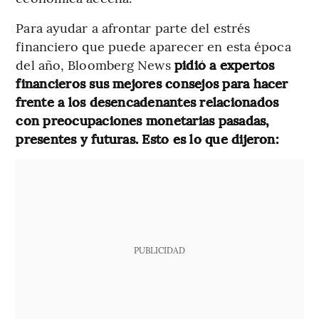
Para ayudar a afrontar parte del estrés
financiero que puede aparecer en esta época
del año, Bloomberg News
pidió a expertos
financieros sus mejores consejos para hacer
frente a los desencadenantes relacionados
con preocupaciones monetarias pasadas,
presentes y futuras. Esto es lo que dijeron:
PUBLICIDAD