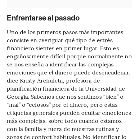
Enfrentarse al pasado
Uno de los primeros pasos más importantes
consiste en averiguar qué tipo de estrés
financiero sientes en primer lugar. Esto es
engañosamente difícil porque normalmente no
se nos enseña a identificar las complejas
emociones que el dinero puede desencadenar,
dice Kristy Archuleta, profesora de
planificación financiera de la Universidad de
Georgia. Sabemos que nos sentimos “bien” o
“mal” o “celosos” por el dinero, pero estas
etiquetas generales pueden ocultar emociones
más complejas, sobre todo cuando estamos
con la familia y fuera de nuestras rutinas y
zonas de confort habituales. No identificar lo