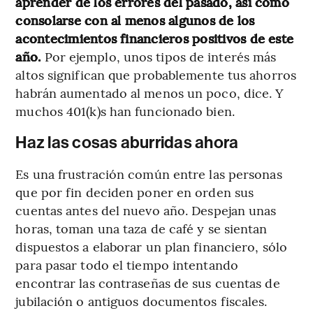
aprender de los errores del pasado, así como
consolarse con al menos algunos de los
acontecimientos financieros positivos de este
año.
Por ejemplo, unos tipos de interés más
altos significan que probablemente tus ahorros
habrán aumentado al menos un poco, dice. Y
muchos 401(k)s han funcionado bien.
Haz las cosas aburridas ahora
Es una frustración común entre las personas
que por fin deciden poner en orden sus
cuentas antes del nuevo año. Despejan unas
horas, toman una taza de café y se sientan
dispuestos a elaborar un plan financiero, sólo
para pasar todo el tiempo intentando
encontrar las contraseñas de sus cuentas de
jubilación o antiguos documentos fiscales.