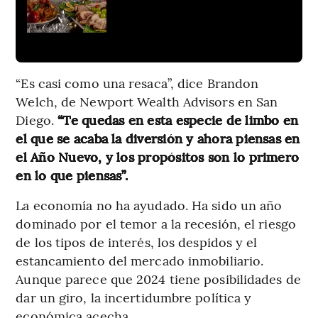
“Es casi como una resaca”, dice Brandon
Welch, de Newport Wealth Advisors en San
Diego.
“Te quedas en esta especie de limbo en
el que se acaba la diversión y ahora piensas en
el Año Nuevo, y los propósitos son lo primero
en lo que piensas”.
La economía no ha ayudado. Ha sido un año
dominado por el temor a la recesión, el riesgo
de los tipos de interés, los despidos y el
estancamiento del mercado inmobiliario.
Aunque parece que 2024 tiene posibilidades de
dar un giro, la incertidumbre política y
económica acecha.