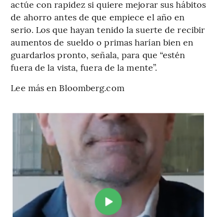
actúe con rapidez si quiere mejorar sus hábitos
de ahorro antes de que empiece el año en
serio. Los que hayan tenido la suerte de recibir
aumentos de sueldo o primas harían bien en
guardarlos pronto, señala, para que “estén
fuera de la vista, fuera de la mente”.
Lee más en Bloomberg.com