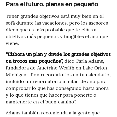
Para el futuro, piensa en pequeño
Tener grandes objetivos está muy bien en el
sofá durante las vacaciones, pero los asesores
dicen que es más probable que te ciñas a
objetivos más pequeños y tangibles el año que
viene.
“Elabora un plan y divide los grandes objetivos
en trozos más pequeños”,
dice Carla Adams,
fundadora de Ametrine Wealth en Lake Orion,
Michigan. “Pon recordatorios en tu calendario,
incluido un recordatorio a mitad de año para
comprobar lo que has conseguido hasta ahora
y lo que tienes que hacer para ponerte o
mantenerte en el buen camino”.
Adams también recomienda a la gente que