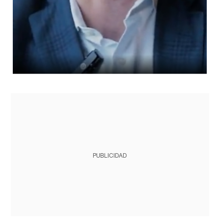
PUBLICIDAD