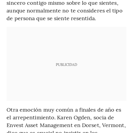
sincero contigo mismo sobre lo que sientes,
aunque normalmente no te consideres el tipo
de persona que se siente resentida.
PUBLICIDAD
Otra emoción muy común a finales de año es
el arrepentimiento. Karen Ogden, socia de
Envest Asset Management en Dorset, Vermont,
dice que es crucial no insistir en los