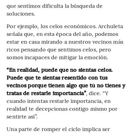
que sentimos dificulta la búsqueda de
soluciones.
Por ejemplo, los celos económicos. Archuleta
señala que, en esta época del año, podemos
estar en casa mirando a nuestros vecinos más
ricos pensando que sentimos celos, pero
somos incapaces de mitigar la emoción.
“En realidad, puede que no sientas celos.
Puede que te sientas resentido con tus
vecinos porque tienen algo que tú no tienes y
tratas de restarle importancia”
, dice. “Y
cuando intentas restarle importancia, en
realidad te decepcionas contigo mismo por
sentirte así”.
Una parte de romper el ciclo implica ser