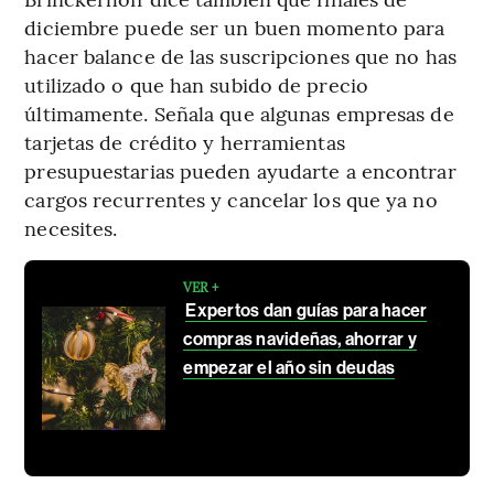
diciembre puede ser un buen momento para
hacer balance de las suscripciones que no has
utilizado o que han subido de precio
últimamente. Señala que algunas empresas de
tarjetas de crédito y herramientas
presupuestarias pueden ayudarte a encontrar
cargos recurrentes y cancelar los que ya no
necesites.
VER +
Expertos dan guías para hacer
compras navideñas, ahorrar y
empezar el año sin deudas