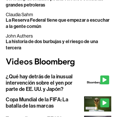
grandes petroleras
Claudia Sahm
La Reserva Federal tiene que empezar a escuchar
a la gente común
John Authers
La historia de dos burbujas y el riesgo de una
tercera
¿Qué hay detrás de la inusual
intervención sobre el yen por
parte de EE. UU. y Japón?
Copa Mundial de la FIFA: La
batalla de las marcas