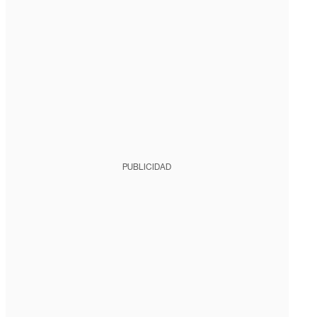
PUBLICIDAD