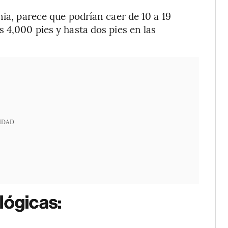
nia, parece que podrían caer de 10 a 19
 4,000 pies y hasta dos pies en las
IDAD
lógicas: