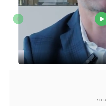
PUBLIC