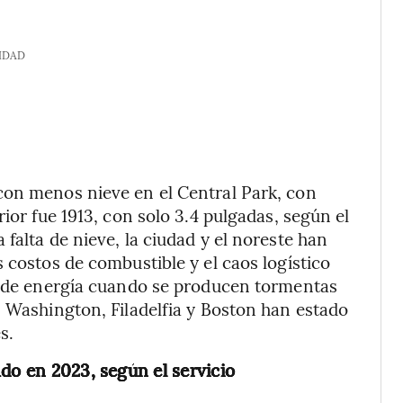
IDAD
con menos nieve en el Central Park, con
ior fue 1913, con solo 3.4 pulgadas, según el
falta de nieve, la ciudad y el noreste han
 costos de combustible y el caos logístico
es de energía cuando se producen tormentas
, Washington, Filadelfia y Boston han estado
s.
do en 2023, según el servicio