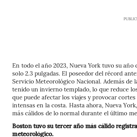
PUBLIC
En todo el año 2023, Nueva York tuvo su año 
solo 2.3 pulgadas. El poseedor del récord anter
Servicio Meteorológico Nacional. Además de la 
tenido un invierno templado, lo que reduce los
que puede afectar los viajes y provocar cort
intensas en la costa. Hasta ahora, Nueva York
más cálidos de lo normal durante el último me
Boston tuvo su tercer año más cálido registra
meteorológico.