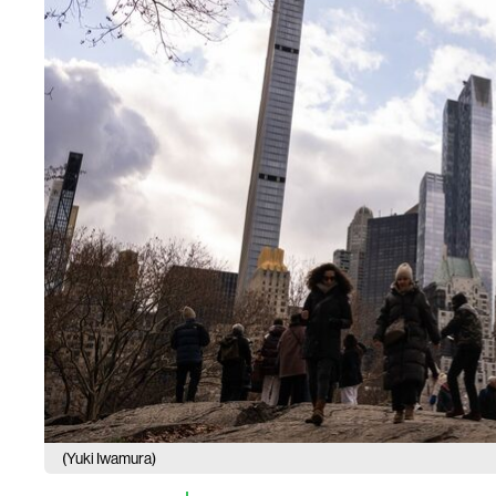
(Yuki Iwamura)