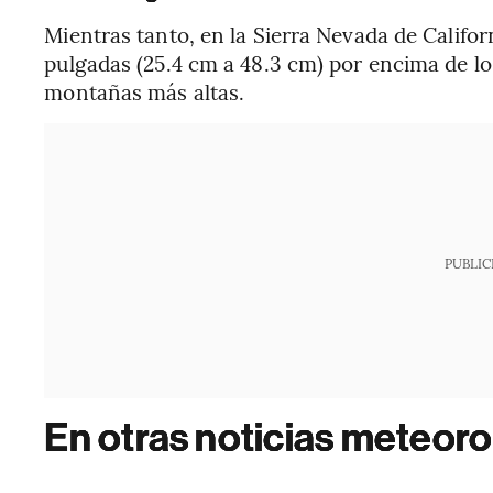
Mientras tanto, en la Sierra Nevada de Califor
pulgadas (25.4 cm a 48.3 cm) por encima de los
montañas más altas.
PUBLIC
En otras noticias meteoro