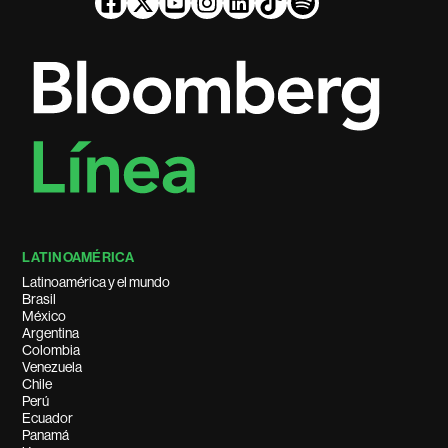
LATINOAMÉRICA
Latinoamérica y el mundo
Brasil
México
Argentina
Colombia
Venezuela
Chile
Perú
Ecuador
Panamá