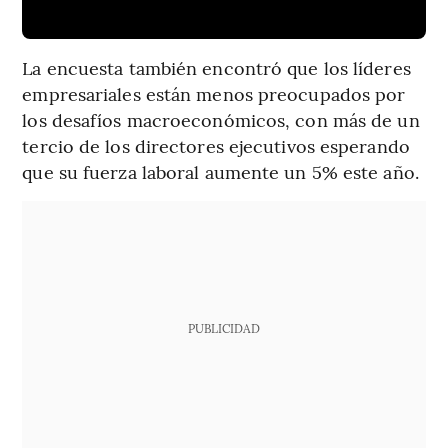
La encuesta también encontró que los líderes
empresariales están menos preocupados por
los desafíos macroeconómicos, con más de un
tercio de los directores ejecutivos esperando
que su fuerza laboral aumente un 5% este año.
PUBLICIDAD