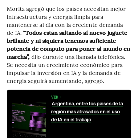
Moritz agregó que los países necesitan mejor
infraestructura y energía limpia para
mantenerse al día con la creciente demanda
de IA.
“Todos están saltando al nuevo juguete
brillante y ni siquiera tenemos suficiente
potencia de cómputo para poner al mundo en
marcha”,
dijo durante una llamada telefónica.
Se necesita un crecimiento económico para
impulsar la inversión en IA y la demanda de
energía seguirá aumentando, agregó.
VER +
Argentina, entre los países de la
región más atrasados en el uso
de IA en el trabajo