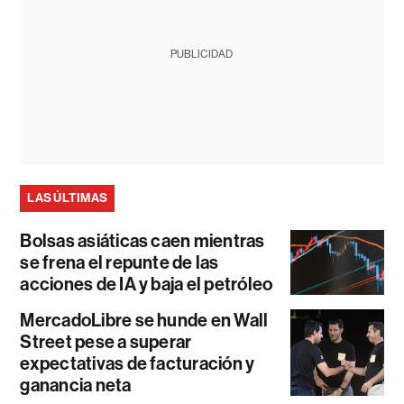
PUBLICIDAD
LAS ÚLTIMAS
Bolsas asiáticas caen mientras
se frena el repunte de las
acciones de IA y baja el petróleo
MercadoLibre se hunde en Wall
Street pese a superar
expectativas de facturación y
ganancia neta