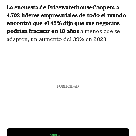
La encuesta de PricewaterhouseCoopers a
4.702 líderes empresariales de todo el mundo
encontró que el 45% dijo que sus negocios
podrían fracasar en 10 años
a menos que se
adapten, un aumento del 39% en 2023.
PUBLICIDAD
VER +