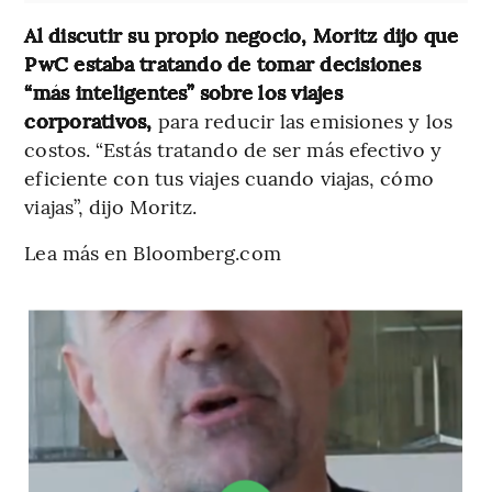
Al discutir su propio negocio, Moritz dijo que
PwC estaba tratando de tomar decisiones
“más inteligentes” sobre los viajes
corporativos,
para reducir las emisiones y los
costos. “Estás tratando de ser más efectivo y
eficiente con tus viajes cuando viajas, cómo
viajas”, dijo Moritz.
Lea más en Bloomberg.com