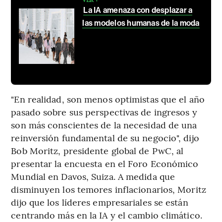
La IA amenaza con desplazar a
las modelos humanas de la moda
"En realidad, son menos optimistas que el año
pasado sobre sus perspectivas de ingresos y
son más conscientes de la necesidad de una
reinversión fundamental de su negocio", dijo
Bob Moritz, presidente global de PwC, al
presentar la encuesta en el Foro Económico
Mundial en Davos, Suiza. A medida que
disminuyen los temores inflacionarios, Moritz
dijo que los líderes empresariales se están
centrando más en la IA y el cambio climático.