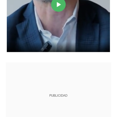
PUBLICIDAD