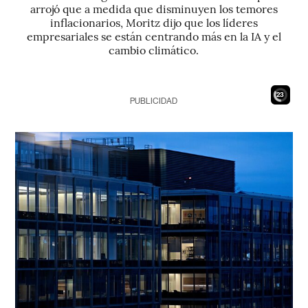
arrojó que a medida que disminuyen los temores
inflacionarios, Moritz dijo que los líderes
empresariales se están centrando más en la IA y el
cambio climático.
21
PUBLICIDAD