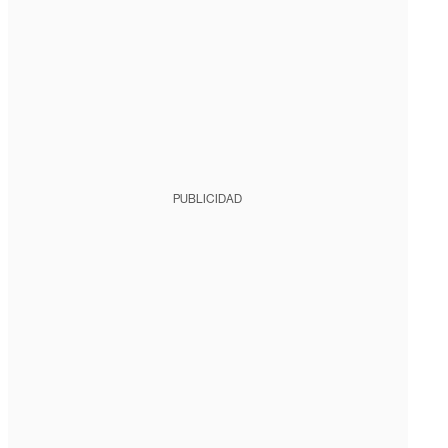
PUBLICIDAD