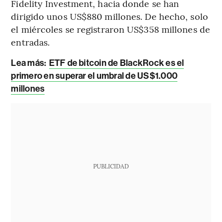
Fidelity Investment, hacia donde se han
dirigido unos US$880 millones. De hecho, solo
el miércoles se registraron US$358 millones de
entradas.
Lea más:
ETF de bitcoin de BlackRock es el
primero en superar el umbral de US$1.000
millones
PUBLICIDAD