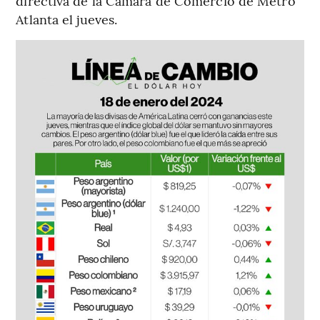
directiva de la Cámara de Comercio de Metro
Atlanta el jueves.