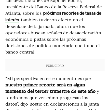
Las declaraciones de Raphael Bostic,
presidente del Banco de la Reserva Federal de
Atlanta, sobre los
próximos recortes de tasas de
también tuvieron efecto en el
interés
desenlace de la jornada, ahora que los
operadores buscan señales de desaceleración
económica o pistas sobre las próximas
decisiones de política monetaria que tome el
banco central.
PUBLICIDAD
“Mi perspectiva en este momento es que
nuestro primer recorte será en algún
momento del tercer trimestre de este año
y
tendremos que ver cómo progresan los
datos”, dijo Bostic en declaraciones a la junta