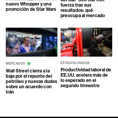
nuevo Whopper y una
fuerza tras sus
promoción de Star Wars
resultados: qué
preocupa al mercado
ESTADOS UNIDOS
MERCADOS
Productividad laboral de
Wall Street cierra a la
EE.UU. acelera más de
baja por el repunte del
lo esperado en el
petróleo y nuevas dudas
segundo trimestre
sobre un acuerdo con
Irán