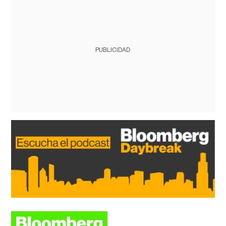
PUBLICIDAD