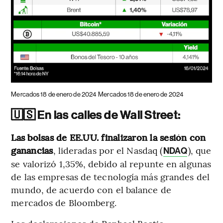
Mercados 18 de enero de 2024
Mercados 18 de enero de 2024
🇺🇸 En las calles de Wall Street:
Las bolsas de EE.UU. finalizaron la sesión con
ganancias
, lideradas por el Nasdaq (
), que
NDAQ
se valorizó 1,35%, debido al repunte en algunas
de las empresas de tecnología más grandes del
mundo, de acuerdo con el balance de
mercados de Bloomberg.