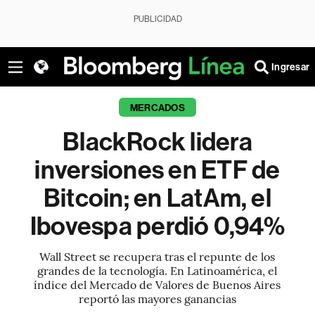
PUBLICIDAD
Ingresar
MERCADOS
BlackRock lidera
inversiones en ETF de
Bitcoin; en LatAm, el
Ibovespa perdió 0,94%
Wall Street se recupera tras el repunte de los
grandes de la tecnología. En Latinoamérica, el
índice del Mercado de Valores de Buenos Aires
reportó las mayores ganancias