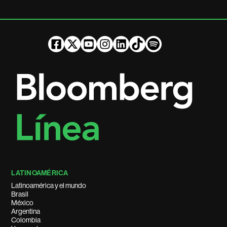
LATINOAMÉRICA
Latinoamérica y el mundo
Brasil
México
Argentina
Colombia