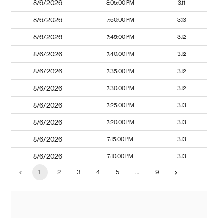
8/6/2026
8:05:00 PM
3.11
8/6/2026
7:50:00 PM
3.13
8/6/2026
7:45:00 PM
3.12
8/6/2026
7:40:00 PM
3.12
8/6/2026
7:35:00 PM
3.12
8/6/2026
7:30:00 PM
3.12
8/6/2026
7:25:00 PM
3.13
8/6/2026
7:20:00 PM
3.13
8/6/2026
7:15:00 PM
3.13
8/6/2026
7:10:00 PM
3.13
1
2
3
4
5
…
9