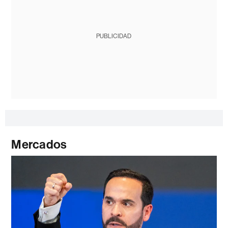
PUBLICIDAD
Mercados