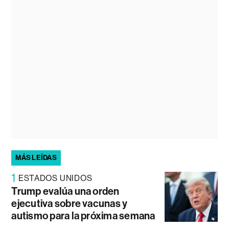
MÁS LEÍDAS
1
ESTADOS UNIDOS
Trump evalúa una orden
ejecutiva sobre vacunas y
autismo para la próxima semana