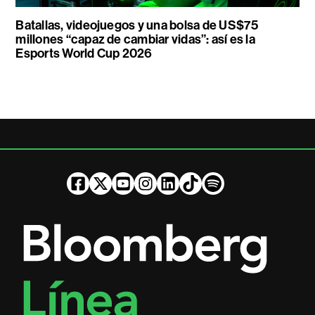
Batallas, videojuegos y una bolsa de US$75
millones “capaz de cambiar vidas”: así es la
Esports World Cup 2026