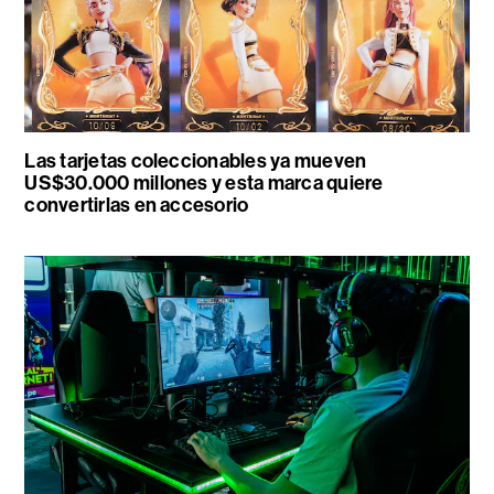
Las tarjetas coleccionables ya mueven
US$30.000 millones y esta marca quiere
convertirlas en accesorio