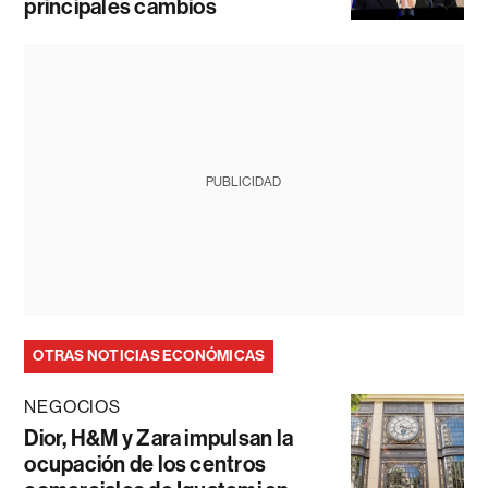
principales cambios
PUBLICIDAD
OTRAS NOTICIAS ECONÓMICAS
NEGOCIOS
Dior, H&M y Zara impulsan la
ocupación de los centros