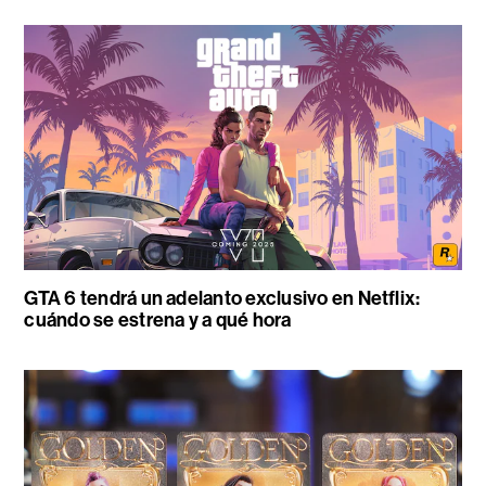
GTA 6 tendrá un adelanto exclusivo en Netflix:
cuándo se estrena y a qué hora