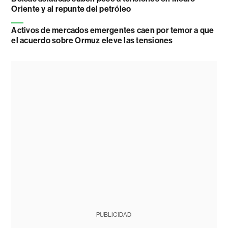
Oriente y al repunte del petróleo
Activos de mercados emergentes caen por temor a que
el acuerdo sobre Ormuz eleve las tensiones
PUBLICIDAD