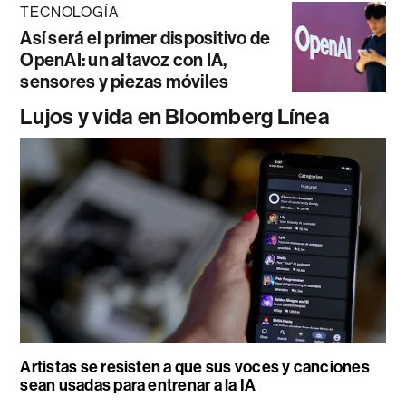
TECNOLOGÍA
Así será el primer dispositivo de
OpenAI: un altavoz con IA,
sensores y piezas móviles
Lujos y vida en Bloomberg Línea
Artistas se resisten a que sus voces y canciones
sean usadas para entrenar a la IA