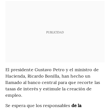
PUBLICIDAD
El presidente Gustavo Petro y el ministro de
Hacienda, Ricardo Bonilla, han hecho un
llamado al banco central para que recorte las
tasas de interés y estimule la creación de
empleo.
Se espera que los responsables
de la