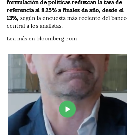
formulación de políticas reduzcan la tasa de
referencia al 8.25% a finales de año, desde el
13%,
según la encuesta más reciente del banco
central a los analistas.
Lea más en bloomberg.com