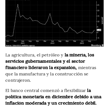
La agricultura, el petróleo y
la minería, los
servicios gubernamentales y el sector
financiero lideraron la expansión,
mientras
que la manufactura y la construcción se
contrajeron.
El banco central comenzó a flexibilizar
la
política monetaria en diciembre debido a una
inflación moderada y un crecimiento débil.