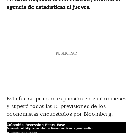
agencia de estadísticas el jueves.
PUBLICIDAD
Esta fue su primera expansión en cuatro meses
y superó todas las 15 previsiones de los
economistas encuestados por Bloomberg.