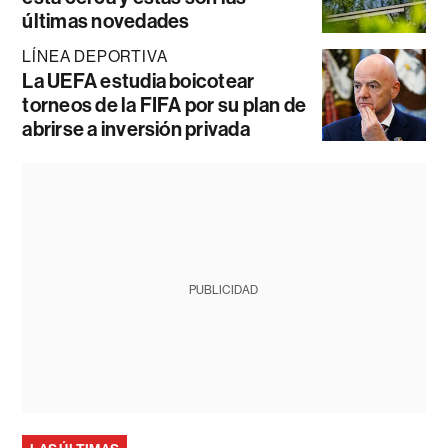
últimas novedades
LÍNEA DEPORTIVA
La UEFA estudia boicotear
torneos de la FIFA por su plan de
abrirse a inversión privada
PUBLICIDAD