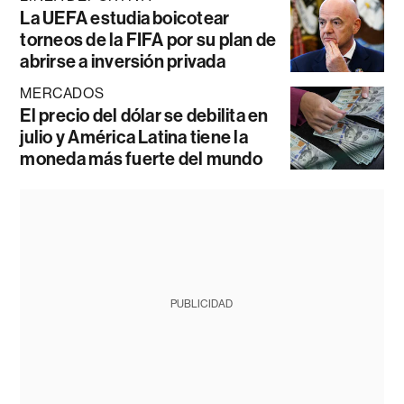
La UEFA estudia boicotear
torneos de la FIFA por su plan de
abrirse a inversión privada
MERCADOS
El precio del dólar se debilita en
julio y América Latina tiene la
moneda más fuerte del mundo
PUBLICIDAD