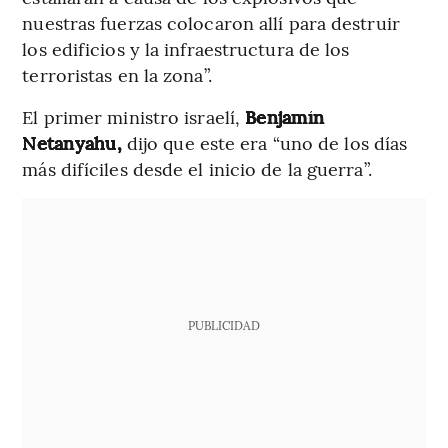
nuestras fuerzas colocaron allí para destruir
los edificios y la infraestructura de los
terroristas en la zona”.
El primer ministro israelí,
Benjamín
Netanyahu,
dijo que este era “uno de los días
más difíciles desde el inicio de la guerra”.
PUBLICIDAD