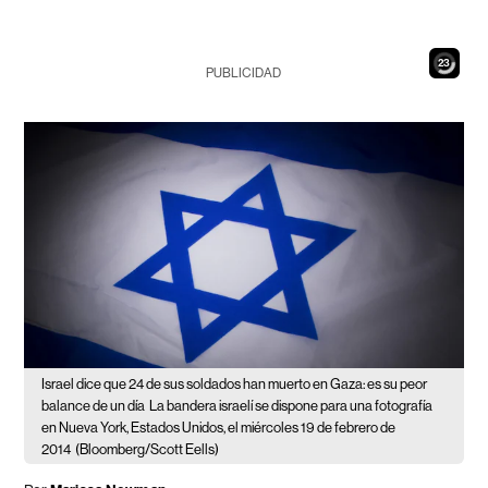
21
PUBLICIDAD
Israel dice que 24 de sus soldados han muerto en Gaza: es su peor
balance de un día
La bandera israelí se dispone para una fotografía
en Nueva York, Estados Unidos, el miércoles 19 de febrero de
2014
(Bloomberg/Scott Eells)