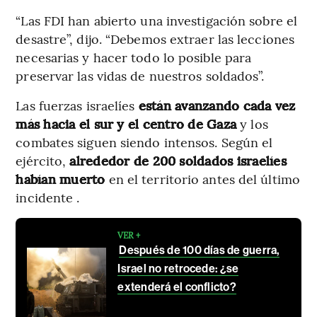
“Las FDI han abierto una investigación sobre el
desastre”, dijo. “Debemos extraer las lecciones
necesarias y hacer todo lo posible para
preservar las vidas de nuestros soldados”.
Las fuerzas israelíes
están avanzando cada vez
más hacia el sur y el centro de Gaza
y los
combates siguen siendo intensos. Según el
ejército,
alrededor de 200 soldados israelíes
habían muerto
en el territorio antes del último
incidente .
VER +
Después de 100 días de guerra,
Israel no retrocede: ¿se
extenderá el conflicto?