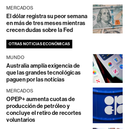
MERCADOS
El dólar registra su peor semana
en más de tres meses mientras
crecen dudas sobre la Fed
OTRAS NOTICIAS ECONÓMICAS
MUNDO
Australia amplía exigencia de
que las grandes tecnológicas
paguen por las noticias
MERCADOS
OPEP+ aumenta cuotas de
producción de petróleo y
concluye el retiro de recortes
voluntarios