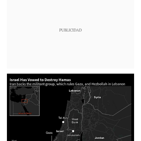
PUBLICIDAD