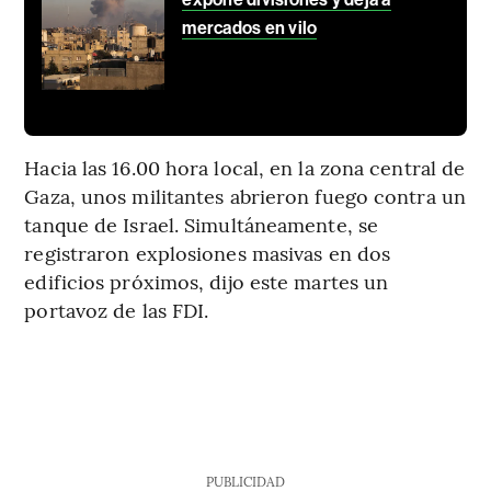
mercados en vilo
Hacia las 16.00 hora local, en la zona central de
Gaza, unos militantes abrieron fuego contra un
tanque de Israel. Simultáneamente, se
registraron explosiones masivas en dos
edificios próximos, dijo este martes un
portavoz de las FDI.
PUBLICIDAD