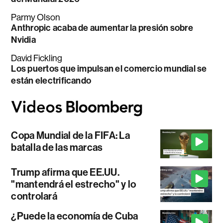
Parmy Olson
Anthropic acaba de aumentar la presión sobre
Nvidia
David Fickling
Los puertos que impulsan el comercio mundial se
están electrificando
Copa Mundial de la FIFA: La
batalla de las marcas
Trump afirma que EE.UU.
"mantendrá el estrecho" y lo
controlará
¿Puede la economía de Cuba