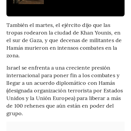
También el martes, el ejército dijo que las
tropas rodearon la ciudad de Khan Younis, en
el sur de Gaza, y que decenas de militantes de
Hamás murieron en intensos combates en la
zona.
Israel se enfrenta a una creciente presión
internacional para poner fin a los combates y
llegar a un acuerdo diplomático con Hamás
(designada organización terrorista por Estados
Unidos y la Unión Europea) para liberar a más
de 100 rehenes que aún están en poder del
grupo.