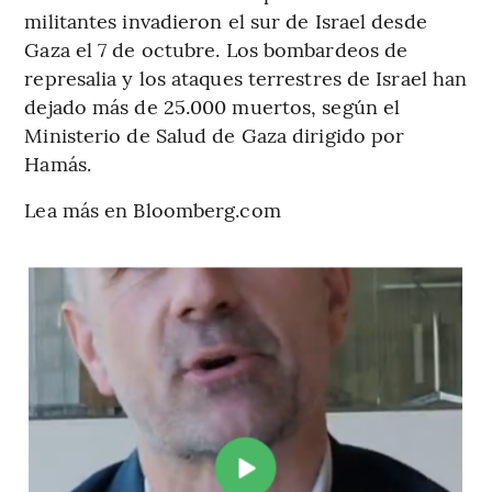
militantes invadieron el sur de Israel desde
Gaza el 7 de octubre. Los bombardeos de
represalia y los ataques terrestres de Israel han
dejado más de 25.000 muertos, según el
Ministerio de Salud de Gaza dirigido por
Hamás.
Lea más en Bloomberg.com