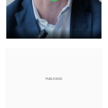
PUBLICIDAD