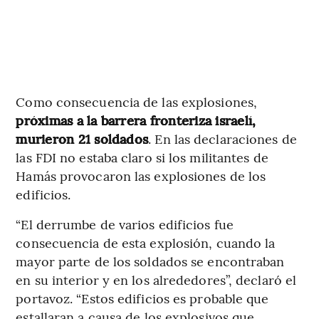
Como consecuencia de las explosiones,
próximas a la barrera fronteriza israelí,
murieron 21 soldados
. En las declaraciones de
las FDI no estaba claro si los militantes de
Hamás provocaron las explosiones de los
edificios.
“El derrumbe de varios edificios fue
consecuencia de esta explosión, cuando la
mayor parte de los soldados se encontraban
en su interior y en los alrededores”, declaró el
portavoz. “Estos edificios es probable que
estallaran a causa de los explosivos que