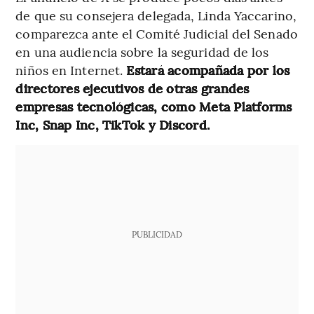
de que su consejera delegada, Linda Yaccarino,
comparezca ante el Comité Judicial del Senado
en una audiencia sobre la seguridad de los
niños en Internet.
Estará acompañada por los
directores ejecutivos de otras grandes
empresas tecnológicas, como Meta Platforms
Inc, Snap Inc, TikTok y Discord.
PUBLICIDAD