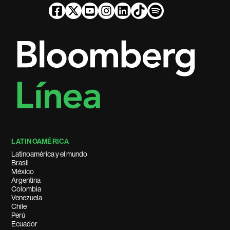
LATINOAMÉRICA
Latinoamérica y el mundo
Brasil
México
Argentina
Colombia
Venezuela
Chile
Perú
Ecuador