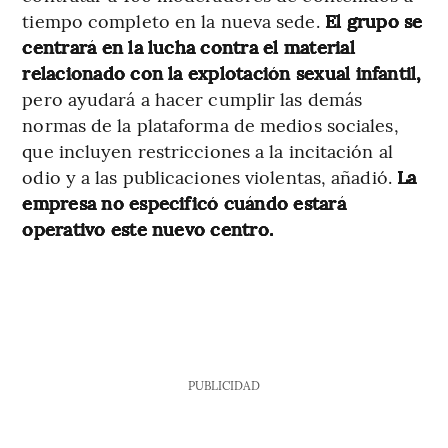
tiempo completo en la nueva sede.
El grupo se
centrará en la lucha contra el material
relacionado con la explotación sexual infantil,
pero ayudará a hacer cumplir las demás
normas de la plataforma de medios sociales,
que incluyen restricciones a la incitación al
odio y a las publicaciones violentas, añadió.
La
empresa no especificó cuándo estará
operativo este nuevo centro.
PUBLICIDAD