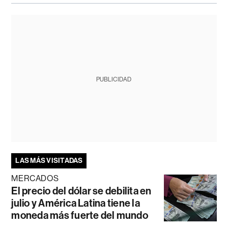
PUBLICIDAD
LAS MÁS VISITADAS
MERCADOS
El precio del dólar se debilita en
julio y América Latina tiene la
moneda más fuerte del mundo