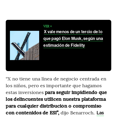
VER +
X vale menos de un tercio de lo
que pagó Elon Musk, según una
estimación de Fidelity
“X no tiene una línea de negocio centrada en
los niños, pero es importante que hagamos
estas inversiones
para seguir impidiendo que
los delincuentes utilicen nuestra plataforma
para cualquier distribución o compromiso
con contenidos de ESI”,
dijo Benarroch.
Las