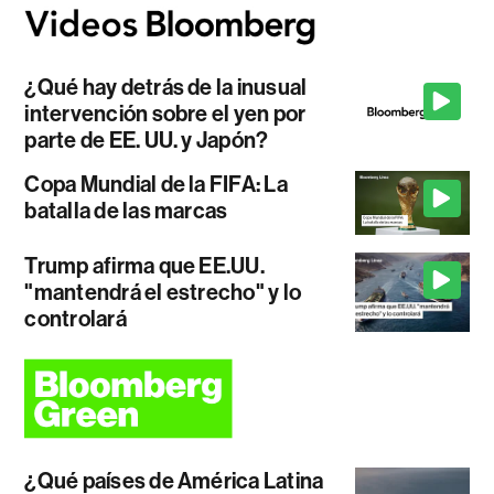
¿Qué hay detrás de la inusual
intervención sobre el yen por
parte de EE. UU. y Japón?
Copa Mundial de la FIFA: La
batalla de las marcas
Trump afirma que EE.UU.
"mantendrá el estrecho" y lo
controlará
¿Qué países de América Latina