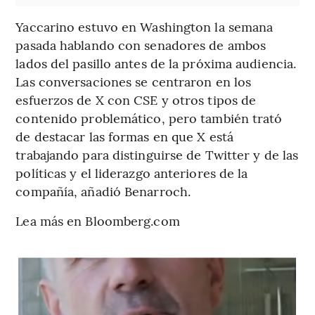
Yaccarino estuvo en Washington la semana
pasada hablando con senadores de ambos
lados del pasillo antes de la próxima audiencia.
Las conversaciones se centraron en los
esfuerzos de X con CSE y otros tipos de
contenido problemático, pero también trató
de destacar las formas en que X está
trabajando para distinguirse de Twitter y de las
políticas y el liderazgo anteriores de la
compañía, añadió Benarroch.
Lea más en Bloomberg.com