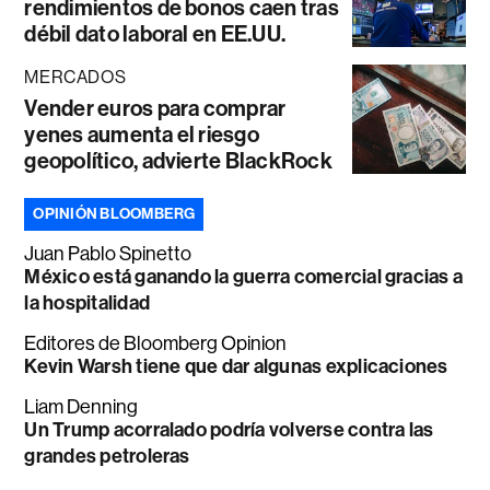
rendimientos de bonos caen tras
débil dato laboral en EE.UU.
MERCADOS
Vender euros para comprar
yenes aumenta el riesgo
geopolítico, advierte BlackRock
OPINIÓN BLOOMBERG
Juan Pablo Spinetto
México está ganando la guerra comercial gracias a
la hospitalidad
Editores de Bloomberg Opinion
Kevin Warsh tiene que dar algunas explicaciones
Liam Denning
Un Trump acorralado podría volverse contra las
grandes petroleras