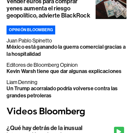
Vender euros para comprar
yenes aumenta el riesgo
geopolítico, advierte BlackRock
OPINIÓN BLOOMBERG
Juan Pablo Spinetto
México está ganando la guerra comercial gracias a
la hospitalidad
Editores de Bloomberg Opinion
Kevin Warsh tiene que dar algunas explicaciones
Liam Denning
Un Trump acorralado podría volverse contra las
grandes petroleras
¿Qué hay detrás de la inusual