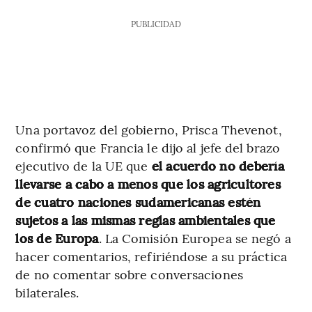
PUBLICIDAD
Una portavoz del gobierno, Prisca Thevenot,
confirmó que Francia le dijo al jefe del brazo
ejecutivo de la UE que
el acuerdo no debería
llevarse a cabo a menos que los agricultores
de cuatro naciones sudamericanas estén
sujetos a las mismas reglas ambientales que
los de Europa
. La Comisión Europea se negó a
hacer comentarios, refiriéndose a su práctica
de no comentar sobre conversaciones
bilaterales.