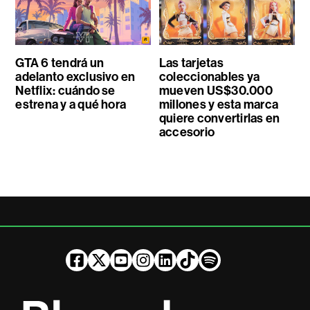
GTA 6 tendrá un
Las tarjetas
adelanto exclusivo en
coleccionables ya
Netflix: cuándo se
mueven US$30.000
estrena y a qué hora
millones y esta marca
quiere convertirlas en
accesorio