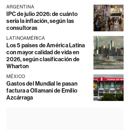
ARGENTINA
IPC de julio 2026: de cuánto
sería la inflación, según las
consultoras
LATINOAMÉRICA
Los 5 países de América Latina
con mayor calidad de vida en
2026, según clasificación de
Wharton
MÉXICO
Gastos del Mundial le pasan
factura a Ollamani de Emilio
Azcárraga