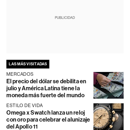
PUBLICIDAD
LAS MÁS VISITADAS
MERCADOS
El precio del dólar se debilita en
julio y América Latina tiene la
moneda más fuerte del mundo
ESTILO DE VIDA
Omega x Swatch lanza un reloj
con oro para celebrar el alunizaje
del Apollo 11