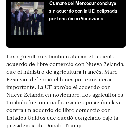
Cumbre del Mercosur concluye
sin acuerdo con la UE, eclipsada
por tensión en Venezuela
Los agricultores también atacan el reciente
acuerdo de libre comercio con Nueva Zelanda,
que el ministro de agricultura francés, Marc
Fesneau, defendió el lunes por considerar
importante. La UE aprobó el acuerdo con
Nueva Zelanda en noviembre. Los agricultores
también fueron una fuerza de oposición clave
contra un acuerdo de libre comercio con
Estados Unidos que quedó congelado bajo la
presidencia de Donald Trump.