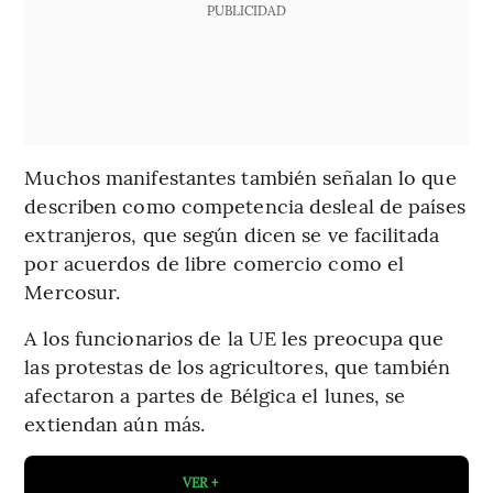
PUBLICIDAD
Muchos manifestantes también señalan lo que
describen como competencia desleal de países
extranjeros, que según dicen se ve facilitada
por acuerdos de libre comercio como el
Mercosur.
A los funcionarios de la UE les preocupa que
las protestas de los agricultores, que también
afectaron a partes de Bélgica el lunes, se
extiendan aún más.
VER +