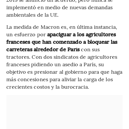
implementó en medio de nuevas demandas
ambientales de la UE.
La medida de Macron es, en última instancia,
un esfuerzo por
apaciguar a los agricultores
franceses que han comenzado a bloquear las
carreteras alrededor de París
con sus
tractores. Con dos sindicatos de agricultores
franceses pidiendo un asedio a París, su
objetivo es presionar al gobierno para que haga
más concesiones para aliviar la carga de los
crecientes costos y la burocracia.