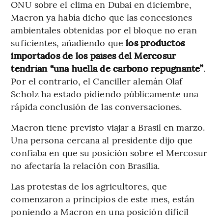
ONU sobre el clima en Dubai en diciembre,
Macron ya había dicho que las concesiones
ambientales obtenidas por el bloque no eran
suficientes, añadiendo que
los productos
importados de los países del Mercosur
tendrían “una huella de carbono repugnante”
.
Por el contrario, el Canciller alemán Olaf
Scholz ha estado pidiendo públicamente una
rápida conclusión de las conversaciones.
Macron tiene previsto viajar a Brasil en marzo.
Una persona cercana al presidente dijo que
confiaba en que su posición sobre el Mercosur
no afectaría la relación con Brasilia.
Las protestas de los agricultores, que
comenzaron a principios de este mes, están
poniendo a Macron en una posición difícil