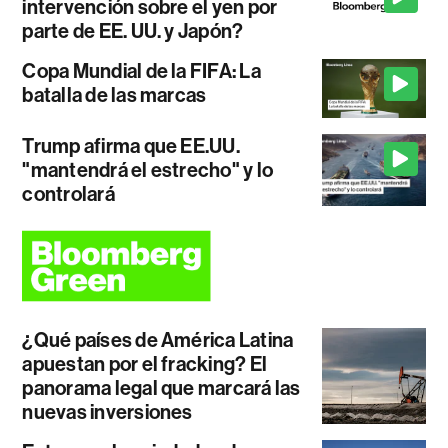
intervención sobre el yen por
parte de EE. UU. y Japón?
Copa Mundial de la FIFA: La
batalla de las marcas
Trump afirma que EE.UU.
"mantendrá el estrecho" y lo
controlará
¿Qué países de América Latina
apuestan por el fracking? El
panorama legal que marcará las
nuevas inversiones