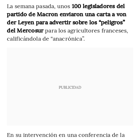
La semana pasada, unos
100 legisladores del
partido de Macron enviaron una carta a von
der Leyen para advertir sobre los “peligros”
del Mercosur
para los agricultores franceses,
calificándola de “anacrónica”.
PUBLICIDAD
En su intervención en una conferencia de la