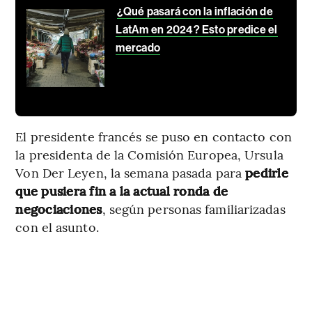
¿Qué pasará con la inflación de
LatAm en 2024? Esto predice el
mercado
El presidente francés se puso en contacto con
la presidenta de la Comisión Europea, Ursula
Von Der Leyen, la semana pasada para
pedirle
que pusiera fin a la actual ronda de
negociaciones
, según personas familiarizadas
con el asunto.