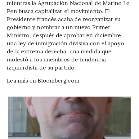
mientras la Agrupación Nacional de Marine Le
Pen busca capitalizar el movimiento. El
Presidente francés acaba de reorganizar su
gobierno y nombrar a un nuevo Primer
Ministro, después de aprobar en diciembre
una ley de inmigración divisiva con el apoyo
de la extrema derecha, una medida que
molestó a los miembros de tendencia
izquierdista de su partido.
Lea más en Bloomberg.com