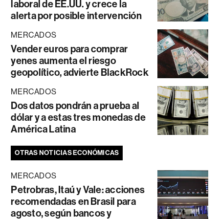
laboral de EE.UU. y crece la
alerta por posible intervención
MERCADOS
Vender euros para comprar
yenes aumenta el riesgo
geopolítico, advierte BlackRock
MERCADOS
Dos datos pondrán a prueba al
dólar y a estas tres monedas de
América Latina
OTRAS NOTICIAS ECONÓMICAS
MERCADOS
Petrobras, Itaú y Vale: acciones
recomendadas en Brasil para
agosto, según bancos y