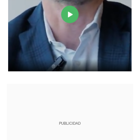
PUBLICIDAD