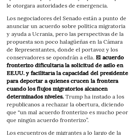
le otorgara autoridades de emergencia.
Los negociadores del Senado están a punto de
anunciar un acuerdo sobre política migratoria
y ayuda a Ucrania, pero las perspectivas de la
propuesta son poco halagüeñas en la Cámara
de Representantes, donde el portavoz y los
conservadores se opondrán a ella.
El acuerdo
fronterizo dificultaría la solicitud de asilo en
EE.UU. y facilitaría la capacidad del presidente
para deportar a quienes crucen la frontera
cuando los flujos migratorios alcancen
determinados niveles.
Trump ha instado a los
republicanos a rechazar la obertura, diciendo
que “un mal acuerdo fronterizo es mucho peor
que ningún acuerdo fronterizo”.
Los encuentros de migrantes a lo largo de la