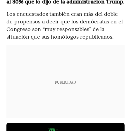
al 30% que lo dijo de la administración Trump.
Los encuestados también eran más del doble
de propensos a decir que los demócratas en el
Congreso son “muy responsables” de la
situación que sus homólogos republicanos.
PUBLICIDAD
VER +