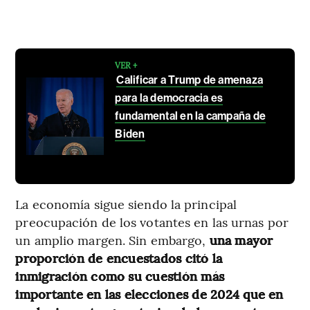
VER +
Calificar a Trump de amenaza
para la democracia es
fundamental en la campaña de
Biden
La economía sigue siendo la principal
preocupación de los votantes en las urnas por
un amplio margen. Sin embargo,
una mayor
proporción de encuestados citó la
inmigración como su cuestión más
importante en las elecciones de 2024 que en