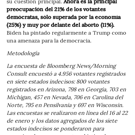
su cuestión principal.
Ahora es la principal
preocupación del 21% de los votantes
demócratas, sólo superada por la economía
(25%) y muy por delante del aborto (11%).
Biden ha pintado regularmente a Trump como
una amenaza para la democracia.
Metodología
La encuesta de Bloomberg News/Morning
Consult encuestó a 4.956 votantes registrados
en siete estados indecisos: 800 votantes
registrados en Arizona, 798 en Georgia, 703 en
Michigan, 457 en Nevada, 706 en Carolina del
Norte, 795 en Pensilvania y 697 en Wisconsin.
Las encuestas se realizaron en línea del 16 al 22
de enero y los datos agregados de los siete
estados indecisos se ponderaron para