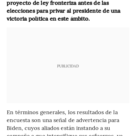
proyecto de ley fronteriza antes de las
elecciones para privar al presidente de una
victoria política en este ámbito.
PUBLICIDAD
En términos generales, los resultados de la
encuesta son una señal de advertencia para
Biden, cuyos aliados están instando a su
campaña a que intensifique sus esfuerzos, ya