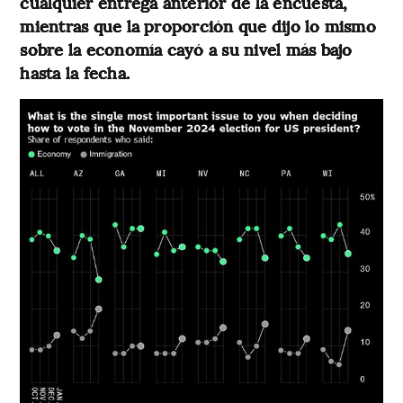
cualquier entrega anterior de la encuesta,
mientras que la proporción que dijo lo mismo
sobre la economía cayó a su nivel más bajo
hasta la fecha.