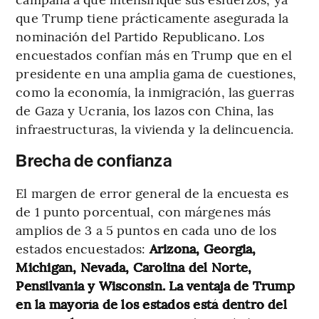
que Trump tiene prácticamente asegurada la
nominación del Partido Republicano. Los
encuestados confían más en Trump que en el
presidente en una amplia gama de cuestiones,
como la economía, la inmigración, las guerras
de Gaza y Ucrania, los lazos con China, las
infraestructuras, la vivienda y la delincuencia.
Brecha de confianza
El margen de error general de la encuesta es
de 1 punto porcentual, con márgenes más
amplios de 3 a 5 puntos en cada uno de los
estados encuestados:
Arizona, Georgia,
Michigan, Nevada, Carolina del Norte,
Pensilvania y Wisconsin. La ventaja de Trump
en la mayoría de los estados está dentro del