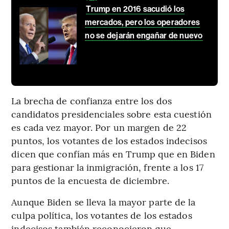
Trump en 2016 sacudió los
mercados, pero los operadores
no se dejarán engañar de nuevo
La brecha de confianza entre los dos
candidatos presidenciales sobre esta cuestión
es cada vez mayor. Por un margen de 22
puntos, los votantes de los estados indecisos
dicen que confían más en Trump que en Biden
para gestionar la inmigración, frente a los 17
puntos de la encuesta de diciembre.
Aunque Biden se lleva la mayor parte de la
culpa política, los votantes de los estados
indecisos también reconocieron que