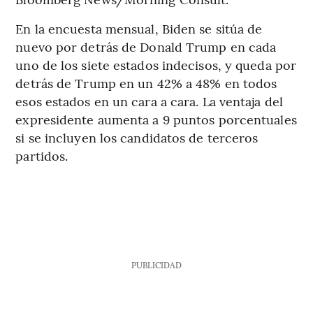
En la encuesta mensual, Biden se sitúa de
nuevo por detrás de Donald Trump en cada
uno de los siete estados indecisos, y queda por
detrás de Trump en un 42% a 48% en todos
esos estados en un cara a cara. La ventaja del
expresidente aumenta a 9 puntos porcentuales
si se incluyen los candidatos de terceros
partidos.
PUBLICIDAD