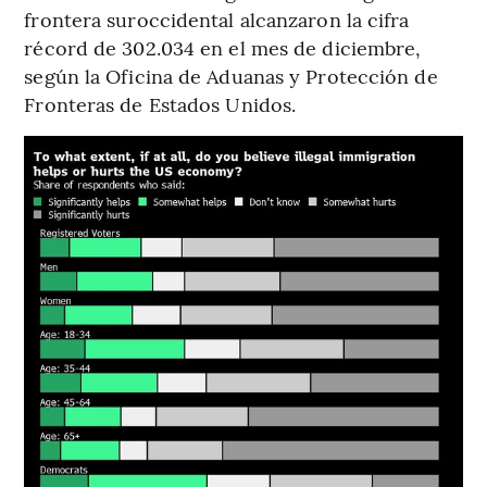
frontera suroccidental alcanzaron la cifra
récord de 302.034 en el mes de diciembre,
según la Oficina de Aduanas y Protección de
Fronteras de Estados Unidos.