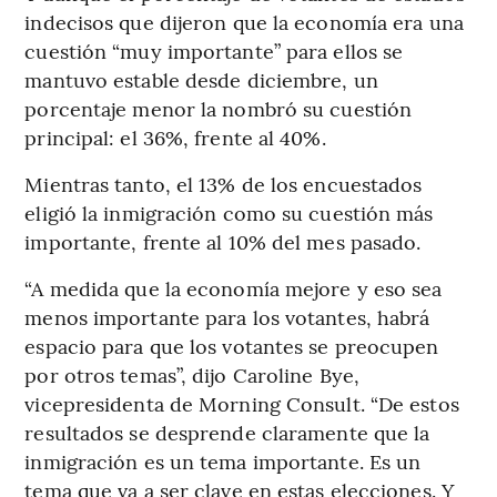
indecisos que dijeron que la economía era una
cuestión “muy importante” para ellos se
mantuvo estable desde diciembre, un
porcentaje menor la nombró su cuestión
principal: el 36%, frente al 40%.
Mientras tanto, el 13% de los encuestados
eligió la inmigración como su cuestión más
importante, frente al 10% del mes pasado.
“A medida que la economía mejore y eso sea
menos importante para los votantes, habrá
espacio para que los votantes se preocupen
por otros temas”, dijo Caroline Bye,
vicepresidenta de Morning Consult. “De estos
resultados se desprende claramente que la
inmigración es un tema importante. Es un
tema que va a ser clave en estas elecciones. Y