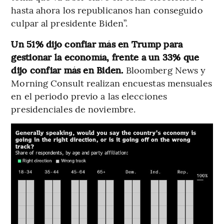
hasta ahora los republicanos han conseguido
culpar al presidente Biden”.
Un 51% dijo confiar más en Trump para
gestionar la economía, frente a un 33% que
dijo confiar más en Biden.
Bloomberg News y
Morning Consult realizan encuestas mensuales
en el periodo previo a las elecciones
presidenciales de noviembre.