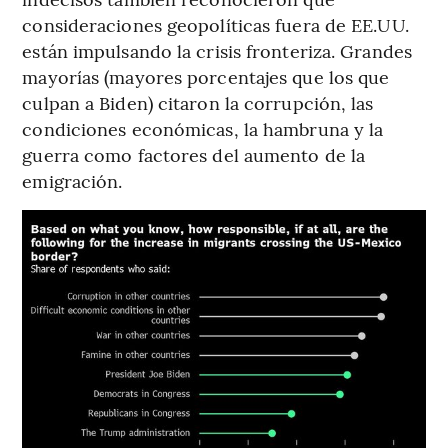
consideraciones geopolíticas fuera de EE.UU.
están impulsando la crisis fronteriza. Grandes
mayorías (mayores porcentajes que los que
culpan a Biden) citaron la corrupción, las
condiciones económicas, la hambruna y la
guerra como factores del aumento de la
emigración.