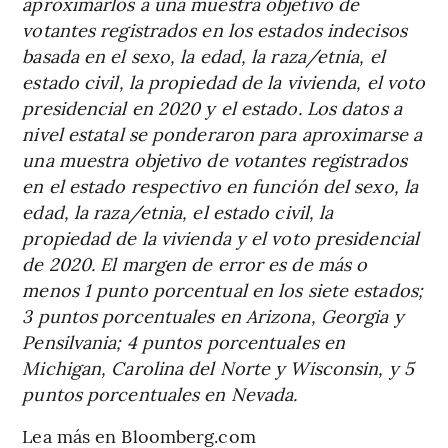
aproximarlos a una muestra objetivo de
votantes registrados en los estados indecisos
basada en el sexo, la edad, la raza/etnia, el
estado civil, la propiedad de la vivienda, el voto
presidencial en 2020 y el estado. Los datos a
nivel estatal se ponderaron para aproximarse a
una muestra objetivo de votantes registrados
en el estado respectivo en función del sexo, la
edad, la raza/etnia, el estado civil, la
propiedad de la vivienda y el voto presidencial
de 2020. El margen de error es de más o
menos 1 punto porcentual en los siete estados;
3 puntos porcentuales en Arizona, Georgia y
Pensilvania; 4 puntos porcentuales en
Michigan, Carolina del Norte y Wisconsin, y 5
puntos porcentuales en Nevada.
Lea más en Bloomberg.com