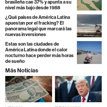
brasileña cae 37% y apunta a su
nivel más bajo desde 1988
¿Qué países de América Latina
apuestan por el fracking? El
panorama legal que marcará las
nuevas inversiones
Estas son las ciudades de
América Latina donde el calor
nocturno hace perder más horas
de sueño
Más Noticias