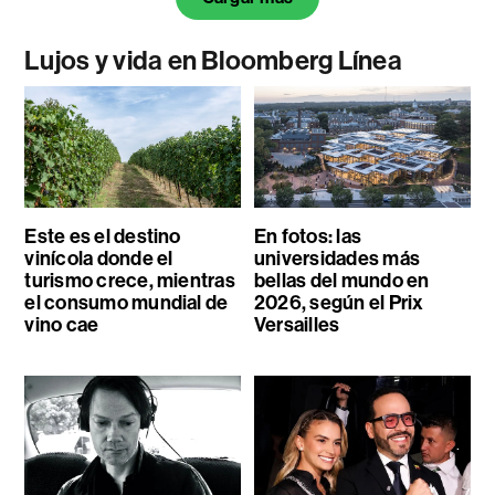
Lujos y vida en Bloomberg Línea
Este es el destino
En fotos: las
vinícola donde el
universidades más
turismo crece, mientras
bellas del mundo en
el consumo mundial de
2026, según el Prix
vino cae
Versailles