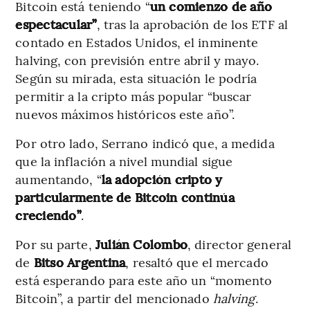
Bitcoin está teniendo “
un comienzo de año
espectacular”
, tras la aprobación de los ETF al
contado en Estados Unidos, el inminente
halving, con previsión entre abril y mayo.
Según su mirada, esta situación le podría
permitir a la cripto más popular “buscar
nuevos máximos históricos este año”.
Por otro lado, Serrano indicó que, a medida
que la inflación a nivel mundial sigue
aumentando, “
la adopción cripto y
particularmente de Bitcoin continúa
creciendo”
.
Por su parte,
Julián Colombo
, director general
de
Bitso Argentina
, resaltó que el mercado
está esperando para este año un “momento
Bitcoin”, a partir del mencionado
halving
.