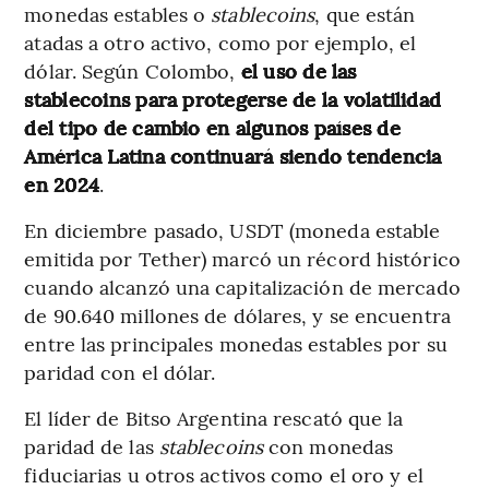
monedas estables o
stablecoins
, que están
atadas a otro activo, como por ejemplo, el
dólar. Según Colombo,
el uso de las
stablecoins para protegerse de la volatilidad
del tipo de cambio en algunos países de
América Latina continuará siendo tendencia
en 2024
.
En diciembre pasado, USDT (moneda estable
emitida por Tether) marcó un récord histórico
cuando alcanzó una capitalización de mercado
de 90.640 millones de dólares, y se encuentra
entre las principales monedas estables por su
paridad con el dólar.
El líder de Bitso Argentina rescató que la
paridad de las
stablecoins
con monedas
fiduciarias u otros activos como el oro y el