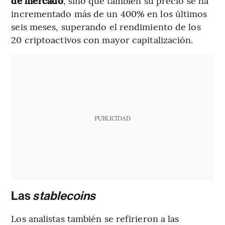
de mercado
, sino que también su precio se ha
incrementado más de un 400% en los últimos
seis meses, superando el rendimiento de los
20 criptoactivos con mayor capitalización.
PUBLICIDAD
Las
stablecoins
Los analistas también se refirieron a las