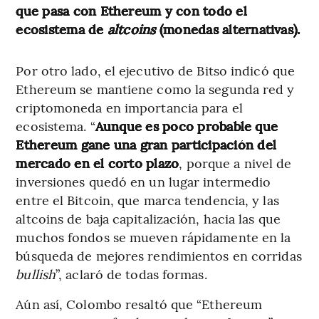
que pasa con Ethereum y con todo el
ecosistema de
altcoins
(monedas alternativas).
Por otro lado, el ejecutivo de Bitso indicó que
Ethereum se mantiene como la segunda red y
criptomoneda en importancia para el
ecosistema. “
Aunque es poco probable que
Ethereum gane una gran participación del
mercado en el corto plazo
, porque a nivel de
inversiones quedó en un lugar intermedio
entre el Bitcoin, que marca tendencia, y las
altcoins de baja capitalización, hacia las que
muchos fondos se mueven rápidamente en la
búsqueda de mejores rendimientos en corridas
bullish
”, aclaró de todas formas.
Aún así, Colombo resaltó que “Ethereum