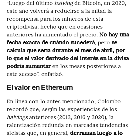
“Luego del último
halving
de Bitcoin, en 2020,
este año volverá a reducirse a la mitad la
recompensa para los mineros de esta
criptodivisa, hecho que en ocasiones
anteriores ha aumentado el precio.
No hay una
fecha exacta de cuándo sucederá
, pero
se
calcula que sería durante el mes de abril, por
lo que el valor derivado del interés en la divisa
podría aumentar
en los meses posteriores a
este suceso”, enfatizó.
El valor en Ethereum
En línea con lo antes mencionado, Colombo
recordó que, según las experiencias de los
halvings
anteriores (2012, 2016 y 2020), la
ralentización redunda en marcadas tendencias
alcistas que, en general,
derraman luego a lo