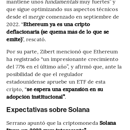
mantiene unos
fundamentals
muy fuertes” y
que sigue optimizando sus aspectos técnicos
desde el m
erge
comenzado en septiembre de
2022. “
Ethereum ya es una cripto
deflacionaria (se quema más de lo que se
emite)
”, rescató.
Por su parte, Zibert mencionó que Ethereum
ha registrado “un impresionante crecimiento
del 77% en el último año”, y afirmó que, ante la
posibilidad de que el regulador
estadounidense apruebe un ETF de esta
cripto, “
se espera una expansión en su
adopción institucional”
.
Expectativas sobre Solana
Serrano apuntó que la criptomoneda
Solana