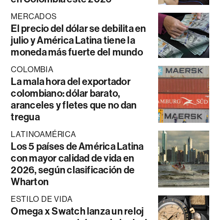
MERCADOS
El precio del dólar se debilita en
julio y América Latina tiene la
moneda más fuerte del mundo
COLOMBIA
La mala hora del exportador
colombiano: dólar barato,
aranceles y fletes que no dan
tregua
LATINOAMÉRICA
Los 5 países de América Latina
con mayor calidad de vida en
2026, según clasificación de
Wharton
ESTILO DE VIDA
Omega x Swatch lanza un reloj