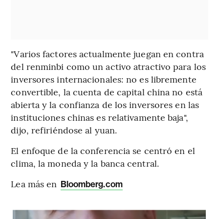
"Varios factores actualmente juegan en contra
del renminbi como un activo atractivo para los
inversores internacionales: no es libremente
convertible, la cuenta de capital china no está
abierta y la confianza de los inversores en las
instituciones chinas es relativamente baja",
dijo, refiriéndose al yuan.
El enfoque de la conferencia se centró en el
clima, la moneda y la banca central.
Lea más en
Bloomberg.com