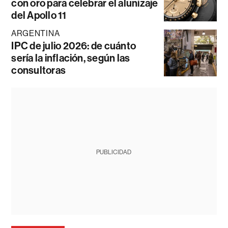
con oro para celebrar el alunizaje
del Apollo 11
ARGENTINA
IPC de julio 2026: de cuánto
sería la inflación, según las
consultoras
PUBLICIDAD