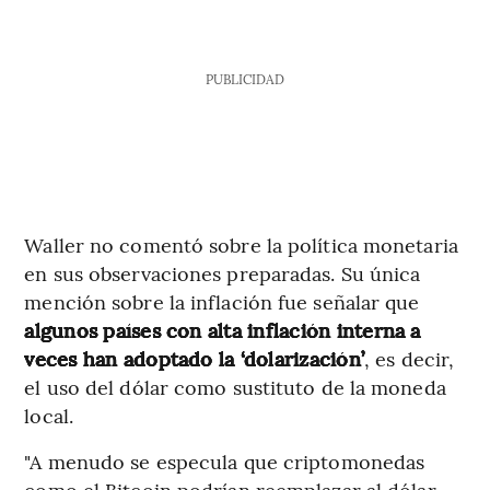
PUBLICIDAD
Waller no comentó sobre la política monetaria
en sus observaciones preparadas. Su única
mención sobre la inflación fue señalar que
algunos países con alta inflación interna a
veces han adoptado la ‘dolarización’
, es decir,
el uso del dólar como sustituto de la moneda
local.
"A menudo se especula que criptomonedas
como el Bitcoin podrían reemplazar al dólar