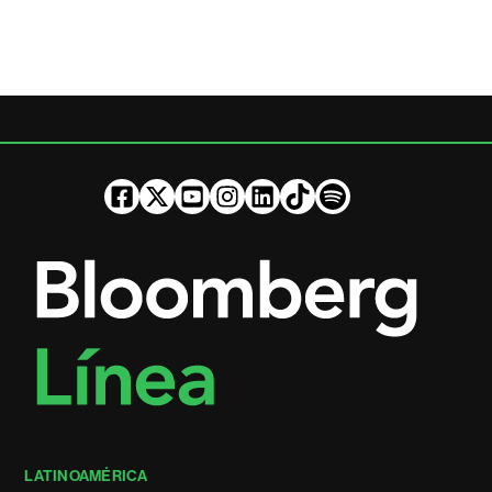
LATINOAMÉRICA