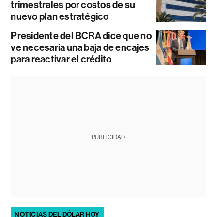
trimestrales por costos de su
nuevo plan estratégico
Presidente del BCRA dice que no
ve necesaria una baja de encajes
para reactivar el crédito
PUBLICIDAD
NOTICIAS DEL DÓLAR HOY