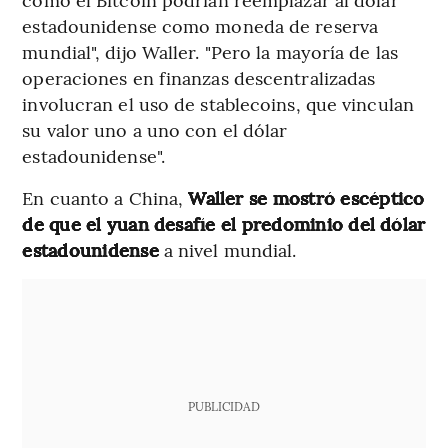
estadounidense como moneda de reserva
mundial", dijo Waller. "Pero la mayoría de las
operaciones en finanzas descentralizadas
involucran el uso de stablecoins, que vinculan
su valor uno a uno con el dólar
estadounidense".
En cuanto a China,
Waller se mostró escéptico
de que el yuan desafíe el predominio del dólar
estadounidense
a nivel mundial.
PUBLICIDAD