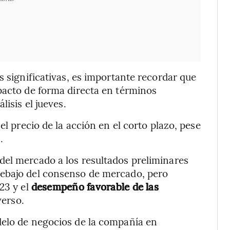
s significativas, es importante recordar que
pacto de forma directa en términos
lisis el jueves.
el precio de la acción en el corto plazo, pese
.
del mercado a los resultados preliminares
debajo del consenso de mercado, pero
23 y el
desempeño favorable de las
verso.
delo de negocios de la compañía en