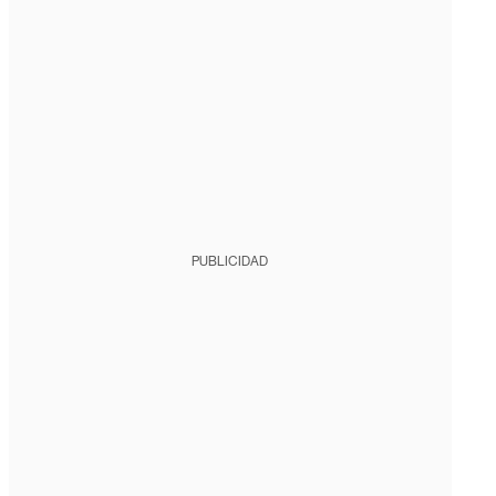
PUBLICIDAD