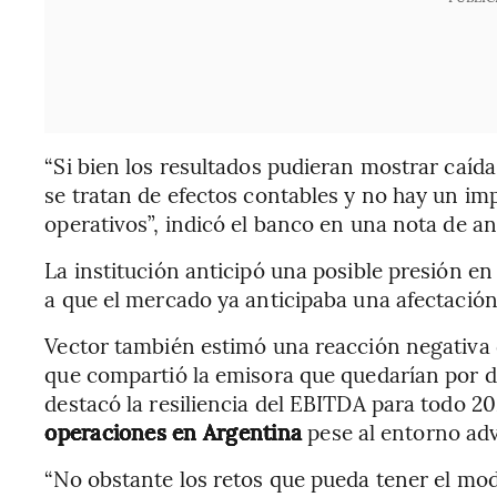
“Si bien los resultados pudieran mostrar caída
se tratan de efectos contables y no hay un im
operativos”, indicó el banco en una nota de aná
La institución anticipó una posible presión en 
a que el mercado ya anticipaba una afectación
Vector también estimó una reacción negativa 
que compartió la emisora que quedarían por 
destacó la resiliencia del EBITDA para todo 20
operaciones en Argentina
pese al entorno ad
“No obstante los retos que pueda tener el mo