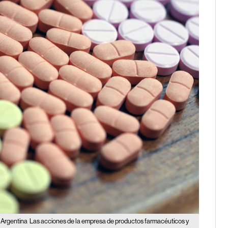
 Argentina
Las acciones de la empresa de productos farmacéuticos y