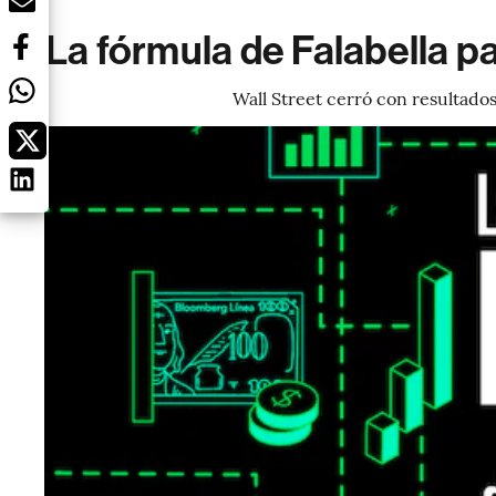
La fórmula de Falabella pa
Wall Street cerró con resultado