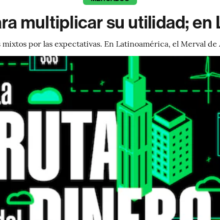
ra multiplicar su utilidad; en
s mixtos por las expectativas. En Latinoamérica, el Merval de