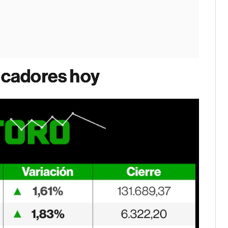
dicadores hoy