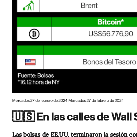
Mercados 27 de febrero de 2024
Mercados 27 de febrero de 2024
🇺🇸 En las calles de Wall 
Las bolsas de EE.UU. terminaron la sesión co