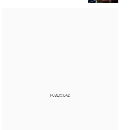
PUBLICIDAD