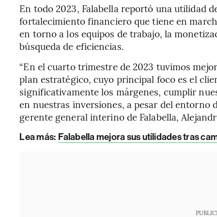
En todo 2023, Falabella reportó una utilidad d
fortalecimiento financiero que tiene en march
en torno a los equipos de trabajo, la monetiza
búsqueda de eficiencias.
“En el cuarto trimestre de 2023 tuvimos mejore
plan estratégico, cuyo principal foco es el cli
significativamente los márgenes, cumplir nues
en nuestras inversiones, a pesar del entorno 
gerente general interino de Falabella, Alejand
Lea más:
Falabella mejora sus utilidades tras ca
PUBLIC