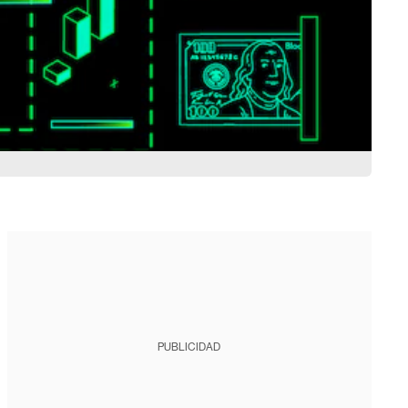
PUBLICIDAD