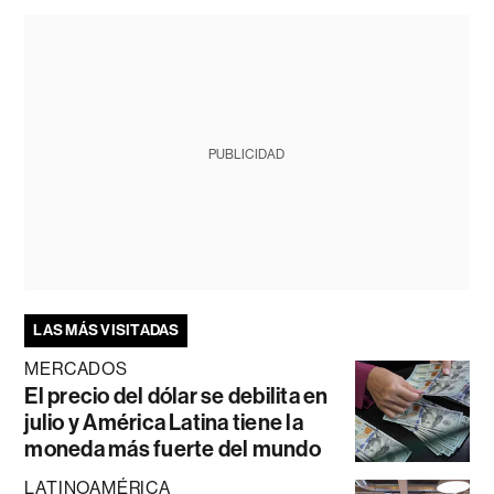
PUBLICIDAD
LAS MÁS VISITADAS
MERCADOS
El precio del dólar se debilita en
julio y América Latina tiene la
moneda más fuerte del mundo
LATINOAMÉRICA