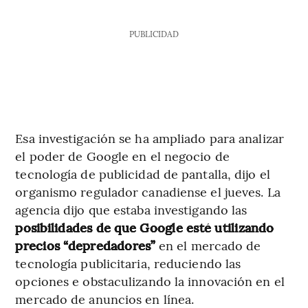
PUBLICIDAD
Esa investigación se ha ampliado para analizar
el poder de Google en el negocio de
tecnología de publicidad de pantalla, dijo el
organismo regulador canadiense el jueves. La
agencia dijo que estaba investigando las
posibilidades de que Google esté utilizando
precios “depredadores”
en el mercado de
tecnología publicitaria, reduciendo las
opciones e obstaculizando la innovación en el
mercado de anuncios en línea.