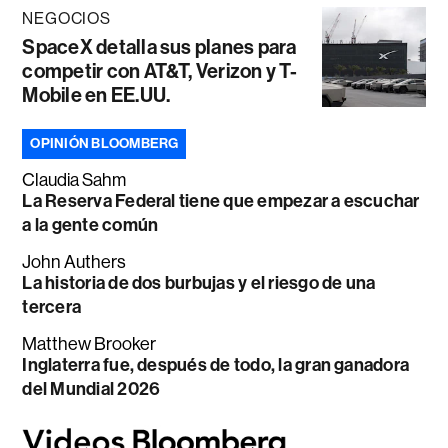
NEGOCIOS
SpaceX detalla sus planes para
competir con AT&T, Verizon y T-
Mobile en EE.UU.
OPINIÓN BLOOMBERG
Claudia Sahm
La Reserva Federal tiene que empezar a escuchar
a la gente común
John Authers
La historia de dos burbujas y el riesgo de una
tercera
Matthew Brooker
Inglaterra fue, después de todo, la gran ganadora
del Mundial 2026