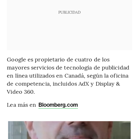
PUBLICIDAD
Google es propietario de cuatro de los
mayores servicios de tecnología de publicidad
en línea utilizados en Canadá, según la oficina
de competencia, incluidos AdX y Display &
Video 360.
Lea más en
Bloomberg.com