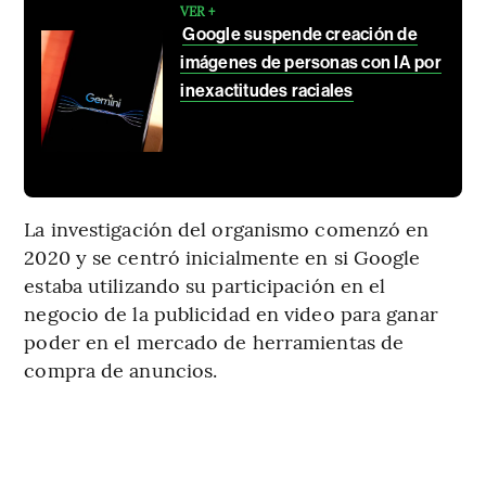
VER +
Google suspende creación de
imágenes de personas con IA por
inexactitudes raciales
La investigación del organismo comenzó en
2020 y se centró inicialmente en si Google
estaba utilizando su participación en el
negocio de la publicidad en video para ganar
poder en el mercado de herramientas de
compra de anuncios.