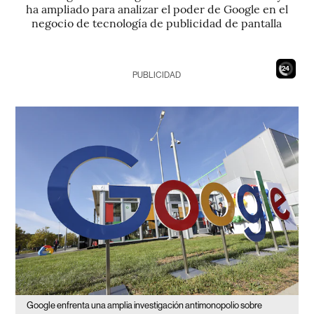
ha ampliado para analizar el poder de Google en el
negocio de tecnología de publicidad de pantalla
23
PUBLICIDAD
Google enfrenta una amplia investigación antimonopolio sobre