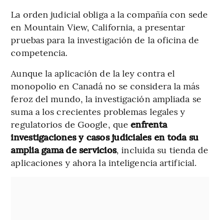
La orden judicial obliga a la compañía con sede
en Mountain View, California, a presentar
pruebas para la investigación de la oficina de
competencia.
Aunque la aplicación de la ley contra el
monopolio en Canadá no se considera la más
feroz del mundo, la investigación ampliada se
suma a los crecientes problemas legales y
regulatorios de Google, que
enfrenta
investigaciones y casos judiciales en toda su
amplia gama de servicios
, incluida su tienda de
aplicaciones y ahora la inteligencia artificial.