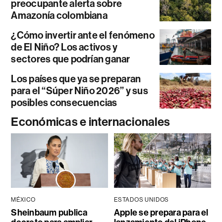
preocupante alerta sobre
Amazonía colombiana
¿Cómo invertir ante el fenómeno
de El Niño? Los activos y
sectores que podrían ganar
Los países que ya se preparan
para el “Súper Niño 2026” y sus
posibles consecuencias
Económicas e internacionales
MÉXICO
ESTADOS UNIDOS
Sheinbaum publica
Apple se prepara para el