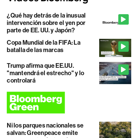
¿Qué hay detrás de la inusual
intervención sobre el yen por
parte de EE. UU. y Japón?
Copa Mundial de la FIFA: La
batalla de las marcas
Trump afirma que EE.UU.
"mantendrá el estrecho" y lo
controlará
Ni los parques nacionales se
salvan: Greenpeace emite