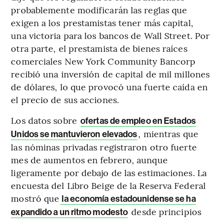
probablemente modificarán las reglas que
exigen a los prestamistas tener más capital,
una victoria para los bancos de Wall Street. Por
otra parte, el prestamista de bienes raíces
comerciales New York Community Bancorp
recibió una inversión de capital de mil millones
de dólares, lo que provocó una fuerte caída en
el precio de sus acciones.
Los datos sobre
ofertas de empleo en Estados
, mientras que
Unidos se mantuvieron elevados
las nóminas privadas registraron otro fuerte
mes de aumentos en febrero, aunque
ligeramente por debajo de las estimaciones. La
encuesta del Libro Beige de la Reserva Federal
mostró que
la economía estadounidense se ha
desde principios
expandido a un ritmo modesto