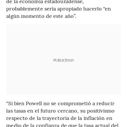
de la economía estadounidense,
probablemente sería apropiado hacerlo “en
algún momento de este año”.
PUBLICIDAD
“Si bien Powell no se comprometió a reducir
las tasas en el futuro cercano, su positivismo
respecto de la trayectoria de la inflación en
medio de la confianza de que la tasa actual del