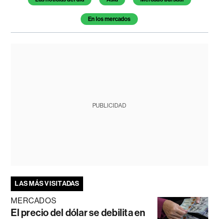
En los mercados
PUBLICIDAD
LAS MÁS VISITADAS
MERCADOS
El precio del dólar se debilita en