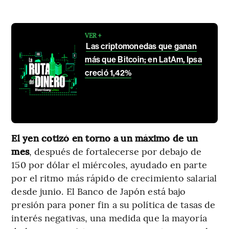
VER +
Las criptomonedas que ganan
más que Bitcoin; en LatAm, Ipsa
creció 1,42%
El yen cotizó en torno a un máximo de un
mes
, después de fortalecerse por debajo de
150 por dólar el miércoles, ayudado en parte
por el ritmo más rápido de crecimiento salarial
desde junio. El Banco de Japón está bajo
presión para poner fin a su política de tasas de
interés negativas, una medida que la mayoría