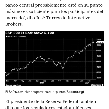
banco central probablemente esté en su punto
máximo es suficiente para los participantes del
mercado”, dijo José Torres de Interactive
Brokers.
(Bloomberg)
El S&P 500 vuelve a superar los 5.100 puntos
El presidente de la Reserva Federal también
dijo que los reguladores estadounidenses