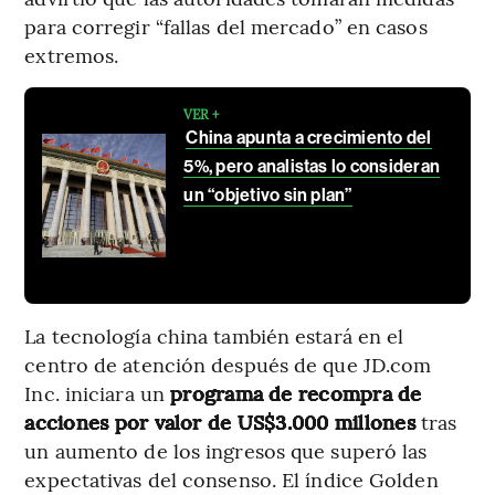
para corregir “fallas del mercado” en casos
extremos.
VER +
China apunta a crecimiento del
5%, pero analistas lo consideran
un “objetivo sin plan”
La tecnología china también estará en el
centro de atención después de que JD.com
Inc. iniciara un
programa de recompra de
acciones por valor de US$3.000 millones
tras
un aumento de los ingresos que superó las
expectativas del consenso. El índice Golden