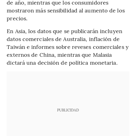
de año, mientras que los consumidores
mostraron más sensibilidad al aumento de los
precios.
En Asia, los datos que se publicarán incluyen
datos comerciales de Australia, inflación de
Taiwán e informes sobre reveses comerciales y
externos de China, mientras que Malasia
dictará una decisión de política monetaria.
PUBLICIDAD