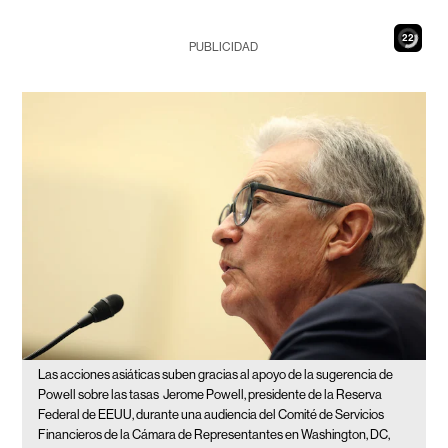
21
PUBLICIDAD
Las acciones asiáticas suben gracias al apoyo de la sugerencia de
Powell sobre las tasas
Jerome Powell, presidente de la Reserva
Federal de EEUU, durante una audiencia del Comité de Servicios
Financieros de la Cámara de Representantes en Washington, DC,