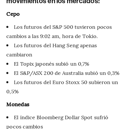
movimientos en los mercados:
Cepo
Los futuros del S&P 500 tuvieron pocos
cambios a las 9:02 am, hora de Tokio.
Los futuros del Hang Seng apenas
cambiaron
El Topix japonés subió un 0,7%
El S&P/ASX 200 de Australia subió un 0,3%
Los futuros del Euro Stoxx 50 subieron un
0,5%
Monedas
El índice Bloomberg Dollar Spot sufrió
pocos cambios