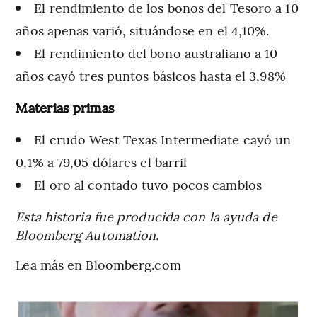
El rendimiento de los bonos del Tesoro a 10
años apenas varió, situándose en el 4,10%.
El rendimiento del bono australiano a 10
años cayó tres puntos básicos hasta el 3,98%
Materias primas
El crudo West Texas Intermediate cayó un
0,1% a 79,05 dólares el barril
El oro al contado tuvo pocos cambios
Esta historia fue producida con la ayuda de
Bloomberg Automation.
Lea más en Bloomberg.com