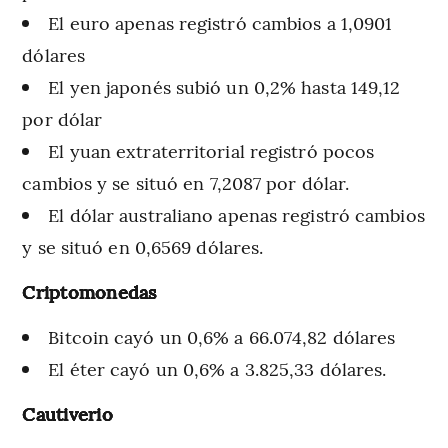
El euro apenas registró cambios a 1,0901
dólares
El yen japonés subió un 0,2% hasta 149,12
por dólar
El yuan extraterritorial registró pocos
cambios y se situó en 7,2087 por dólar.
El dólar australiano apenas registró cambios
y se situó en 0,6569 dólares.
Criptomonedas
Bitcoin cayó un 0,6% a 66.074,82 dólares
El éter cayó un 0,6% a 3.825,33 dólares.
Cautiverio