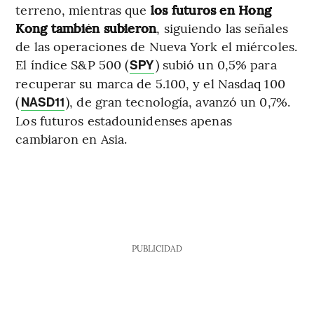
terreno, mientras que
los futuros en Hong
Kong también subieron
, siguiendo las señales
de las operaciones de Nueva York el miércoles.
El índice S&P 500 (
) subió un 0,5% para
SPY
recuperar su marca de 5.100, y el Nasdaq 100
(
), de gran tecnología, avanzó un 0,7%.
NASD11
Los futuros estadounidenses apenas
cambiaron en Asia.
PUBLICIDAD