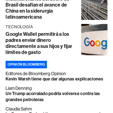
Brasil desafían el avance de
China en la siderurgia
latinoamericana
TECNOLOGÍA
Google Wallet permitirá a los
padres enviar dinero
directamente a sus hijos y fijar
límites de gasto
OPINIÓN BLOOMBERG
Editores de Bloomberg Opinion
Kevin Warsh tiene que dar algunas explicaciones
Liam Denning
Un Trump acorralado podría volverse contra las
grandes petroleras
Claudia Sahm