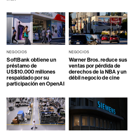
NEGOCIOS
NEGOCIOS
SoftBank obtiene un
Warner Bros. reduce sus
préstamo de
ventas por pérdida de
US$10.000 millones
derechos de la NBA y un
respaldado por su
débil negocio de cine
participación en OpenAI