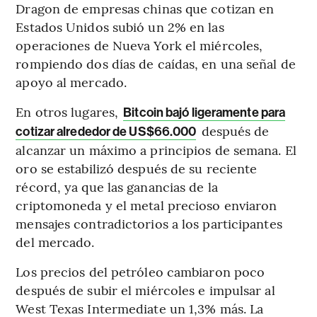
Dragon de empresas chinas que cotizan en
Estados Unidos subió un 2% en las
operaciones de Nueva York el miércoles,
rompiendo dos días de caídas, en una señal de
apoyo al mercado.
En otros lugares,
Bitcoin bajó ligeramente para
después de
cotizar alrededor de US$66.000
alcanzar un máximo a principios de semana. El
oro se estabilizó después de su reciente
récord, ya que las ganancias de la
criptomoneda y el metal precioso enviaron
mensajes contradictorios a los participantes
del mercado.
Los precios del petróleo cambiaron poco
después de subir el miércoles e impulsar al
West Texas Intermediate un 1,3% más. La