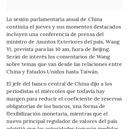
La sesión parlamentaria anual de China
continúa el jueves y sus momentos destacados
incluyen una conferencia de prensa del
ministro de Asuntos Exteriores del país, Wang
Yi, prevista para las 10 am, hora de Beijing.
Serán de interés los comentarios de Wang
sobre temas que van desde las relaciones entre
China y Estados Unidos hasta Taiwán.
El jefe del banco central de China dijo a los
periodistas el miércoles que todavía hay
margen para reducir el coeficiente de reservas
obligatorias de los bancos, una forma de
flexibilización monetaria, mientras que el
nuevo principal regulador de valores del país
advirtió que las autoridades tomarán medidas