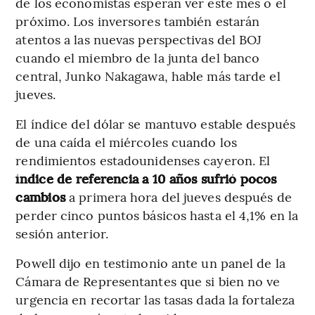
de los economistas esperan ver este mes o el
próximo. Los inversores también estarán
atentos a las nuevas perspectivas del BOJ
cuando el miembro de la junta del banco
central, Junko Nakagawa, hable más tarde el
jueves.
El índice del dólar se mantuvo estable después
de una caída el miércoles cuando los
rendimientos estadounidenses cayeron. El
índice de referencia a 10 años sufrió pocos
cambios
a primera hora del jueves después de
perder cinco puntos básicos hasta el 4,1% en la
sesión anterior.
Powell dijo en testimonio ante un panel de la
Cámara de Representantes que si bien no ve
urgencia en recortar las tasas dada la fortaleza