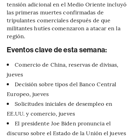
tensión adicional en el Medio Oriente incluyó
las primeras muertes confirmadas de
tripulantes comerciales después de que
militantes hutíes comenzaron a atacar en la
región.
Eventos clave de esta semana:
Comercio de China, reservas de divisas,
jueves
Decisión sobre tipos del Banco Central
Europeo, jueves
Solicitudes iniciales de desempleo en
EE.UU. y comercio, jueves
El presidente Joe Biden pronuncia el
discurso sobre el Estado de la Unión el jueves