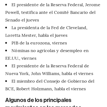
El presidente de la Reserva Federal, Jerome
Powell, testifica ante el Comité Bancario del
Senado el jueves
La presidenta de la Fed de Cleveland,
Loretta Mester, habla el jueves
PIB de la eurozona, viernes
Nóminas no agrícolas y desempleo en
EE.UU., viernes
El presidente de la Reserva Federal de
Nueva York, John Williams, habla el viernes
El miembro del Consejo de Gobierno del
BCE, Robert Holzmann, habla el viernes
Algunos de los principales