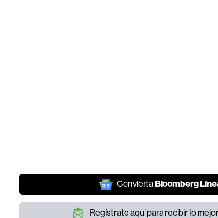
Bloomberg Líne
Convierta
Regístrate aquí para recibir lo mej