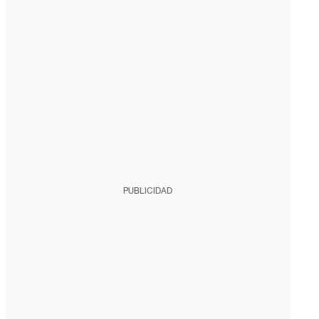
PUBLICIDAD