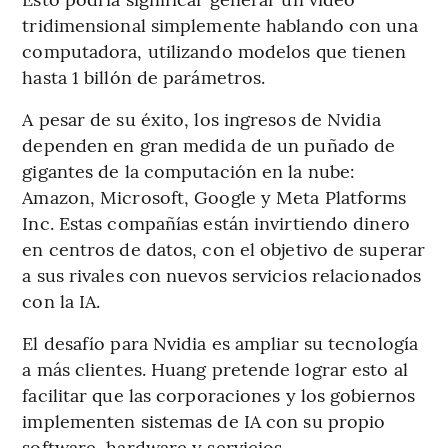
tridimensional simplemente hablando con una
computadora, utilizando modelos que tienen
hasta 1 billón de parámetros.
A pesar de su éxito, los ingresos de Nvidia
dependen en gran medida de un puñado de
gigantes de la computación en la nube:
Amazon, Microsoft, Google y Meta Platforms
Inc. Estas compañías están invirtiendo dinero
en centros de datos, con el objetivo de superar
a sus rivales con nuevos servicios relacionados
con la IA.
El desafío para Nvidia es ampliar su tecnología
a más clientes. Huang pretende lograr esto al
facilitar que las corporaciones y los gobiernos
implementen sistemas de IA con su propio
software, hardware y servicios.