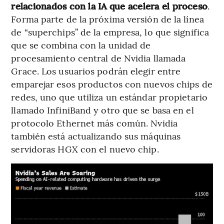
relacionados con la IA que acelera el proceso
.
Forma parte de la próxima versión de la línea
de “superchips” de la empresa, lo que significa
que se combina con la unidad de
procesamiento central de Nvidia llamada
Grace. Los usuarios podrán elegir entre
emparejar esos productos con nuevos chips de
redes, uno que utiliza un estándar propietario
llamado InfiniBand y otro que se basa en el
protocolo Ethernet más común. Nvidia
también está actualizando sus máquinas
servidoras HGX con el nuevo chip.