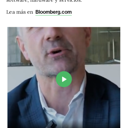
Lea más en
Bloomberg.com