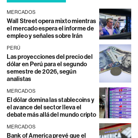
MERCADOS
Wall Street opera mixto mientras
el mercado espera el informe de
empleo y señales sobre Irán
PERÚ
Las proyecciones del precio del
dólar en Perú para el segundo
semestre de 2026, según
analistas
MERCADOS
El dólar domina las stablecoins y
el avance del sector lleva el
debate más allá del mundo cripto
MERCADOS
Bank of America prevé que el