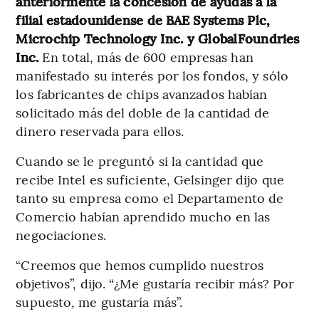
anteriormente la concesión de ayudas a la
filial estadounidense de BAE Systems Plc,
Microchip Technology Inc. y GlobalFoundries
Inc.
En total, más de 600 empresas han
manifestado su interés por los fondos, y sólo
los fabricantes de chips avanzados habían
solicitado más del doble de la cantidad de
dinero reservada para ellos.
Cuando se le preguntó si la cantidad que
recibe Intel es suficiente, Gelsinger dijo que
tanto su empresa como el Departamento de
Comercio habían aprendido mucho en las
negociaciones.
“Creemos que hemos cumplido nuestros
objetivos”, dijo. “¿Me gustaría recibir más? Por
supuesto, me gustaría más”.