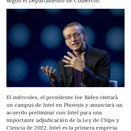
según el Departamento de Comercio.
El miércoles, el presidente Joe Biden visitará
un campus de Intel en Phoenix y anunciará un
acuerdo preliminar con Intel para una
importante adjudicación de la Ley de Chips y
Ciencia de 2022. Intel es la primera empresa