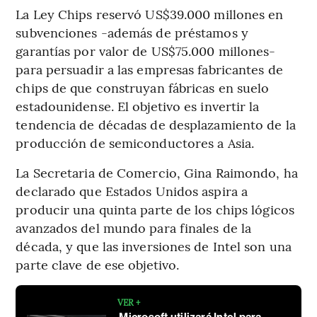
La Ley Chips reservó US$39.000 millones en
subvenciones -además de préstamos y
garantías por valor de US$75.000 millones-
para persuadir a las empresas fabricantes de
chips de que construyan fábricas en suelo
estadounidense. El objetivo es invertir la
tendencia de décadas de desplazamiento de la
producción de semiconductores a Asia.
La Secretaria de Comercio, Gina Raimondo, ha
declarado que Estados Unidos aspira a
producir una quinta parte de los chips lógicos
avanzados del mundo para finales de la
década, y que las inversiones de Intel son una
parte clave de ese objetivo.
VER +