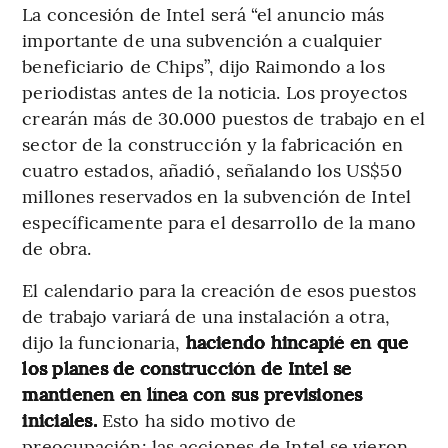
La concesión de Intel será “el anuncio más
importante de una subvención a cualquier
beneficiario de Chips”, dijo Raimondo a los
periodistas antes de la noticia. Los proyectos
crearán más de 30.000 puestos de trabajo en el
sector de la construcción y la fabricación en
cuatro estados, añadió, señalando los US$50
millones reservados en la subvención de Intel
específicamente para el desarrollo de la mano
de obra.
El calendario para la creación de esos puestos
de trabajo variará de una instalación a otra,
dijo la funcionaria,
haciendo hincapié en que
los planes de construcción de Intel se
mantienen en línea con sus previsiones
iniciales.
Esto ha sido motivo de
preocupación: las acciones de Intel se vieron