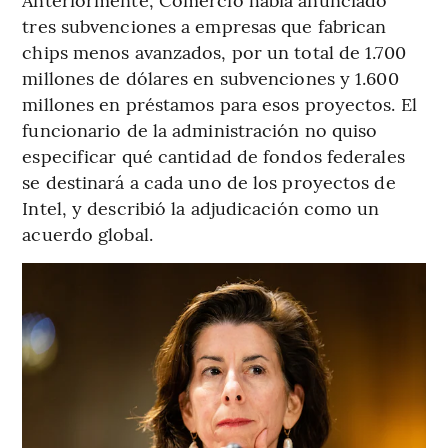
tres subvenciones a empresas que fabrican
chips menos avanzados, por un total de 1.700
millones de dólares en subvenciones y 1.600
millones en préstamos para esos proyectos. El
funcionario de la administración no quiso
especificar qué cantidad de fondos federales
se destinará a cada uno de los proyectos de
Intel, y describió la adjudicación como un
acuerdo global.