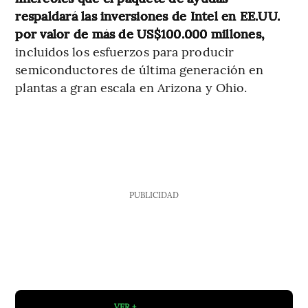
respaldará las inversiones de Intel en EE.UU.
por valor de más de US$100.000 millones,
incluidos los esfuerzos para producir
semiconductores de última generación en
plantas a gran escala en Arizona y Ohio.
PUBLICIDAD
VER +