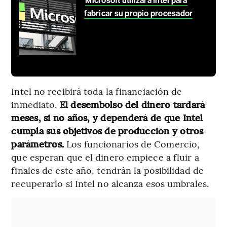
Microsoft utilizará Intel para
fabricar su propio procesador
Intel no recibirá toda la financiación de
inmediato.
El desembolso del dinero tardará
meses, si no años, y dependerá de que Intel
cumpla sus objetivos de producción y otros
parámetros.
Los funcionarios de Comercio,
que esperan que el dinero empiece a fluir a
finales de este año, tendrán la posibilidad de
recuperarlo si Intel no alcanza esos umbrales.