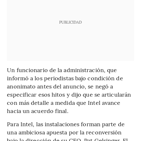
PUBLICIDAD
Un funcionario de la administración, que
informó a los periodistas bajo condición de
anonimato antes del anuncio, se negó a
especificar esos hitos y dijo que se articularán
con más detalle a medida que Intel avance
hacia un acuerdo final.
Para Intel, las instalaciones forman parte de
una ambiciosa apuesta por la reconversión
bajo la dirección de su CEO, Pat Gelsinger. El