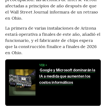
afectadas a principios de año después de que
el Wall Street Journal informara de un retraso
en Ohio.
La primera de varias instalaciones de Arizona
estará operativa a finales de este año, añadió el
funcionario, y el fabricante de chips espera
que la construcción finalice a finales de 2026
en Ohio.
VER +
Google y Microsoft dominarán la
IA a medida que aumenten los
costos informáticos