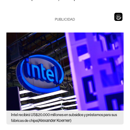
21
PUBLICIDAD
Intel recibirá US$20.000 millones en subsidios y préstamos para sus
(Alexander Koerner)
fábricas de chips