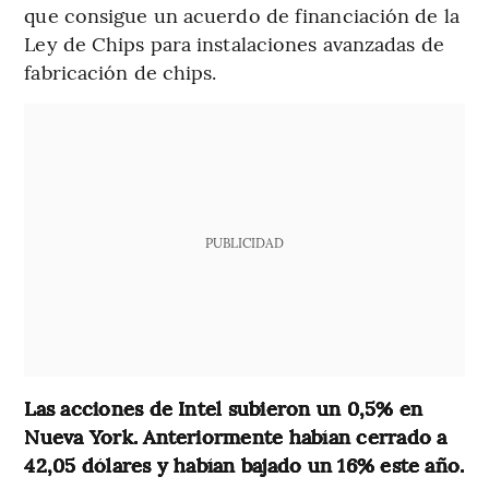
que consigue un acuerdo de financiación de la
Ley de Chips para instalaciones avanzadas de
fabricación de chips.
PUBLICIDAD
Las acciones de Intel subieron un 0,5% en
Nueva York. Anteriormente habían cerrado a
42,05 dólares y habían bajado un 16% este año.