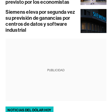
previsto por los economistas
Siemens eleva por segunda vez
su previsión de ganancias por
centros de datos y software
industrial
PUBLICIDAD
NOTICIAS DEL DÓLAR HOY