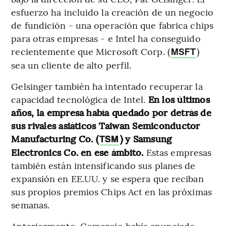
esfuerzo ha incluido la creación de un negocio
de fundición - una operación que fabrica chips
para otras empresas - e Intel ha conseguido
recientemente que Microsoft Corp. (
)
MSFT
sea un cliente de alto perfil.
Gelsinger también ha intentado recuperar la
capacidad tecnológica de Intel.
En los últimos
años, la empresa había quedado por detrás de
sus rivales asiáticos Taiwan Semiconductor
Manufacturing Co. (
) y Samsung
TSM
Electronics Co. en ese ámbito.
Estas empresas
también están intensificando sus planes de
expansión en EE.UU. y se espera que reciban
sus propios premios Chips Act en las próximas
semanas.
Anteriormente, Comercio había anunciado