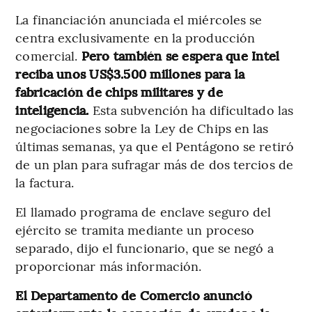
La financiación anunciada el miércoles se
centra exclusivamente en la producción
comercial.
Pero también se espera que Intel
reciba unos US$3.500 millones para la
fabricación de chips militares y de
inteligencia.
Esta subvención ha dificultado las
negociaciones sobre la Ley de Chips en las
últimas semanas, ya que el Pentágono se retiró
de un plan para sufragar más de dos tercios de
la factura.
El llamado programa de enclave seguro del
ejército se tramita mediante un proceso
separado, dijo el funcionario, que se negó a
proporcionar más información.
El Departamento de Comercio anunció