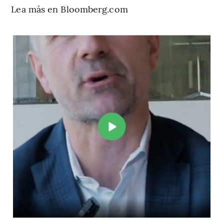
Lea más en Bloomberg.com