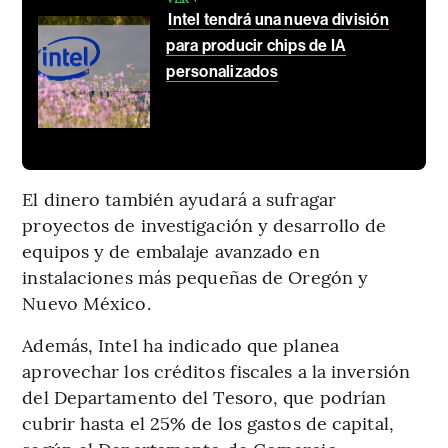
Intel tendrá una nueva división
para producir chips de IA
personalizados
El dinero también ayudará a sufragar
proyectos de investigación y desarrollo de
equipos y de embalaje avanzado en
instalaciones más pequeñas de Oregón y
Nuevo México.
Además, Intel ha indicado que planea
aprovechar los créditos fiscales a la inversión
del Departamento del Tesoro, que podrían
cubrir hasta el 25% de los gastos de capital,