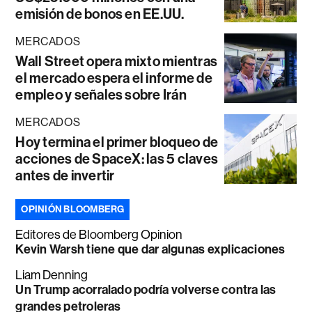
emisión de bonos en EE.UU.
MERCADOS
Wall Street opera mixto mientras
el mercado espera el informe de
empleo y señales sobre Irán
MERCADOS
Hoy termina el primer bloqueo de
acciones de SpaceX: las 5 claves
antes de invertir
OPINIÓN BLOOMBERG
Editores de Bloomberg Opinion
Kevin Warsh tiene que dar algunas explicaciones
Liam Denning
Un Trump acorralado podría volverse contra las
grandes petroleras