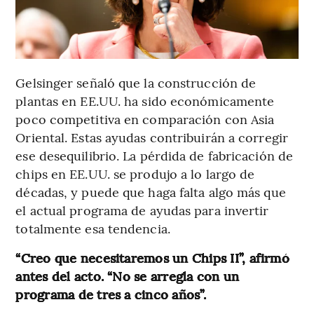
Gelsinger señaló que la construcción de
plantas en EE.UU. ha sido económicamente
poco competitiva en comparación con Asia
Oriental. Estas ayudas contribuirán a corregir
ese desequilibrio. La pérdida de fabricación de
chips en EE.UU. se produjo a lo largo de
décadas, y puede que haga falta algo más que
el actual programa de ayudas para invertir
totalmente esa tendencia.
“Creo que necesitaremos un Chips II”, afirmó
antes del acto. “No se arregla con un
programa de tres a cinco años”.