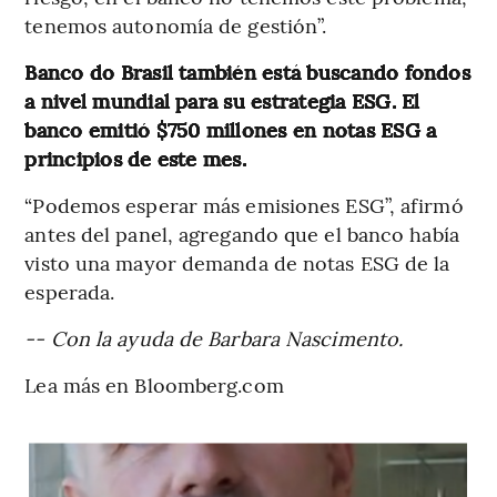
tenemos autonomía de gestión”.
Banco do Brasil también está buscando fondos
a nivel mundial para su estrategia ESG. El
banco emitió $750 millones en notas ESG a
principios de este mes.
“Podemos esperar más emisiones ESG”, afirmó
antes del panel, agregando que el banco había
visto una mayor demanda de notas ESG de la
esperada.
-- Con la ayuda de Barbara Nascimento.
Lea más en Bloomberg.com