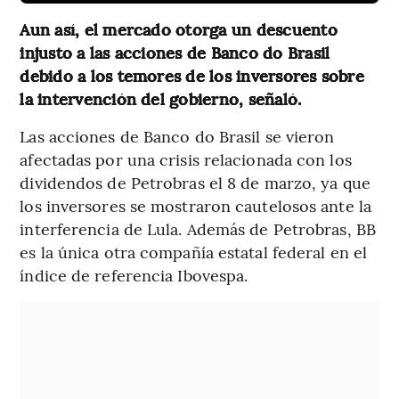
Aun así, el mercado otorga un descuento
injusto a las acciones de Banco do Brasil
debido a los temores de los inversores sobre
la intervención del gobierno, señaló.
Las acciones de Banco do Brasil se vieron
afectadas por una crisis relacionada con los
dividendos de Petrobras el 8 de marzo, ya que
los inversores se mostraron cautelosos ante la
interferencia de Lula. Además de Petrobras, BB
es la única otra compañía estatal federal en el
índice de referencia Ibovespa.