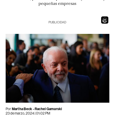
pequeñas empresas
22
PUBLICIDAD
Por
Martha Beck - Rachel Gamarski
23 de marzo, 2024 | 01:02 PM