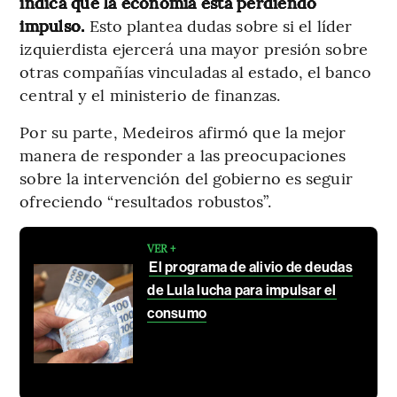
indica que la economía está perdiendo
impulso.
Esto plantea dudas sobre si el líder
izquierdista ejercerá una mayor presión sobre
otras compañías vinculadas al estado, el banco
central y el ministerio de finanzas.
Por su parte, Medeiros afirmó que la mejor
manera de responder a las preocupaciones
sobre la intervención del gobierno es seguir
ofreciendo “resultados robustos”.
VER +
El programa de alivio de deudas
de Lula lucha para impulsar el
consumo