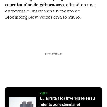
o protocolos de gobernanza
, afirmó en una
entrevista el martes en un evento de
Bloomberg New Voices en Sao Paulo.
PUBLICIDAD
VER +
Lula irrita a los inversores en su
intento por estimular el