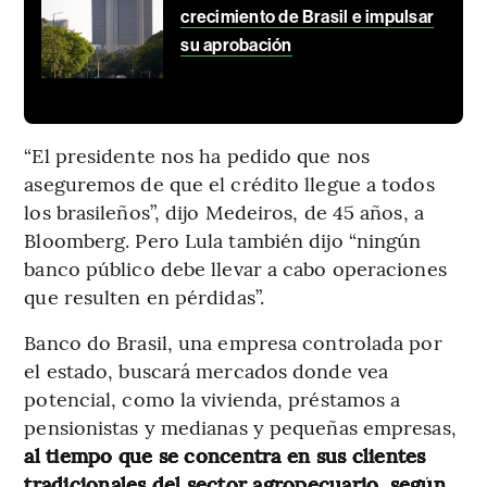
crecimiento de Brasil e impulsar
su aprobación
“El presidente nos ha pedido que nos
aseguremos de que el crédito llegue a todos
los brasileños”, dijo Medeiros, de 45 años, a
Bloomberg. Pero Lula también dijo “ningún
banco público debe llevar a cabo operaciones
que resulten en pérdidas”.
Banco do Brasil, una empresa controlada por
el estado, buscará mercados donde vea
potencial, como la vivienda, préstamos a
pensionistas y medianas y pequeñas empresas,
al tiempo que se concentra en sus clientes
tradicionales del sector agropecuario, según