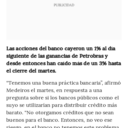
PUBLICIDAD
Las acciones del banco cayeron un 1% al día
siguiente de las ganancias de Petrobras y
desde entonces han caído más de un 3% hasta
el cierre del martes.
“Tenemos una buena práctica bancaria”, afirmó
Medeiros el martes, en respuesta a una
pregunta sobre si los bancos públicos como el
suyo se utilizarían para distribuir crédito más
barato. “No otorgamos créditos que no sean
buenos para el banco. Entonces, no veo ese
riesgo, en el banco no tenemos este problema,