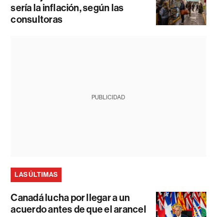
sería la inflación, según las
consultoras
PUBLICIDAD
LAS ÚLTIMAS
Canadá lucha por llegar a un
acuerdo antes de que el arancel