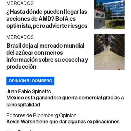
MERCADOS
¿Hasta dónde pueden llegar las
acciones de AMD? BofA es
optimista, pero advierte riesgos
MERCADOS
Brasil deja al mercado mundial
del azúcar con menos
información sobre su cosecha y
producción
OPINIÓN BLOOMBERG
Juan Pablo Spinetto
México está ganando la guerra comercial gracias a
la hospitalidad
Editores de Bloomberg Opinion
Kevin Warsh tiene que dar algunas explicaciones