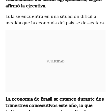
afirmó la ejecutiva.
Lula se encuentra en una situación difícil a
medida que la economía del país se desacelera.
PUBLICIDAD
La economía de Brasil se estancó durante dos
trimestres consecutivos este año, lo que