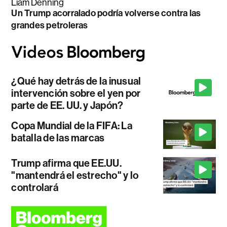
Liam Denning
Un Trump acorralado podría volverse contra las
grandes petroleras
¿Qué hay detrás de la inusual
intervención sobre el yen por
parte de EE. UU. y Japón?
Copa Mundial de la FIFA: La
batalla de las marcas
Trump afirma que EE.UU.
"mantendrá el estrecho" y lo
controlará