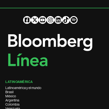
LATINOAMÉRICA
Latinoamérica y el mundo
Brasil
México
Argentina
Colombia
Venezuela