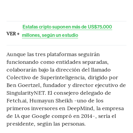
Estafas cripto suponen más de US$75.000
VER +
millones, según un estudio
Aunque las tres plataformas seguirán
funcionando como entidades separadas,
colaborarán bajo la dirección del llamado
Colectivo de Superinteligencia, dirigido por
Ben Goertzel, fundador y director ejecutivo de
SingularityNET. El consejero delegado de
Fetch.ai, Humayun Sheikh -uno de los
primeros inversores en DeepMind, la empresa
de IA que Google compró en 2014-, sería el
presidente, según las personas.