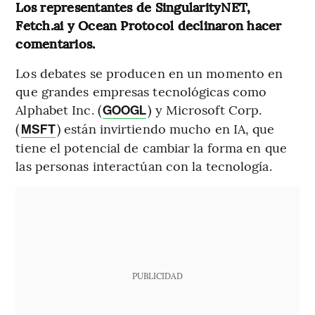
Los representantes de SingularityNET,
Fetch.ai y Ocean Protocol declinaron hacer
comentarios.
Los debates se producen en un momento en
que grandes empresas tecnológicas como
Alphabet Inc. (
) y Microsoft Corp.
GOOGL
(
) están invirtiendo mucho en IA, que
MSFT
tiene el potencial de cambiar la forma en que
las personas interactúan con la tecnología.
PUBLICIDAD