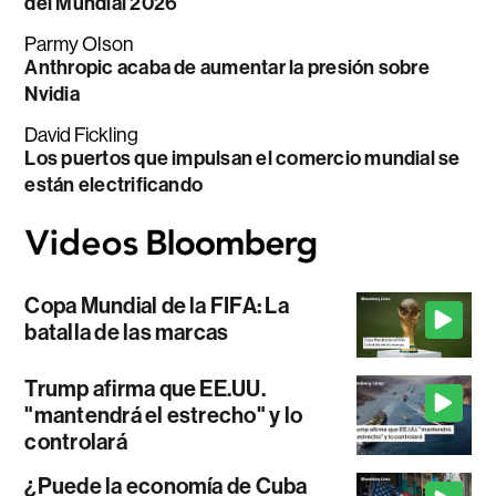
del Mundial 2026
Parmy Olson
Anthropic acaba de aumentar la presión sobre
Nvidia
David Fickling
Los puertos que impulsan el comercio mundial se
están electrificando
Copa Mundial de la FIFA: La
batalla de las marcas
Trump afirma que EE.UU.
"mantendrá el estrecho" y lo
controlará
¿Puede la economía de Cuba