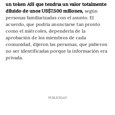
un token ASI que tendría un valor totalmente
diluido de unos US$7.500 millones,
según
personas familiarizadas con el asunto. El
acuerdo, que podría anunciarse tan pronto
como el miércoles, dependería de la
aprobación de los miembros de cada
comunidad, dijeron las personas, que pidieron
no ser identificadas porque la información era
privada.
PUBLICIDAD