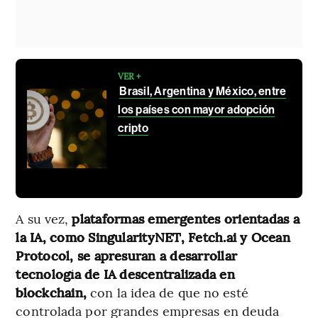
VER +
Brasil, Argentina y México, entre
los países con mayor adopción
cripto
A su vez,
plataformas emergentes orientadas a
la IA, como SingularityNET, Fetch.ai y Ocean
Protocol, se apresuran a desarrollar
tecnología de IA descentralizada en
blockchain,
con la idea de que no esté
controlada por grandes empresas en deuda