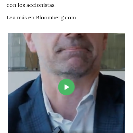
con los accionistas.
Lea más en Bloomberg.com