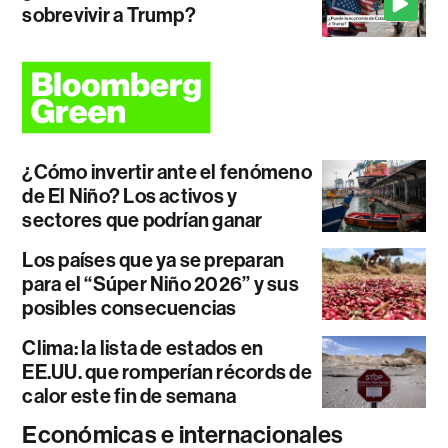
sobrevivir a Trump?
¿Cómo invertir ante el fenómeno
de El Niño? Los activos y
sectores que podrían ganar
Los países que ya se preparan
para el “Súper Niño 2026” y sus
posibles consecuencias
Clima: la lista de estados en
EE.UU. que romperían récords de
calor este fin de semana
Económicas e internacionales