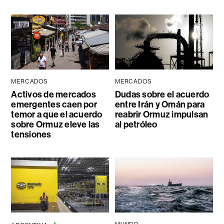
MERCADOS
MERCADOS
Activos de mercados
Dudas sobre el acuerdo
emergentes caen por
entre Irán y Omán para
temor a que el acuerdo
reabrir Ormuz impulsan
sobre Ormuz eleve las
al petróleo
tensiones