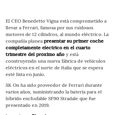
El CEO Benedetto Vigna está comprometido a
llevar a Ferrari, famosa por sus ruidosos
motores de 12 cilindros, al mundo eléctrico. La
compañía planea
presentar su primer coche
completamente eléctrico en el cuarto
trimestre del próximo año
y está
construyendo una nueva fábrica de vehículos
eléctricos en el norte de Italia que se espera
esté lista en junio.
SK On ha sido proveedor de Ferrari durante
varios años, suministrando la batería para el
híbrido enchufable SF90 Stradale que fue
presentado en 2019.