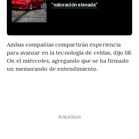
“valoración elevada”
Ambas compañías compartirán experiencia
para avanzar en la tecnología de celdas, dijo SK
On el miércoles, agregando que se ha firmado
un memorando de entendimiento.
PUBLICIDAD