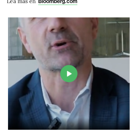
Lea más en
Bloomberg.com