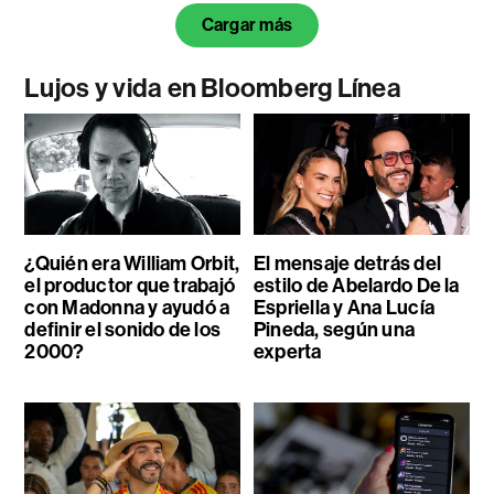
Cargar más
Lujos y vida en Bloomberg Línea
¿Quién era William Orbit,
El mensaje detrás del
el productor que trabajó
estilo de Abelardo De la
con Madonna y ayudó a
Espriella y Ana Lucía
definir el sonido de los
Pineda, según una
2000?
experta