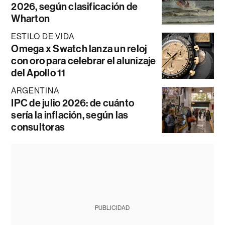
2026, según clasificación de
Wharton
ESTILO DE VIDA
Omega x Swatch lanza un reloj
con oro para celebrar el alunizaje
del Apollo 11
ARGENTINA
IPC de julio 2026: de cuánto
sería la inflación, según las
consultoras
PUBLICIDAD