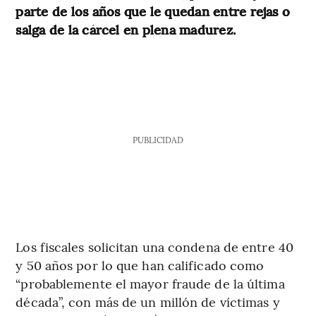
parte de los años que le quedan entre rejas o
salga de la cárcel en plena madurez.
PUBLICIDAD
Los fiscales solicitan una condena de entre 40
y 50 años por lo que han calificado como
“probablemente el mayor fraude de la última
década”, con más de un millón de víctimas y