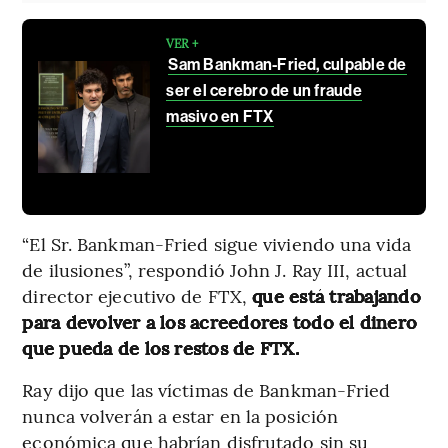
VER +
Sam Bankman-Fried, culpable de
ser el cerebro de un fraude
masivo en FTX
“El Sr. Bankman-Fried sigue viviendo una vida
de ilusiones”, respondió John J. Ray III, actual
director ejecutivo de FTX,
que está trabajando
para devolver a los acreedores todo el dinero
que pueda de los restos de FTX.
Ray dijo que las víctimas de Bankman-Fried
nunca volverán a estar en la posición
económica que habrían disfrutado sin su