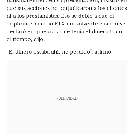
que sus acciones no perjudicaron a los clientes
ni a los prestamistas. Eso se debió a que el
criptointercambio FTX era solvente cuando se
declaró en quiebra y que tenía el dinero todo
el tiempo, dijo.
“El dinero estaba ahí, no perdido”, afirmó.
PUBLICIDAD