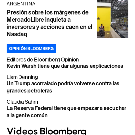
ARGENTINA
Presión sobre los márgenes de
MercadoLibre inquieta a
inversores y acciones caen en el
Nasdaq
OPINIÓN BLOOMBERG
Editores de Bloomberg Opinion
Kevin Warsh tiene que dar algunas explicaciones
Liam Denning
Un Trump acorralado podría volverse contra las
grandes petroleras
Claudia Sahm
La Reserva Federal tiene que empezar a escuchar
a la gente común