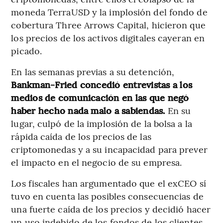
moneda TerraUSD y la implosión del fondo de
cobertura Three Arrows Capital, hicieron que
los precios de los activos digitales cayeran en
picado.
En las semanas previas a su detención,
Bankman-Fried concedió entrevistas a los
medios de comunicación en las que negó
haber hecho nada malo a sabiendas.
En su
lugar, culpó de la implosión de la bolsa a la
rápida caída de los precios de las
criptomonedas y a su incapacidad para prever
el impacto en el negocio de su empresa.
Los fiscales han argumentado que el exCEO sí
tuvo en cuenta las posibles consecuencias de
una fuerte caída de los precios y decidió hacer
un uso indebido de los fondos de los clientes