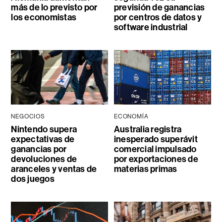
más de lo previsto por
previsión de ganancias
los economistas
por centros de datos y
software industrial
NEGOCIOS
ECONOMÍA
Nintendo supera
Australia registra
expectativas de
inesperado superávit
ganancias por
comercial impulsado
devoluciones de
por exportaciones de
aranceles y ventas de
materias primas
dos juegos