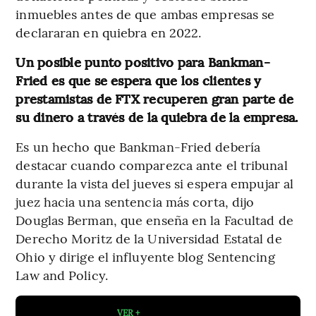
inmuebles antes de que ambas empresas se
declararan en quiebra en 2022.
Un posible punto positivo para Bankman-
Fried es que se espera que los clientes y
prestamistas de FTX recuperen gran parte de
su dinero a través de la quiebra de la empresa.
Es un hecho que Bankman-Fried debería
destacar cuando comparezca ante el tribunal
durante la vista del jueves si espera empujar al
juez hacia una sentencia más corta, dijo
Douglas Berman, que enseña en la Facultad de
Derecho Moritz de la Universidad Estatal de
Ohio y dirige el influyente blog Sentencing
Law and Policy.
VER +