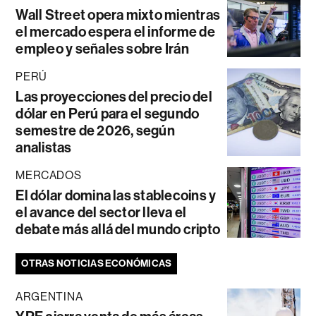
Wall Street opera mixto mientras
el mercado espera el informe de
empleo y señales sobre Irán
PERÚ
Las proyecciones del precio del
dólar en Perú para el segundo
semestre de 2026, según
analistas
MERCADOS
El dólar domina las stablecoins y
el avance del sector lleva el
debate más allá del mundo cripto
OTRAS NOTICIAS ECONÓMICAS
ARGENTINA