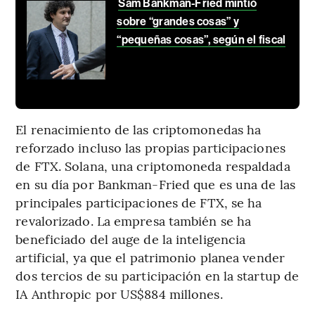
Sam Bankman-Fried mintió
sobre “grandes cosas” y
“pequeñas cosas”, según el fiscal
El renacimiento de las criptomonedas ha
reforzado incluso las propias participaciones
de FTX. Solana, una criptomoneda respaldada
en su día por Bankman-Fried que es una de las
principales participaciones de FTX, se ha
revalorizado. La empresa también se ha
beneficiado del auge de la inteligencia
artificial, ya que el patrimonio planea vender
dos tercios de su participación en la startup de
IA Anthropic por US$884 millones.