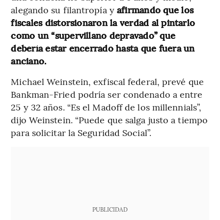
alegando su filantropía y
afirmando que los
fiscales distorsionaron la verdad al pintarlo
como un “supervillano depravado” que
debería estar encerrado hasta que fuera un
anciano.
Michael Weinstein, exfiscal federal, prevé que
Bankman-Fried podría ser condenado a entre
25 y 32 años. “Es el Madoff de los millennials”,
dijo Weinstein. “Puede que salga justo a tiempo
para solicitar la Seguridad Social”.
PUBLICIDAD