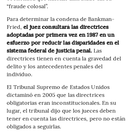
“fraude colosal”.
Para determinar la condena de Bankman-
Fried,
el juez consultará las directrices
adoptadas por primera vez en 1987 en un
esfuerzo por reducir las disparidades en el
sistema federal de justicia penal.
Las
directrices tienen en cuenta la gravedad del
delito y los antecedentes penales del
individuo.
El Tribunal Supremo de Estados Unidos
dictaminó en 2005 que las directrices
obligatorias eran inconstitucionales. En su
lugar, el tribunal dijo que los jueces deben
tener en cuenta las directrices, pero no están
obligados a seguirlas.