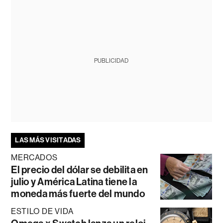
PUBLICIDAD
LAS MÁS VISITADAS
MERCADOS
El precio del dólar se debilita en
julio y América Latina tiene la
moneda más fuerte del mundo
ESTILO DE VIDA