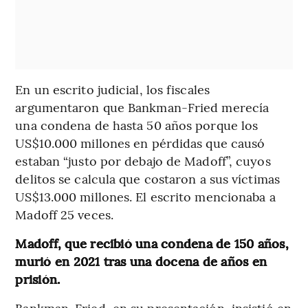
En un escrito judicial, los fiscales
argumentaron que Bankman-Fried merecía
una condena de hasta 50 años porque los
US$10.000 millones en pérdidas que causó
estaban “justo por debajo de Madoff”, cuyos
delitos se calcula que costaron a sus víctimas
US$13.000 millones. El escrito mencionaba a
Madoff 25 veces.
Madoff, que recibió una condena de 150 años,
murió en 2021 tras una docena de años en
prisión.
Bankman-Fried, en su presentación, insistió en