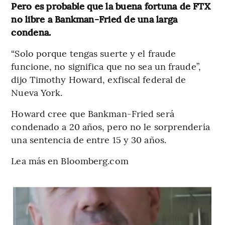
Pero es probable que la buena fortuna de FTX
no libre a Bankman-Fried de una larga
condena.
“Solo porque tengas suerte y el fraude
funcione, no significa que no sea un fraude”,
dijo Timothy Howard, exfiscal federal de
Nueva York.
Howard cree que Bankman-Fried será
condenado a 20 años, pero no le sorprendería
una sentencia de entre 15 y 30 años.
Lea más en Bloomberg.com