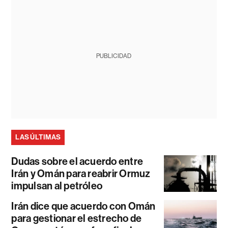
PUBLICIDAD
LAS ÚLTIMAS
Dudas sobre el acuerdo entre
Irán y Omán para reabrir Ormuz
impulsan al petróleo
Irán dice que acuerdo con Omán
para gestionar el estrecho de