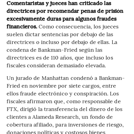
Comentaristas y jueces han criticado las
directrices por recomendar penas de prisión
excesivamente duras para algunos fraudes
financieros.
Como consecuencia, los jueces
suelen dictar sentencias por debajo de las
directrices o incluso por debajo de ellas. La
condena de Bankman-Fried según las
directrices es de 110 años, que incluso los
fiscales consideran demasiado elevada.
Un jurado de Manhattan condenó a Bankman-
Fried en noviembre por siete cargos, entre
ellos fraude electrónico y conspiración. Los
fiscales afirmaron que, como responsable de
FTX, dirigió la transferencia del dinero de los
clientes a Alameda Research, un fondo de
cobertura afiliado, para inversiones de riesgo,
donaciones políticas y costosos bienes