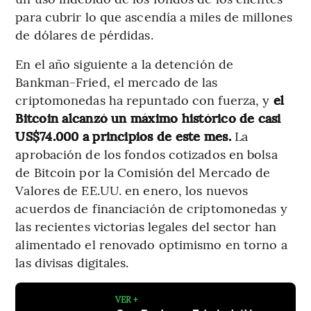
para cubrir lo que ascendía a miles de millones
de dólares de pérdidas.
En el año siguiente a la detención de
Bankman-Fried, el mercado de las
criptomonedas ha repuntado con fuerza, y
el
Bitcoin alcanzó un máximo histórico de casi
US$74.000 a principios de este mes.
La
aprobación de los fondos cotizados en bolsa
de Bitcoin por la Comisión del Mercado de
Valores de EE.UU. en enero, los nuevos
acuerdos de financiación de criptomonedas y
las recientes victorias legales del sector han
alimentado el renovado optimismo en torno a
las divisas digitales.
VER +