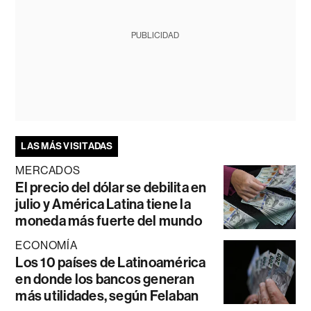
PUBLICIDAD
LAS MÁS VISITADAS
MERCADOS
El precio del dólar se debilita en
julio y América Latina tiene la
moneda más fuerte del mundo
ECONOMÍA
Los 10 países de Latinoamérica
en donde los bancos generan
más utilidades, según Felaban