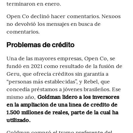
terminaron en enero.
Open Co declinó hacer comentarios. Nexoos
no devolvió los mensajes en busca de
comentarios.
Problemas de crédito
Una de las mayores empresas, Open Co, se
fundó en 2021 como resultado de la fusión de
Geru, que ofrecía créditos sin garantía a
“personas más establecidas”, y Rebel, que
concedía préstamos a jóvenes brasileños. Ese
mismo año,
Goldman lideró a los inversores
en la ampliación de una línea de crédito de
1.500 millones de reales, parte de la cual ha
utilizado.
Goldman compró el tramo preferente del