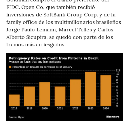
FIDC. Open Co, que también recibió
inversiones de SoftBank Group Corp. y de la
family office de los multimillonarios brasileños
Jorge Paulo Lemann, Marcel Telles y Carlos
Alberto Sicupira, se quedó con parte de los
tramos más arriesgados.