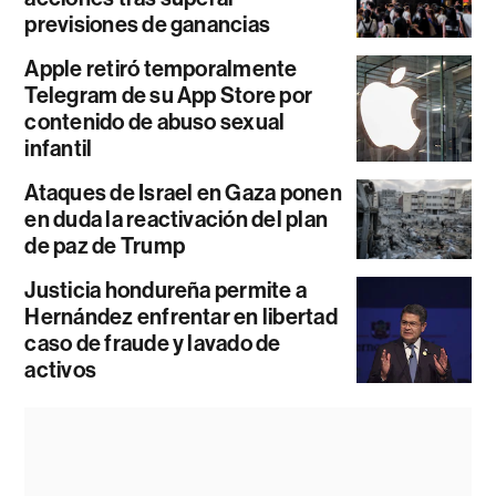
previsiones de ganancias
Apple retiró temporalmente
Telegram de su App Store por
contenido de abuso sexual
infantil
Ataques de Israel en Gaza ponen
en duda la reactivación del plan
de paz de Trump
Justicia hondureña permite a
Hernández enfrentar en libertad
caso de fraude y lavado de
activos