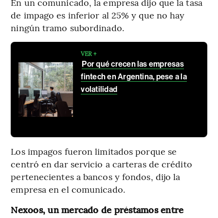
En un comunicado, la empresa dijo que la tasa
de impago es inferior al 25% y que no hay
ningún tramo subordinado.
VER +
Por qué crecen las empresas
fintech en Argentina, pese a la
volatilidad
Los impagos fueron limitados porque se
centró en dar servicio a carteras de crédito
pertenecientes a bancos y fondos, dijo la
empresa en el comunicado.
Nexoos, un mercado de préstamos entre