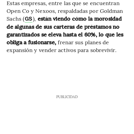
Estas empresas, entre las que se encuentran
Open Co y Nexoos, respaldadas por Goldman
Sachs (
),
están viendo cómo la morosidad
GS
de algunas de sus carteras de préstamos no
garantizados se eleva hasta el 60%, lo que les
obliga a fusionarse,
frenar sus planes de
expansión y vender activos para sobrevivir.
PUBLICIDAD