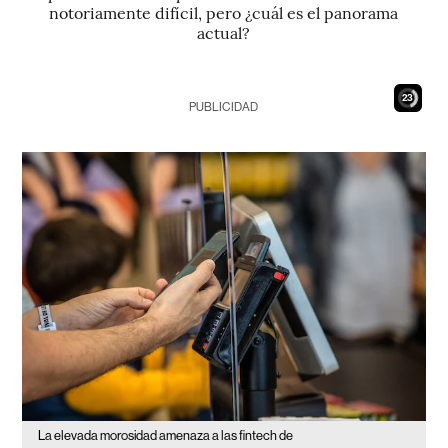
notoriamente difícil, pero ¿cuál es el panorama
actual?
21
PUBLICIDAD
La elevada morosidad amenaza a las fintech de