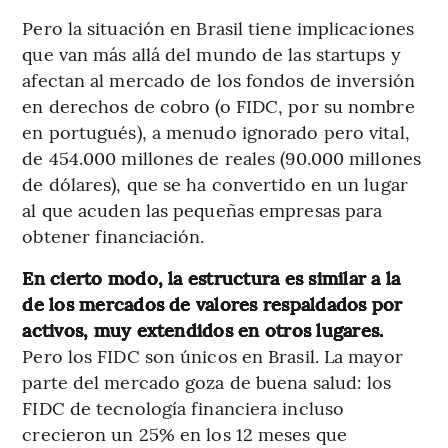
Pero la situación en Brasil tiene implicaciones
que van más allá del mundo de las startups y
afectan al mercado de los fondos de inversión
en derechos de cobro (o FIDC, por su nombre
en portugués), a menudo ignorado pero vital,
de 454.000 millones de reales (90.000 millones
de dólares), que se ha convertido en un lugar
al que acuden las pequeñas empresas para
obtener financiación.
En cierto modo, la estructura es similar a la
de los mercados de valores respaldados por
activos, muy extendidos en otros lugares.
Pero los FIDC son únicos en Brasil. La mayor
parte del mercado goza de buena salud: los
FIDC de tecnología financiera incluso
crecieron un 25% en los 12 meses que