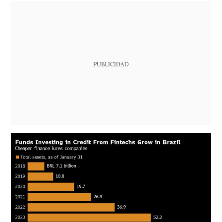
PUBLICIDAD