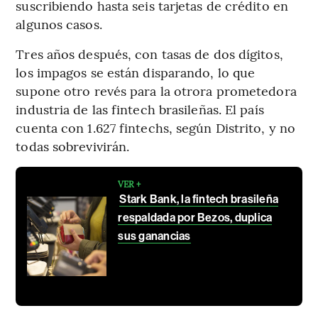
suscribiendo hasta seis tarjetas de crédito en
algunos casos.
Tres años después, con tasas de dos dígitos,
los impagos se están disparando, lo que
supone otro revés para la otrora prometedora
industria de las fintech brasileñas. El país
cuenta con 1.627 fintechs, según Distrito, y no
todas sobrevivirán.
VER +
Stark Bank, la fintech brasileña
respaldada por Bezos, duplica
sus ganancias