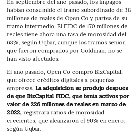
En septiembre del año pasado, los impagos
habían consumido el tramo subordinado de 38
millones de reales de Open Co y partes de su
tramo intermedio. El FIDC de 170 millones de
reales tiene ahora una tasa de morosidad del
63%, según Uqbar, aunque los tramos senior,
que fueron comprados por Goldman, no se
han visto afectados.
El año pasado, Open Co compró BizCapital,
que ofrece créditos digitales a pequeñas
empresas.
La adquisición se produjo después
de que BizCapital FIDC, que tenía activos por
valor de 226 millones de reales en marzo de
2022,
registrara ratios de morosidad
crecientes, que alcanzaron el 90% en enero,
según Uqbar.