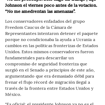
Johnson el viernes poco antes de la votación.
“No me amedrentan las amenazas”.
Los conservadores enfadados del grupo
Freedom Caucus de la Cámara de
Representantes intentaron detener el paquete
porque no condicionaba la ayuda a Ucrania a
cambios en las políticas fronterizas de Estados
Unidos. Estos mismos conservadores fueron
fundamentales para descarrilar un
compromiso de seguridad fronteriza que
surgió en el Senado a principios de este año,
argumentando que era demasiado débil para
frenar el flujo récord de migración ilegal a
través de la frontera entre Estados Unidos y
México.
"Es oficial: el presidente Johnson ya no es el