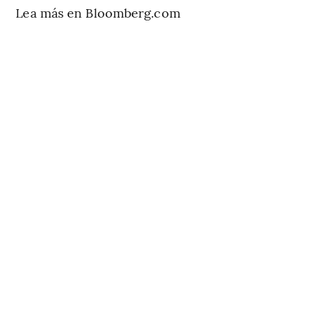
Lea más en Bloomberg.com