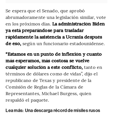
Se espera que el Senado, que aprobó
abrumadoramente una legislación similar, vote
en los próximos días.
La administración Biden
ya está preparándose para trasladar
rápidamente la asistencia a Ucrania después
de eso,
según un funcionario estadounidense.
“Estamos en un punto de inflexión y cuanto
más esperamos, más costosa se vuelve
cualquier solución a este conflicto,
tanto en
términos de dólares como de vidas”, dijo el
republicano de Texas y presidente de la
Comisión de Reglas de la Cámara de
Representantes, Michael Burgess, quien
respaldó el paquete.
Lea más:
Una descarga récord de misiles rusos