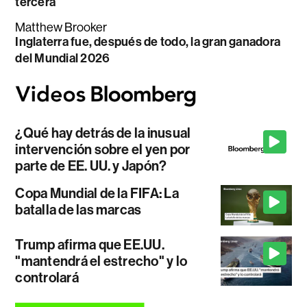
tercera
Matthew Brooker
Inglaterra fue, después de todo, la gran ganadora
del Mundial 2026
¿Qué hay detrás de la inusual
intervención sobre el yen por
parte de EE. UU. y Japón?
Copa Mundial de la FIFA: La
batalla de las marcas
Trump afirma que EE.UU.
"mantendrá el estrecho" y lo
controlará