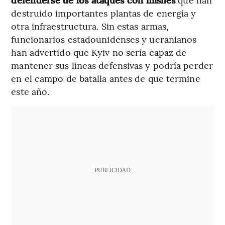
destruido importantes plantas de energía y
otra infraestructura. Sin estas armas,
funcionarios estadounidenses y ucranianos
han advertido que Kyiv no sería capaz de
mantener sus líneas defensivas y podría perder
en el campo de batalla antes de que termine
este año.
PUBLICIDAD