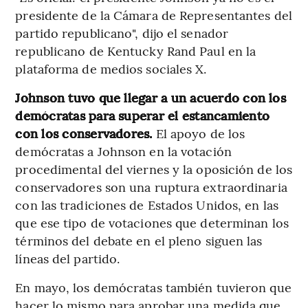
presidente de la Cámara de Representantes del
partido republicano", dijo el senador
republicano de Kentucky Rand Paul en la
plataforma de medios sociales X.
Johnson tuvo que llegar a un acuerdo con los
demócratas para superar el estancamiento
con los conservadores.
El apoyo de los
demócratas a Johnson en la votación
procedimental del viernes y la oposición de los
conservadores son una ruptura extraordinaria
con las tradiciones de Estados Unidos, en las
que ese tipo de votaciones que determinan los
términos del debate en el pleno siguen las
líneas del partido.
En mayo, los demócratas también tuvieron que
hacer lo mismo para aprobar una medida que