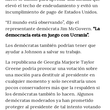
elevó el techo de endeudamiento y evitó un
incumplimiento de pago de Estados Unidos.
“El mundo está observando”, dijo el
representante demócrata Jim McGovern.
“La
democracia está en juego con Ucrania”.
Los demócratas también podrían tener que
ayudar a Johnson a salvar su trabajo.
La republicana de Georgia Marjorie Taylor
Greene podría provocar una votación sobre
una moción para destituir al presidente en
cualquier momento y solo necesitaría unos
pocos conservadores más que la respalden si
los demócratas también lo hacen. Algunos
demócratas moderados ya han prometido
proteger al presidente de tal intento votando