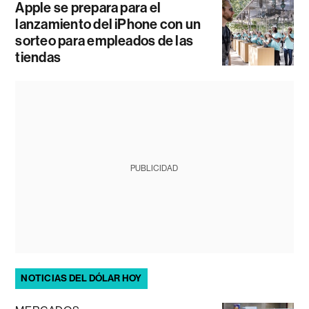
Apple se prepara para el
lanzamiento del iPhone con un
sorteo para empleados de las
tiendas
PUBLICIDAD
NOTICIAS DEL DÓLAR HOY