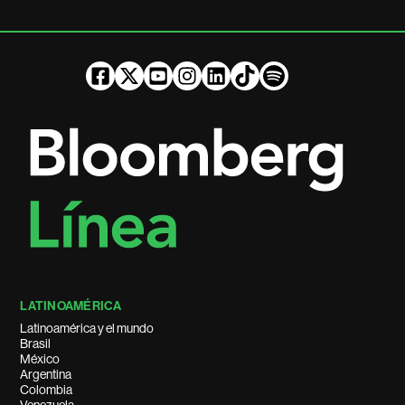
LATINOAMÉRICA
Latinoamérica y el mundo
Brasil
México
Argentina
Colombia