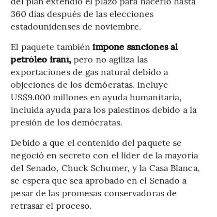
del plan extendió el plazo para hacerlo hasta
360 días después de las elecciones
estadounidenses de noviembre.
El paquete también
impone sanciones al
petróleo iraní,
pero no agiliza las
exportaciones de gas natural debido a
objeciones de los demócratas. Incluye
US$9.000 millones en ayuda humanitaria,
incluida ayuda para los palestinos debido a la
presión de los demócratas.
Debido a que el contenido del paquete se
negoció en secreto con el líder de la mayoría
del Senado, Chuck Schumer, y la Casa Blanca,
se espera que sea aprobado en el Senado a
pesar de las promesas conservadoras de
retrasar el proceso.