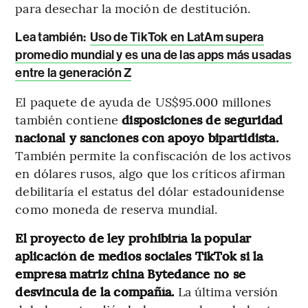
para desechar la moción de destitución.
Lea también:
Uso de TikTok en LatAm supera
promedio mundial y es una de las apps más usadas
entre la generación Z
El paquete de ayuda de US$95.000 millones
también contiene
disposiciones de seguridad
nacional y sanciones con apoyo bipartidista.
También permite la confiscación de los activos
en dólares rusos, algo que los críticos afirman
debilitaría el estatus del dólar estadounidense
como moneda de reserva mundial.
El proyecto de ley prohibiría la popular
aplicación de medios sociales TikTok si la
empresa matriz china Bytedance no se
desvincula de la compañía.
La última versión