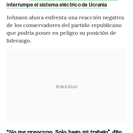
interrumpe el sistema eléctrico de Ucrania
Johnson ahora enfrenta una reacción negativa
de los conservadores del partido republicano
que podría poner en peligro su posición de
liderazgo.
PUBLICIDAD
“No me preocupo. Solo hago mi trabajo”, dijo