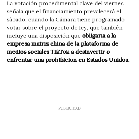
La votación procedimental clave del viernes
señala que el financiamiento prevalecerá el
sábado, cuando la Cámara tiene programado
votar sobre el proyecto de ley, que también
incluye una disposición que
obligaría a la
empresa matriz china de la plataforma de
medios sociales TikTok a desinvertir o
enfrentar una prohibición en Estados Unidos.
PUBLICIDAD