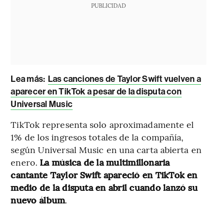
PUBLICIDAD
Lea más:
Las canciones de Taylor Swift vuelven a
aparecer en TikTok a pesar de la disputa con
Universal Music
TikTok representa solo aproximadamente el
1% de los ingresos totales de la compañía,
según Universal Music en una carta abierta en
enero.
La música de la multimillonaria
cantante Taylor Swift apareció en TikTok en
medio de la disputa en abril cuando lanzó su
nuevo álbum
.