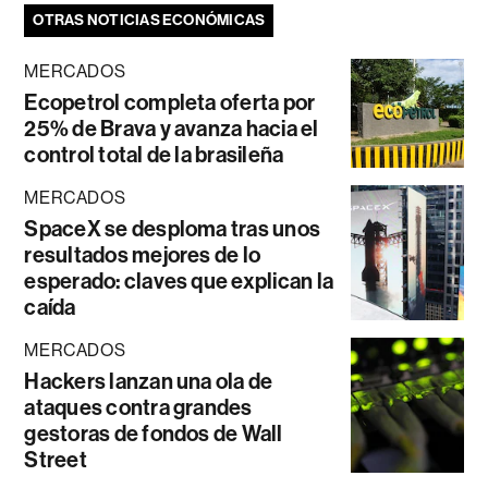
OTRAS NOTICIAS ECONÓMICAS
MERCADOS
Ecopetrol completa oferta por
25% de Brava y avanza hacia el
control total de la brasileña
MERCADOS
SpaceX se desploma tras unos
resultados mejores de lo
esperado: claves que explican la
caída
MERCADOS
Hackers lanzan una ola de
ataques contra grandes
gestoras de fondos de Wall
Street