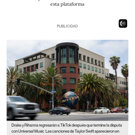
esta plataforma
21
PUBLICIDAD
Drake y Rihanna regresarán a TikTok después que termine la disputa
con Universal Music
Las canciones de Taylor Swift aparecieron en