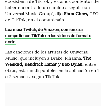
ecosistema de TikTok y estamos contentos de
haber encontrado un camino a seguir con
Universal Music Group”, dijo
Shou Chew,
CEO
de TikTok, en el comunicado.
Lea más:
Twitch, de Amazon, comienza a
competir con TikTok en los videos de formato
corto
Las canciones de los artistas de Universal
Music, que incluyen a Drake, Rihanna,
The
Weeknd, Kendrick Lamar y Bob Dylan
, entre
otros, estarán disponibles en la aplicación en 1
o 2 semanas, según TikTok.