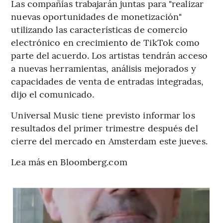
Las compañías trabajarán juntas para "realizar
nuevas oportunidades de monetización"
utilizando las características de comercio
electrónico en crecimiento de TikTok como
parte del acuerdo. Los artistas tendrán acceso
a nuevas herramientas, análisis mejorados y
capacidades de venta de entradas integradas,
dijo el comunicado.
Universal Music tiene previsto informar los
resultados del primer trimestre después del
cierre del mercado en Amsterdam este jueves.
Lea más en Bloomberg.com