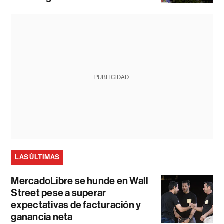
PUBLICIDAD
LAS ÚLTIMAS
MercadoLibre se hunde en Wall
Street pese a superar
expectativas de facturación y
ganancia neta