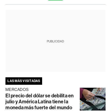
PUBLICIDAD
LAS MÁS VISITADAS
MERCADOS
El precio del dólar se debilita en
julio y América Latina tiene la
moneda más fuerte del mundo