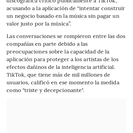
discográfica criticó públicamente a TikTok,
acusando a la aplicación de “intentar construir
un negocio basado en la música sin pagar un
valor justo por la música”.
Las conversaciones se rompieron entre las dos
compañías en parte debido a las
preocupaciones sobre la capacidad de la
aplicación para proteger a los artistas de los
efectos dañinos de la inteligencia artificial.
TikTok, que tiene más de mil millones de
usuarios, calificó en ese momento la medida
como "triste y decepcionante".