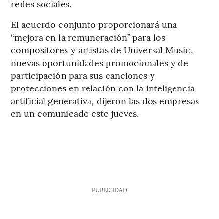
redes sociales.
El acuerdo conjunto proporcionará una
“mejora en la remuneración” para los
compositores y artistas de Universal Music,
nuevas oportunidades promocionales y de
participación para sus canciones y
protecciones en relación con la inteligencia
artificial generativa, dijeron las dos empresas
en un comunicado este jueves.
PUBLICIDAD