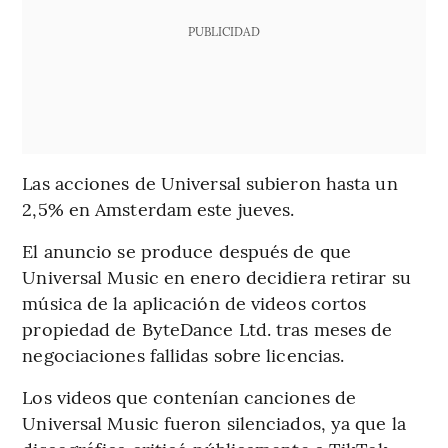
PUBLICIDAD
Las acciones de Universal subieron hasta un
2,5% en Amsterdam este jueves.
El anuncio se produce después de que
Universal Music en enero decidiera retirar su
música de la aplicación de videos cortos
propiedad de ByteDance Ltd. tras meses de
negociaciones fallidas sobre licencias.
Los videos que contenían canciones de
Universal Music fueron silenciados, ya que la