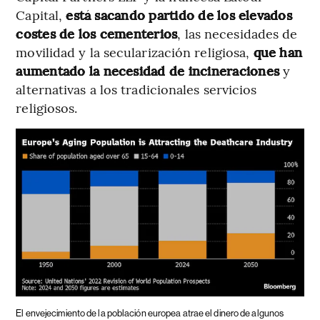
Capital,
está sacando partido de los elevados
costes de los cementerios
, las necesidades de
movilidad y la secularización religiosa,
que han
aumentado la necesidad de incineraciones
y
alternativas a los tradicionales servicios
religiosos.
El envejecimiento de la población europea atrae el dinero de algunos