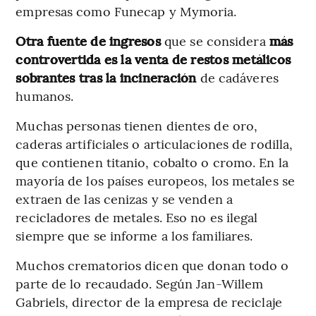
empresas como Funecap y Mymoria.
Otra fuente de ingresos
que se considera
más
controvertida es la venta de restos metálicos
sobrantes tras la incineración
de cadáveres
humanos.
Muchas personas tienen dientes de oro,
caderas artificiales o articulaciones de rodilla,
que contienen titanio, cobalto o cromo. En la
mayoría de los países europeos, los metales se
extraen de las cenizas y se venden a
recicladores de metales. Eso no es ilegal
siempre que se informe a los familiares.
Muchos crematorios dicen que donan todo o
parte de lo recaudado. Según Jan-Willem
Gabriels, director de la empresa de reciclaje