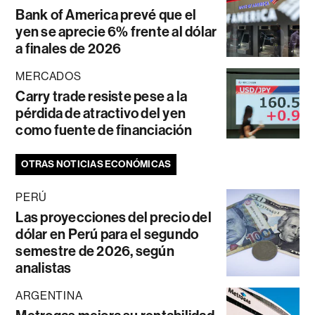
Bank of America prevé que el
yen se aprecie 6% frente al dólar
a finales de 2026
MERCADOS
Carry trade resiste pese a la
pérdida de atractivo del yen
como fuente de financiación
OTRAS NOTICIAS ECONÓMICAS
PERÚ
Las proyecciones del precio del
dólar en Perú para el segundo
semestre de 2026, según
analistas
ARGENTINA