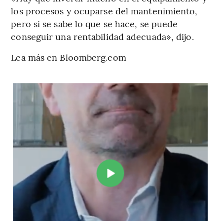
los procesos y ocuparse del mantenimiento,
pero si se sabe lo que se hace, se puede
conseguir una rentabilidad adecuada», dijo.
Lea más en Bloomberg.com