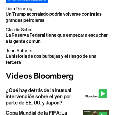
Liam Denning
Un Trump acorralado podría volverse contra las
grandes petroleras
Claudia Sahm
La Reserva Federal tiene que empezar a escuchar
a la gente común
John Authers
La historia de dos burbujas y el riesgo de una
tercera
¿Qué hay detrás de la inusual
intervención sobre el yen por
parte de EE. UU. y Japón?
Copa Mundial de la FIFA: La