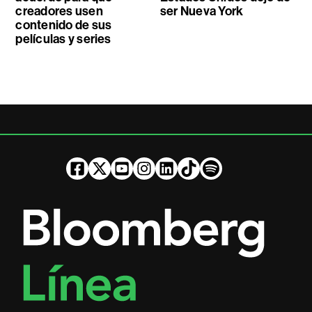
creadores usen
ser Nueva York
contenido de sus
películas y series