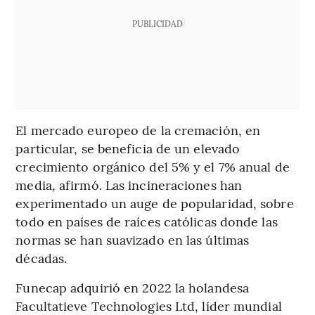
PUBLICIDAD
El mercado europeo de la cremación, en
particular, se beneficia de un elevado
crecimiento orgánico del 5% y el 7% anual de
media, afirmó. Las incineraciones han
experimentado un auge de popularidad, sobre
todo en países de raíces católicas donde las
normas se han suavizado en las últimas
décadas.
Funecap adquirió en 2022 la holandesa
Facultatieve Technologies Ltd, líder mundial