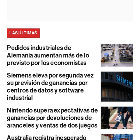
LAS ÚLTIMAS
Pedidos industriales de
Alemania aumentan más de lo
previsto por los economistas
Siemens eleva por segunda vez
su previsión de ganancias por
centros de datos y software
industrial
Nintendo supera expectativas de
ganancias por devoluciones de
aranceles y ventas de dos juegos
Australia registra inesperado