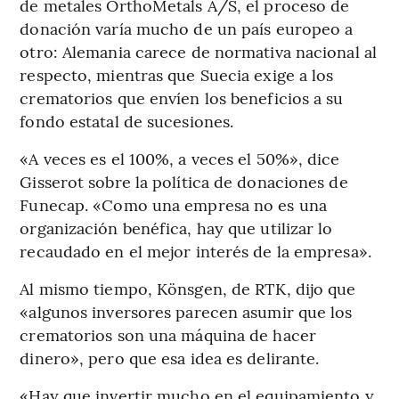
de metales OrthoMetals A/S, el proceso de
donación varía mucho de un país europeo a
otro: Alemania carece de normativa nacional al
respecto, mientras que Suecia exige a los
crematorios que envíen los beneficios a su
fondo estatal de sucesiones.
«A veces es el 100%, a veces el 50%», dice
Gisserot sobre la política de donaciones de
Funecap. «Como una empresa no es una
organización benéfica, hay que utilizar lo
recaudado en el mejor interés de la empresa».
Al mismo tiempo, Könsgen, de RTK, dijo que
«algunos inversores parecen asumir que los
crematorios son una máquina de hacer
dinero», pero que esa idea es delirante.
«Hay que invertir mucho en el equipamiento y