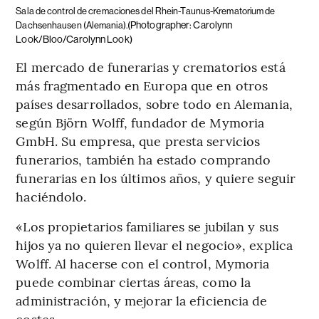
Sala de control de cremaciones del Rhein-Taunus-Krematorium de
(Photographer: Carolynn
Dachsenhausen (Alemania).
Look/Bloo/Carolynn Look)
El mercado de funerarias y crematorios está
más fragmentado en Europa que en otros
países desarrollados, sobre todo en Alemania,
según Björn Wolff, fundador de Mymoria
GmbH. Su empresa, que presta servicios
funerarios, también ha estado comprando
funerarias en los últimos años, y quiere seguir
haciéndolo.
«Los propietarios familiares se jubilan y sus
hijos ya no quieren llevar el negocio», explica
Wolff. Al hacerse con el control, Mymoria
puede combinar ciertas áreas, como la
administración, y mejorar la eficiencia de
costes.