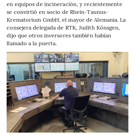
en equipos de incineración, y recientemente
se convirtió en socio de Rhein-Taunus-
Krematorium GmbH, el mayor de Alemania. La
consejera delegada de RTK, Judith Könsgen,
dijo que otros inversores también habían
llamado a la puerta.