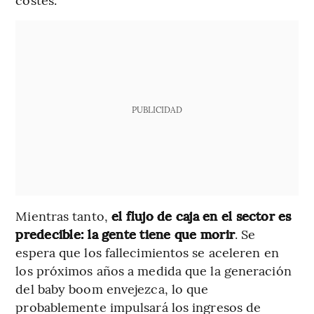
PUBLICIDAD
Mientras tanto,
el flujo de caja en el sector es
predecible: la gente tiene que morir
. Se
espera que los fallecimientos se aceleren en
los próximos años a medida que la generación
del baby boom envejezca, lo que
probablemente impulsará los ingresos de