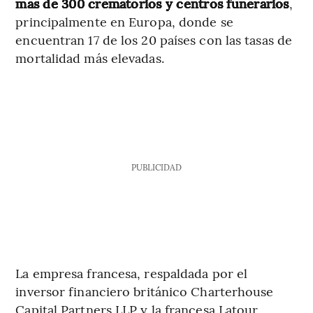
más de 300 crematorios y centros funerarios
,
principalmente en Europa, donde se
encuentran 17 de los 20 países con las tasas de
mortalidad más elevadas.
PUBLICIDAD
La empresa francesa, respaldada por el
inversor financiero británico Charterhouse
Capital Partners LLP y la francesa Latour