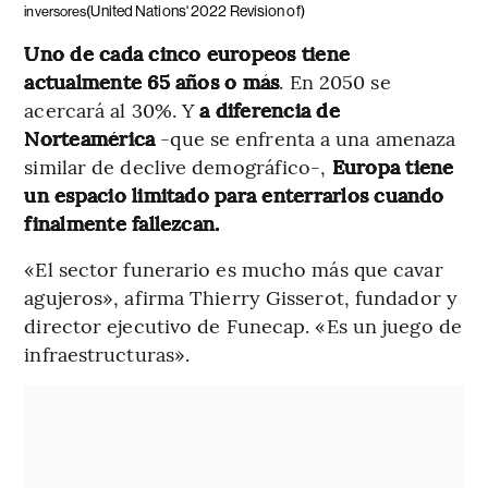
(United Nations' 2022 Revision of)
inversores
Uno de cada cinco europeos tiene
actualmente 65 años o más
. En 2050 se
acercará al 30%. Y
a diferencia de
Norteamérica
-que se enfrenta a una amenaza
similar de declive demográfico-,
Europa tiene
un espacio limitado para enterrarlos cuando
finalmente fallezcan.
«El sector funerario es mucho más que cavar
agujeros», afirma Thierry Gisserot, fundador y
director ejecutivo de Funecap. «Es un juego de
infraestructuras».