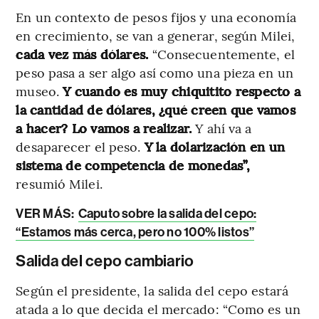
En un contexto de pesos fijos y una economía
en crecimiento, se van a generar, según Milei,
cada vez más dólares.
“Consecuentemente, el
peso pasa a ser algo así como una pieza en un
museo.
Y cuando es muy chiquitito respecto a
la cantidad de dólares, ¿qué creen que vamos
a hacer? Lo vamos a realizar.
Y ahí va a
desaparecer el peso.
Y la dolarización en un
sistema de competencia de monedas”,
resumió Milei.
VER MÁS:
Caputo sobre la salida del cepo:
“Estamos más cerca, pero no 100% listos”
Salida del cepo cambiario
Según el presidente, la salida del cepo estará
atada a lo que decida el mercado: “Como es un