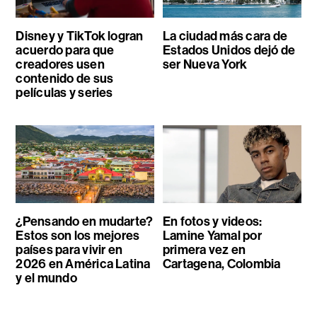
Disney y TikTok logran
La ciudad más cara de
acuerdo para que
Estados Unidos dejó de
creadores usen
ser Nueva York
contenido de sus
películas y series
¿Pensando en mudarte?
En fotos y videos:
Estos son los mejores
Lamine Yamal por
países para vivir en
primera vez en
2026 en América Latina
Cartagena, Colombia
y el mundo