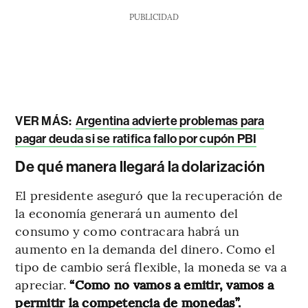
PUBLICIDAD
VER MÁS:
Argentina advierte problemas para
pagar deuda si se ratifica fallo por cupón PBI
De qué manera llegará la dolarización
El presidente aseguró que la recuperación de
la economía generará un aumento del
consumo y como contracara habrá un
aumento en la demanda del dinero. Como el
tipo de cambio será flexible, la moneda se va a
apreciar.
“Como no vamos a emitir, vamos a
permitir la competencia de monedas”.