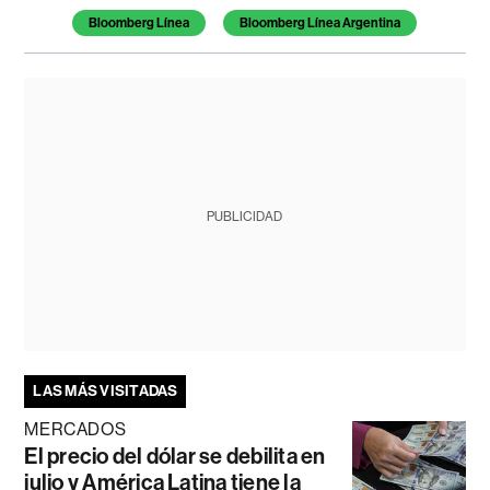
Bloomberg Línea
Bloomberg Línea Argentina
PUBLICIDAD
LAS MÁS VISITADAS
MERCADOS
El precio del dólar se debilita en
julio y América Latina tiene la