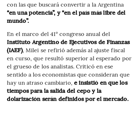
con las que buscará convertir a la Argentina
“en una potencia”, y “en el país más libre del
mundo”.
En el marco del 41° congreso anual del
Instituto Argentino de Ejecutivos de Finanzas
(IAEF)
, Milei se refirió además al ajuste fiscal
en curso, que resultó superior al esperado por
el grueso de los analistas. Criticó en ese
sentido a los economistas que consideran que
hay un atraso cambiario,
e insistió en que los
tiempos para la salida del cepo y la
dolarización serán definidos por el mercado.