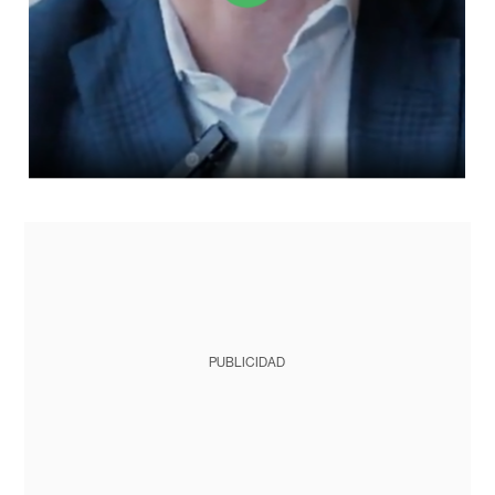
PUBLICIDAD