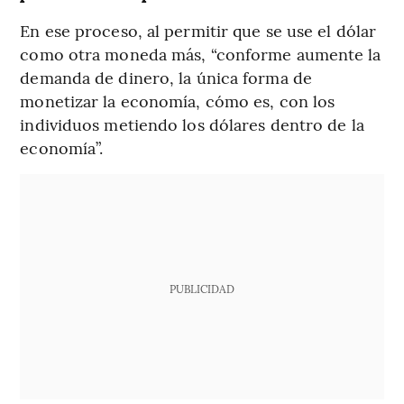
En ese proceso, al permitir que se use el dólar
como otra moneda más, “conforme aumente la
demanda de dinero, la única forma de
monetizar la economía, cómo es, con los
individuos metiendo los dólares dentro de la
economía”.
PUBLICIDAD