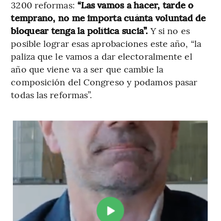
3200 reformas:
“Las vamos a hacer, tarde o
temprano, no me importa cuánta voluntad de
bloquear tenga la política sucia”.
Y si no es
posible lograr esas aprobaciones este año, “la
paliza que le vamos a dar electoralmente el
año que viene va a ser que cambie la
composición del Congreso y podamos pasar
todas las reformas”.