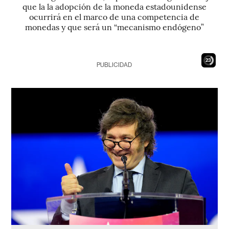
que la la adopción de la moneda estadounidense
ocurrirá en el marco de una competencia de
monedas y que será un “mecanismo endógeno”
22
PUBLICIDAD