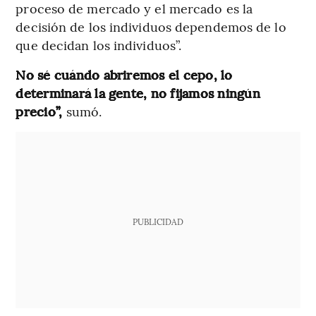
proceso de mercado y el mercado es la
decisión de los individuos dependemos de lo
que decidan los individuos”.
No sé cuándo abriremos el cepo, lo
determinará la gente, no fijamos ningún
precio”,
sumó.
PUBLICIDAD