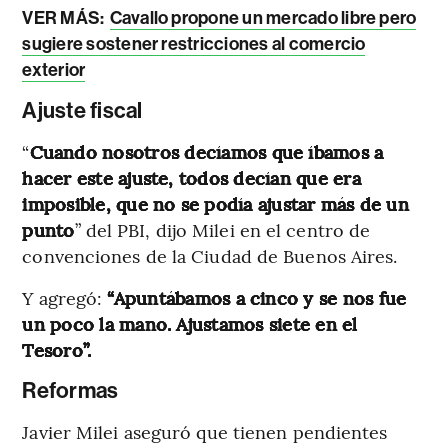
VER MÁS:
Cavallo propone un mercado libre pero
sugiere sostener restricciones al comercio
exterior
Ajuste fiscal
“
Cuando nosotros decíamos que íbamos a
hacer este ajuste, todos decían que era
imposible, que no se podía ajustar más de un
punto
” del PBI, dijo Milei en el centro de
convenciones de la Ciudad de Buenos Aires.
Y agregó:
“Apuntábamos a cinco y se nos fue
un poco la mano. Ajustamos siete en el
Tesoro”.
Reformas
Javier Milei aseguró que tienen pendientes