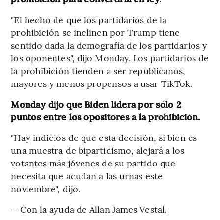
"El hecho de que los partidarios de la
prohibición se inclinen por Trump tiene
sentido dada la demografía de los partidarios y
los oponentes", dijo Monday. Los partidarios de
la prohibición tienden a ser republicanos,
mayores y menos propensos a usar TikTok.
Monday dijo que Biden lidera por sólo 2
puntos entre los opositores a la prohibición.
"Hay indicios de que esta decisión, si bien es
una muestra de bipartidismo, alejará a los
votantes más jóvenes de su partido que
necesita que acudan a las urnas este
noviembre", dijo.
--Con la ayuda de Allan James Vestal.