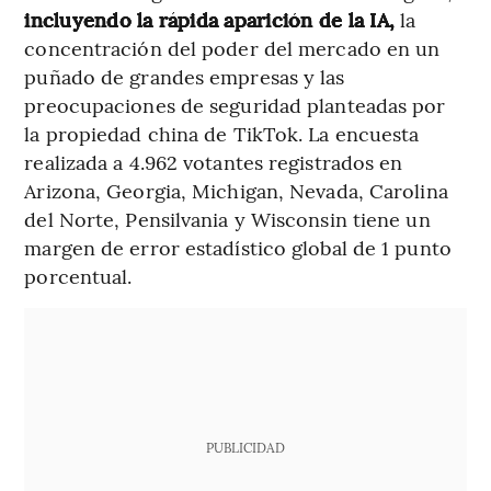
incluyendo la rápida aparición de la IA,
la
concentración del poder del mercado en un
puñado de grandes empresas y las
preocupaciones de seguridad planteadas por
la propiedad china de TikTok. La encuesta
realizada a 4.962 votantes registrados en
Arizona, Georgia, Michigan, Nevada, Carolina
del Norte, Pensilvania y Wisconsin tiene un
margen de error estadístico global de 1 punto
porcentual.
PUBLICIDAD