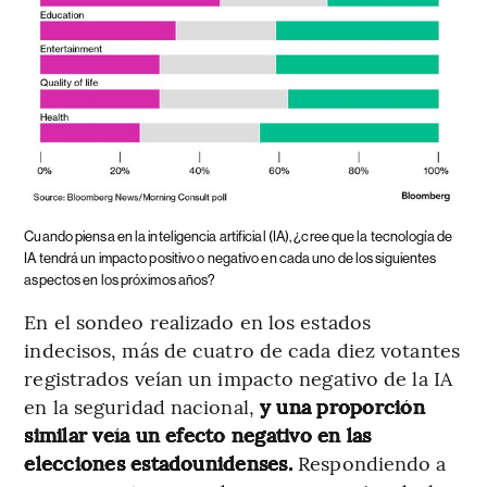
Cuando piensa en la inteligencia artificial (IA), ¿cree que la tecnología de
IA tendrá un impacto positivo o negativo en cada uno de los siguientes
aspectos en los próximos años?
En el sondeo realizado en los estados
indecisos, más de cuatro de cada diez votantes
registrados veían un impacto negativo de la IA
en la seguridad nacional,
y una proporción
similar veía un efecto negativo en las
elecciones estadounidenses.
Respondiendo a