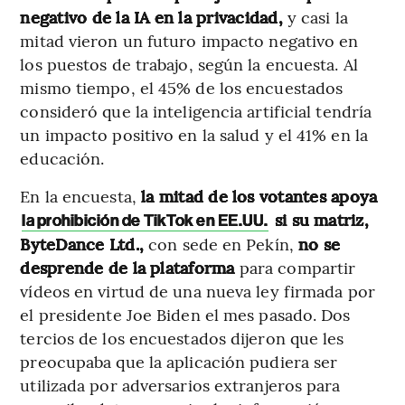
negativo de la IA en la privacidad,
y casi la
mitad vieron un futuro impacto negativo en
los puestos de trabajo, según la encuesta. Al
mismo tiempo, el 45% de los encuestados
consideró que la inteligencia artificial tendría
un impacto positivo en la salud y el 41% en la
educación.
En la encuesta,
la mitad de los votantes apoya
si su matriz,
la prohibición de TikTok en EE.UU.
ByteDance Ltd.,
con sede en Pekín,
no se
desprende de la plataforma
para compartir
vídeos en virtud de una nueva ley firmada por
el presidente Joe Biden el mes pasado. Dos
tercios de los encuestados dijeron que les
preocupaba que la aplicación pudiera ser
utilizada por adversarios extranjeros para