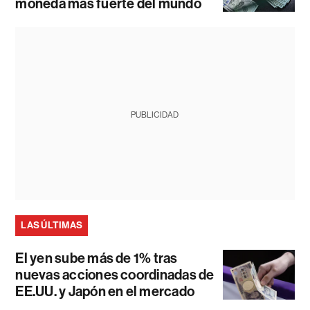
moneda más fuerte del mundo
PUBLICIDAD
LAS ÚLTIMAS
El yen sube más de 1% tras
nuevas acciones coordinadas de
EE.UU. y Japón en el mercado