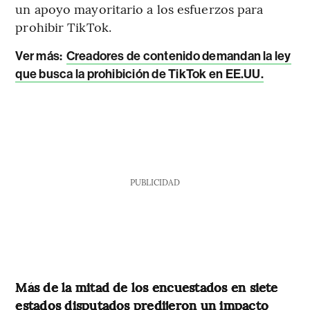
un apoyo mayoritario a los esfuerzos para
prohibir TikTok.
Ver más:
Creadores de contenido demandan la ley
que busca la prohibición de TikTok en EE.UU.
PUBLICIDAD
Más de la mitad de los encuestados en siete
estados disputados predijeron un impacto