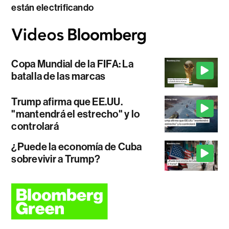
están electrificando
Copa Mundial de la FIFA: La
batalla de las marcas
Trump afirma que EE.UU.
"mantendrá el estrecho" y lo
controlará
¿Puede la economía de Cuba
sobrevivir a Trump?