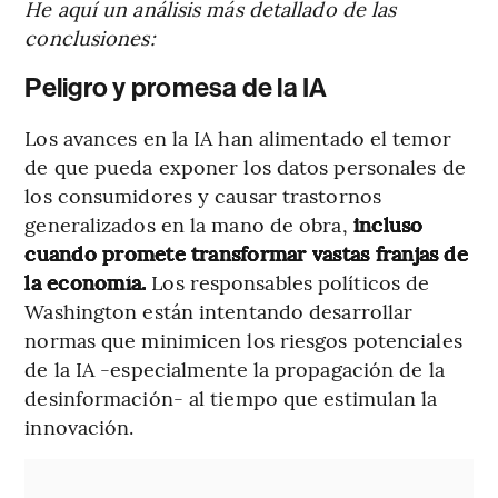
He aquí un análisis más detallado de las
conclusiones:
Peligro y promesa de la IA
Los avances en la IA han alimentado el temor
de que pueda exponer los datos personales de
los consumidores y causar trastornos
generalizados en la mano de obra,
incluso
cuando promete transformar vastas franjas de
la economía.
Los responsables políticos de
Washington están intentando desarrollar
normas que minimicen los riesgos potenciales
de la IA -especialmente la propagación de la
desinformación- al tiempo que estimulan la
innovación.