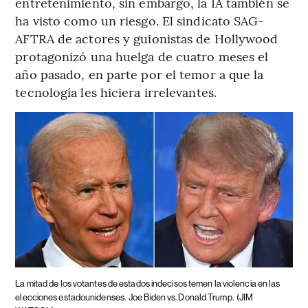
entretenimiento, sin embargo, la IA también se
ha visto como un riesgo. El sindicato SAG-
AFTRA de actores y guionistas de Hollywood
protagonizó una huelga de cuatro meses el
año pasado, en parte por el temor a que la
tecnología les hiciera irrelevantes.
La mitad de los votantes de estados indecisos temen la violencia en las
elecciones estadounidenses.
Joe Biden vs. Donald Trump.
(JIM