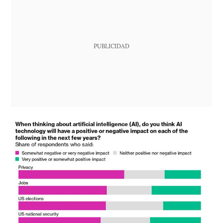
PUBLICIDAD