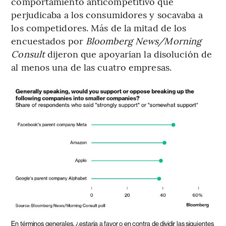
comportamiento anticompetitivo que
perjudicaba a los consumidores y socavaba a
los competidores. Más de la mitad de los
encuestados por
Bloomberg News/Morning
Consult
dijeron que apoyarían la disolución de
al menos una de las cuatro empresas.
En términos generales, ¿estaría a favor o en contra de dividir las siguientes