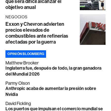
que será difícil alcanzar el
objetivo anual
NEGOCIOS
Exxon y Chevron advierten
precios elevados de
combustibles ante refinerías
afectadas por la guerra
OPINIÓN BLOOMBERG
Matthew Brooker
Inglaterra fue, después de todo, la gran ganadora
del Mundial 2026
Parmy Olson
Anthropic acaba de aumentar la presión sobre
Nvidia
David Fickling
Los puertos que impulsan el comercio mundial se