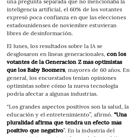
una pregunta separada que no mencionaba la
inteligencia artificial, el 60% de los votantes
expresó poca confianza en que las elecciones
estadounidenses de noviembre estuvieran
libres de desinformación.
El lunes, los resultados sobre la IA se
desglosaron en líneas generacionales,
con los
votantes de la Generación Z más optimistas
que los Baby Boomers
, mayores de 60 años. En
general, los encuestados tenían opiniones
optimistas sobre cómo la nueva tecnología
podría afectar a algunas industrias.
“Los grandes aspectos positivos son la salud, la
educación y el entretenimiento”, afirmó.
“Una
pluralidad afirma que tendrá un efecto más
positivo que negativo
”. En la industria del