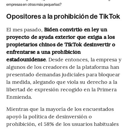
empresas en otras más pequeñas?
Opositores a la prohibición de TikTok
El mes pasado,
Biden convirtió en ley un
proyecto de ayuda exterior que exigía a los
propietarios chinos de TikTok desinvertir o
enfrentarse a una prohibición
estadounidense
. Desde entonces, la empresa y
algunos de los creadores de la plataforma han
presentado demandas judiciales para bloquear
la medida, alegando que viola su derecho a la
libertad de expresión recogido en la Primera
Enmienda.
Mientras que la mayoría de los encuestados
apoyó la política de desinversión o
prohibición, el 58% de los usuarios habituales