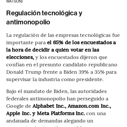
WATSON)
Regulación tecnológica y
antimonopolio
La regulación de las empresas tecnológicas fue
importante para
el 65% de los encuestados a
la hora de decidir a quién votar en las
elecciones,
y los encuestados dijeron que
confían en el presunto candidato republicano
Donald Trump frente a Biden 39% a 35% para
supervisar la industria como presidente.
Bajo el mandato de Biden, las autoridades
federales antimonopolio han perseguido a
Google de
Alphabet Inc., Amazon.com Inc.,
Apple Inc. y Meta Platforms Inc.
con una
andanada de demandas alegando un