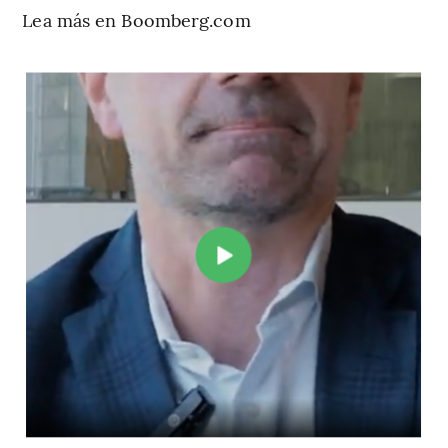
Lea más en Boomberg.com