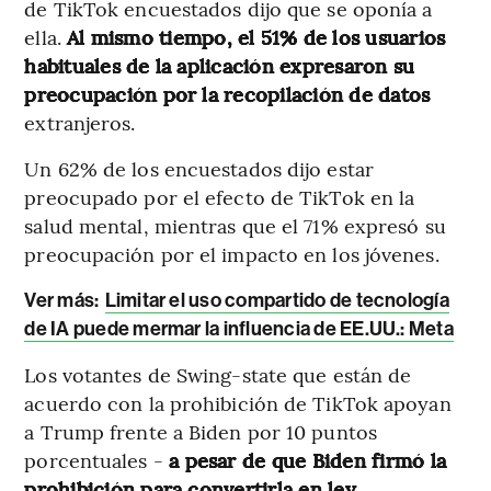
de TikTok encuestados dijo que se oponía a
ella.
Al mismo tiempo, el 51% de los usuarios
habituales de la aplicación expresaron su
preocupación por la recopilación de datos
extranjeros.
Un 62% de los encuestados dijo estar
preocupado por el efecto de TikTok en la
salud mental, mientras que el 71% expresó su
preocupación por el impacto en los jóvenes.
Ver más:
Limitar el uso compartido de tecnología
de IA puede mermar la influencia de EE.UU.: Meta
Los votantes de Swing-state que están de
acuerdo con la prohibición de TikTok apoyan
a Trump frente a Biden por 10 puntos
porcentuales -
a pesar de que Biden firmó la
prohibición para convertirla en ley.