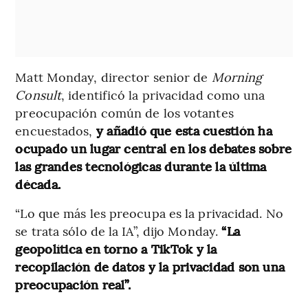
Matt Monday, director senior de
Morning
Consult
, identificó la privacidad como una
preocupación común de los votantes
encuestados,
y añadió que esta cuestión ha
ocupado un lugar central en los debates sobre
las grandes tecnológicas durante la última
década.
“Lo que más les preocupa es la privacidad. No
se trata sólo de la IA”, dijo Monday.
“La
geopolítica en torno a TikTok y la
recopilación de datos y la privacidad son una
preocupación real”.