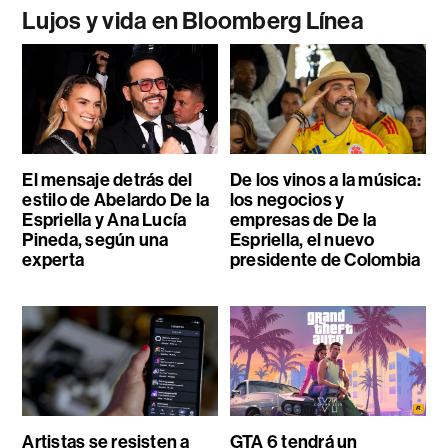
Lujos y vida en Bloomberg Línea
El mensaje detrás del
De los vinos a la música:
estilo de Abelardo De la
los negocios y
Espriella y Ana Lucía
empresas de De la
Pineda, según una
Espriella, el nuevo
experta
presidente de Colombia
Artistas se resisten a
GTA 6 tendrá un