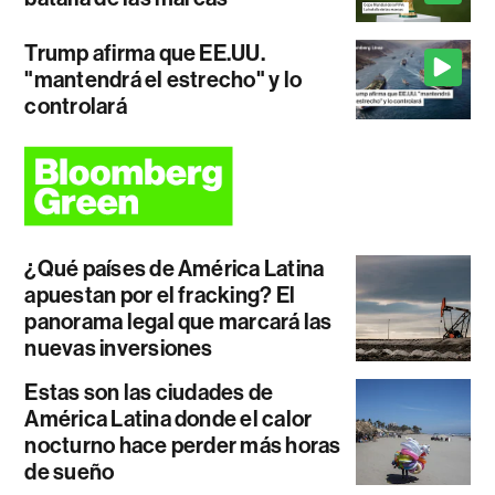
Trump afirma que EE.UU.
"mantendrá el estrecho" y lo
controlará
¿Qué países de América Latina
apuestan por el fracking? El
panorama legal que marcará las
nuevas inversiones
Estas son las ciudades de
América Latina donde el calor
nocturno hace perder más horas
de sueño