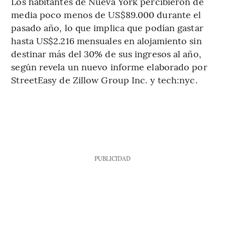
Los habitantes de Nueva York percibieron de
media poco menos de US$89.000 durante el
pasado año, lo que implica que podían gastar
hasta US$2.216 mensuales en alojamiento sin
destinar más del 30% de sus ingresos al año,
según revela un nuevo informe elaborado por
StreetEasy de Zillow Group Inc. y tech:nyc.
PUBLICIDAD