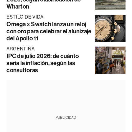
Wharton
ESTILO DE VIDA
Omega x Swatch lanza un reloj
con oro para celebrar el alunizaje
del Apollo 11
ARGENTINA
IPC de julio 2026: de cuánto
sería la inflación, según las
consultoras
PUBLICIDAD