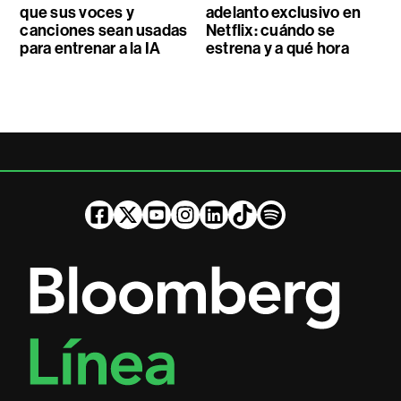
que sus voces y
adelanto exclusivo en
canciones sean usadas
Netflix: cuándo se
para entrenar a la IA
estrena y a qué hora