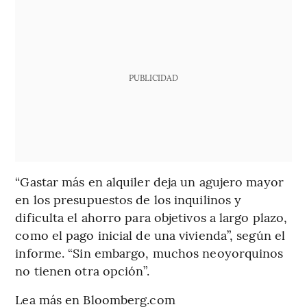
PUBLICIDAD
“Gastar más en alquiler deja un agujero mayor
en los presupuestos de los inquilinos y
dificulta el ahorro para objetivos a largo plazo,
como el pago inicial de una vivienda”, según el
informe. “Sin embargo, muchos neoyorquinos
no tienen otra opción”.
Lea más en Bloomberg.com