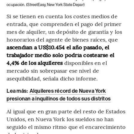
ocupación.
(StreetEasy, New York State Depar)
Si se tienen en cuenta los costes medios de
entrada, que comprenden el pago del primer
mes de alquiler, un depósito de garantía y los
honorarios del agente de bienes raíces, que
ascendían a US$10.454 el año pasado,
el
trabajador medio solo podría costearse el
4,4% de los alquileres
disponibles en el
mercado sin sobrepasar ese nivel de
asequibilidad, señala dicho informe.
Lea más:
Alquileres récord de Nueva York
presionan a inquilinos de todos sus distritos
Al igual que en gran parte del resto de Estados
Unidos, en Nueva York los sueldos no han
seguido el mismo ritmo que el encarecimiento