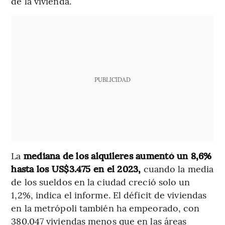
de la vivienda.
PUBLICIDAD
La
mediana de los alquileres aumentó un 8,6%
hasta los US$3.475 en el 2023,
cuando la media
de los sueldos en la ciudad creció solo un
1,2%, indica el informe. El déficit de viviendas
en la metrópoli también ha empeorado, con
380.047 viviendas menos que en las áreas