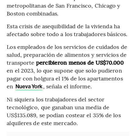
metropolitanas de San Francisco, Chicago y
Boston combinadas.
Esta crisis de asequibilidad de la vivienda ha
afectado sobre todo a los trabajadores básicos.
Los empleados de los servicios de cuidados de
salud, preparación de alimentos y servicios de
transporte
percibieron menos de US$70.000
en el 2023, lo que supone que solo pudieron
pagar con holgura el 1% de los apartamentos
en
, señala el informe.
Nueva York
Ni siquiera los trabajadores del sector
tecnológico, que ganaban una media de
US$135.089, se podían costear el 35% de los
alquileres de este mercado.